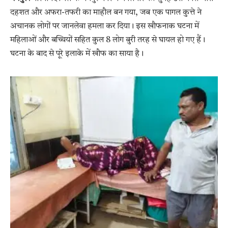
दहशत और अफरा-तफरी का माहौल बन गया, जब एक पागल कुत्ते ने
अचानक लोगों पर जानलेवा हमला कर दिया। इस खौफनाक घटना में
महिलाओं और बच्चियों सहित कुल 8 लोग बुरी तरह से घायल हो गए हैं।
घटना के बाद से पूरे इलाके में खौफ का साया है।