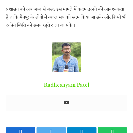
प्रशासन को अब जल्द से जल्द इस मामले में कदम उठाने की आवश्यकता
है ताकि मैनपुर के लोगों में व्याप्त भय को खत्म किया जा सके और किसी भी
अप्रिय स्थिति को समय रहते टाला जा सके।
Radheshyam Patel