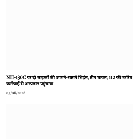
NH-130C पर दो बाइकों की आमने-सामने भिड़ंत, तीन घायल; 112 की त्वरित
कार्रवाई से अस्पताल पहुंचाया
05/08/2026