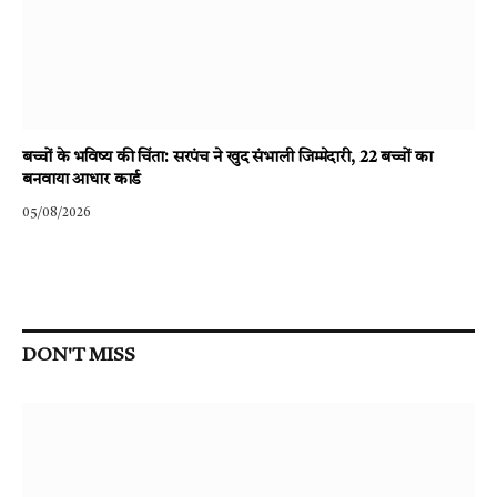
बच्चों के भविष्य की चिंता: सरपंच ने खुद संभाली जिम्मेदारी, 22 बच्चों का
बनवाया आधार कार्ड
05/08/2026
DON'T MISS