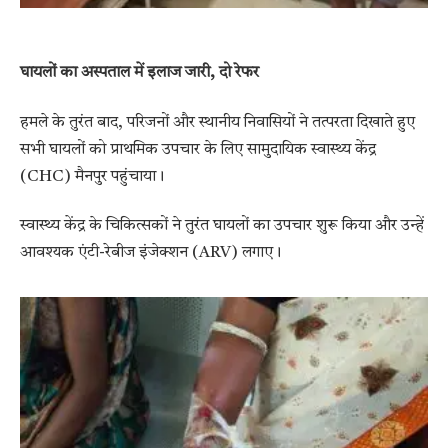
घायलों का अस्पताल में इलाज जारी, दो रेफर
हमले के तुरंत बाद, परिजनों और स्थानीय निवासियों ने तत्परता दिखाते हुए
सभी घायलों को प्राथमिक उपचार के लिए सामुदायिक स्वास्थ्य केंद्र
(CHC) मैनपुर पहुंचाया।
स्वास्थ्य केंद्र के चिकित्सकों ने तुरंत घायलों का उपचार शुरू किया और उन्हें
आवश्यक एंटी-रेबीज इंजेक्शन (ARV) लगाए।