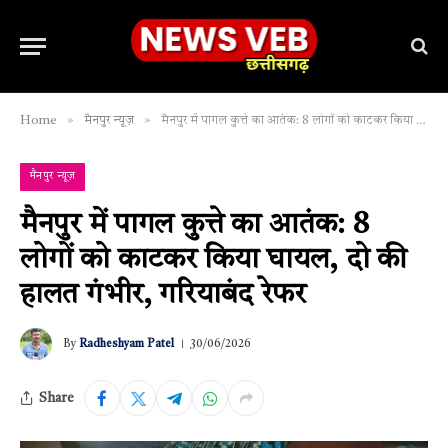
»
»
Home
मैनपुर न्यूज़
मैनपुर में पागल कुत्ते का आतंक: 8 लोगों को काटकर किया घायल, दो की हालत गंभीर, गरियाबंद रेफर
मैनपुर न्यूज़
मैनपुर में पागल कुत्ते का आतंक: 8
लोगों को काटकर किया घायल, दो की
हालत गंभीर, गरियाबंद रेफर
By
Radheshyam Patel
30/06/2026
Share