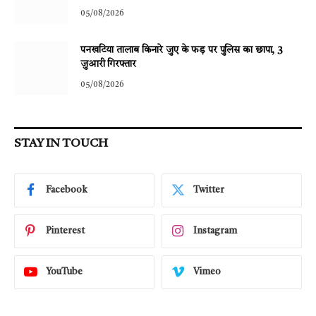
05/08/2026
पनखटिया तालाब किनारे जुए के फड़ पर पुलिस का छापा, 3
जुआरी गिरफ्तार
05/08/2026
STAY IN TOUCH
Facebook
Twitter
Pinterest
Instagram
YouTube
Vimeo