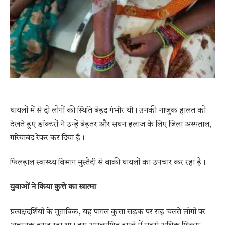
घायलों में से दो लोगों की स्थिति बेहद गंभीर थी। उनकी नाजुक हालत को
देखते हुए डॉक्टरों ने उन्हें बेहतर और सघन इलाज के लिए जिला अस्पताल,
गरियाबंद रेफर कर दिया है।
फिलहाल स्वास्थ्य विभाग मुस्तैदी से बाकी घायलों का उपचार कर रहा है।
युवाओं ने किया कुत्ते का खात्मा
प्रत्यक्षदर्शियों के मुताबिक, यह पागल कुत्ता सड़क पर राह चलते लोगों पर