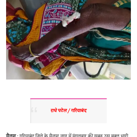
राधे पटेल / गरियाबंद 
मैनपुर
: गरियाबंद जिले के मैनपुर नगर में मंगलवार की सुबह उस वक्त भारी