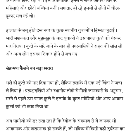
अचानक झपट रहा था। इस अप्रत्याशित हमले में सबसे अधिक शिकार
महिलाएं और छोटी बच्चियां बनीं। लगातार हो रहे हमलों से लोगों में चीख-
पुकार मच गई थी।
हालात बेकाबू होते देख नगर के कुछ स्थानीय युवाओं ने हिम्मत जुटाई।
भारी मशक्कत और सूझबूझ के बाद युवाओं ने उस पागल कुत्ते को घेरकर
मार गिराया। कुत्ते के मारे जाने के बाद ही नगरवासियों ने राहत की सांस ली
और अन्य लोग इसका शिकार होने से बच गए।
संक्रमण फैलने का बढ़ा खतरा
भले ही कुत्ते को मार दिया गया हो, लेकिन इलाके में एक नई चिंता ने जन्म
ले लिया है। प्रत्यक्षदर्शियों और स्थानीय लोगों से मिली जानकारी के अनुसार,
मरने से पहले उस पागल कुत्ते ने इलाके के कुछ मवेशियों और अन्य आवारा
कुत्तों को भी काट लिया था।
अब ग्रामीणों को डर सता रहा है कि रेबीज के संक्रमण से वे जानवर भी
आक्रामक और खतरनाक हो सकते हैं, जो भविष्य में किसी बड़ी दुर्घटना का