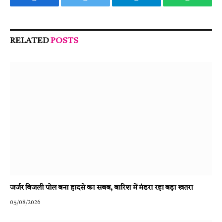
Facebook
Twitter
Telegram
WhatsA
RELATED
POSTS
जर्जर बिजली पोल बना हादसे का सबब, बारिश में मंडरा रहा बड़ा खतरा
05/08/2026