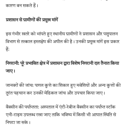
कारण बन सकते हैं।
प्रशासन से ग्रामीणों की प्रमुख मांगें
इस गंभीर खतरे को भांपते हुए स्थानीय ग्रामीणों ने प्रशासन और पशुपालन
विभाग से तत्काल हस्तक्षेप की अपील की है। उनकी प्रमुख मांगें इस प्रकार
हैं:
निगरानी: पूरे प्रभावित क्षेत्र में प्रशासन द्वारा विशेष निगरानी दल तैनात किया
जाए।
जानवरों की जांच: पागल कुत्ते का शिकार हुए मवेशियों और अन्य कुत्तों की
तुरंत पहचान कर उनकी मेडिकल जांच और उपचार किया जाए।
वैक्सीन की पर्याप्तता: अस्पताल में एंटी-रेबीज वैक्सीन का पर्याप्त स्टॉक
एनी-टाइम उपलब्ध रखा जाए ताकि भविष्य में किसी भी आपात स्थिति से
निपटा जा सके।