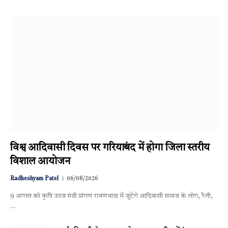
विश्व आदिवासी दिवस पर गरियाबंद में होगा जिला स्तरीय
विशाल आयोजन
Radheshyam Patel
06/08/2026
9 अगस्त को कृषि उपज मंडी प्रांगण रावणभाठा में जुटेंगे आदिवासी समाज के लोग, रैली,
…