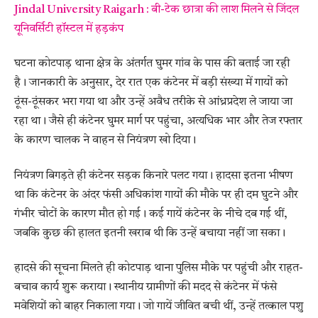
Jindal University Raigarh : बी-टेक छात्रा की लाश मिलने से जिंदल
यूनिवर्सिटी हॉस्टल में हड़कंप
घटना कोटपाड़ थाना क्षेत्र के अंतर्गत घुमर गांव के पास की बताई जा रही
है। जानकारी के अनुसार, देर रात एक कंटेनर में बड़ी संख्या में गायों को
ठूंस-ठूंसकर भरा गया था और उन्हें अवैध तरीके से आंध्रप्रदेश ले जाया जा
रहा था। जैसे ही कंटेनर घुमर मार्ग पर पहुंचा, अत्यधिक भार और तेज रफ्तार
के कारण चालक ने वाहन से नियंत्रण खो दिया।
नियंत्रण बिगड़ते ही कंटेनर सड़क किनारे पलट गया। हादसा इतना भीषण
था कि कंटेनर के अंदर फंसी अधिकांश गायों की मौके पर ही दम घुटने और
गंभीर चोटों के कारण मौत हो गई। कई गायें कंटेनर के नीचे दब गई थीं,
जबकि कुछ की हालत इतनी खराब थी कि उन्हें बचाया नहीं जा सका।
हादसे की सूचना मिलते ही कोटपाड़ थाना पुलिस मौके पर पहुंची और राहत-
बचाव कार्य शुरू कराया। स्थानीय ग्रामीणों की मदद से कंटेनर में फंसे
मवेशियों को बाहर निकाला गया। जो गायें जीवित बची थीं, उन्हें तत्काल पशु