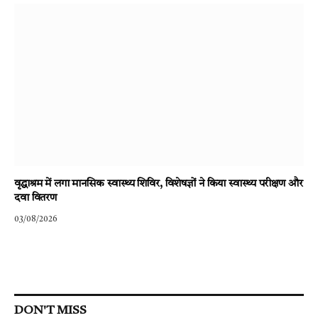
वृद्धाश्रम में लगा मानसिक स्वास्थ्य शिविर, विशेषज्ञों ने किया स्वास्थ्य परीक्षण और
दवा वितरण
03/08/2026
DON'T MISS