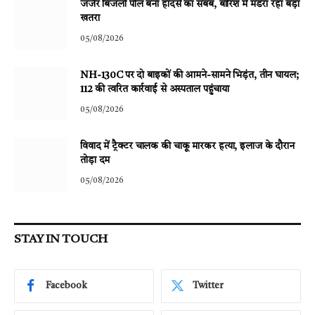
जर्जर बिजली पोल बना हादसे का सबब, बारिश में मंडरा रहा बड़ा
खतरा
05/08/2026
NH-130C पर दो बाइकों की आमने-सामने भिड़ंत, तीन घायल;
112 की त्वरित कार्रवाई से अस्पताल पहुंचाया
05/08/2026
विवाद में ट्रैक्टर चालक की चाकू मारकर हत्या, इलाज के दौरान
तोड़ा दम
05/08/2026
STAY IN TOUCH
Facebook
Twitter