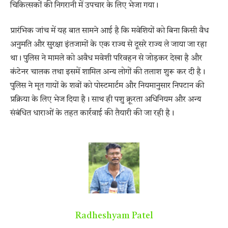
चिकित्सकों की निगरानी में उपचार के लिए भेजा गया।
प्रारंभिक जांच में यह बात सामने आई है कि मवेशियों को बिना किसी वैध
अनुमति और सुरक्षा इंतजामों के एक राज्य से दूसरे राज्य ले जाया जा रहा
था। पुलिस ने मामले को अवैध मवेशी परिवहन से जोड़कर देखा है और
कंटेनर चालक तथा इसमें शामिल अन्य लोगों की तलाश शुरू कर दी है।
पुलिस ने मृत गायों के शवों को पोस्टमार्टम और नियमानुसार निपटान की
प्रक्रिया के लिए भेज दिया है। साथ ही पशु क्रूरता अधिनियम और अन्य
संबंधित धाराओं के तहत कार्रवाई की तैयारी की जा रही है।
Radheshyam Patel