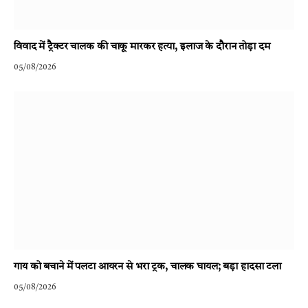
विवाद में ट्रैक्टर चालक की चाकू मारकर हत्या, इलाज के दौरान तोड़ा दम
05/08/2026
गाय को बचाने में पलटा आयरन से भरा ट्रक, चालक घायल; बड़ा हादसा टला
05/08/2026