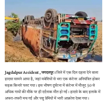
Jagdalpur Accident , जगदलपुर।
जिले में एक दिल दहला देने वाला
हादसा सामने आया है, जहां मवेशियों से भरा एक कंटेनर अनियंत्रित होकर
सड़क किनारे पलट गया। इस भीषण दुर्घटना में कंटेनर में मौजूद 50 से
अधिक गायों की मौके पर ही दर्दनाक मौत हो गई। हादसे के बाद इलाके में
अफरा-तफरी मच गई और पशु प्रेमियों में भारी आक्रोश देखा गया।