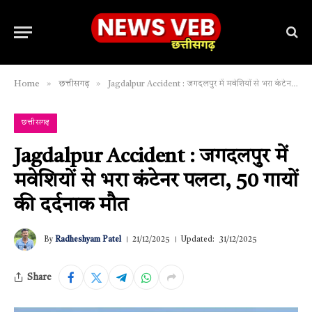
»
»
Home
छत्तीसगढ़
Jagdalpur Accident : जगदलपुर में मवेशियों से भरा कंटेनर पलटा, 50 गायों की दर्दनाक मौत
छत्तीसगढ़
Jagdalpur Accident : जगदलपुर में
मवेशियों से भरा कंटेनर पलटा, 50 गायों
की दर्दनाक मौत
By
Radheshyam Patel
21/12/2025
Updated:
31/12/2025
Share