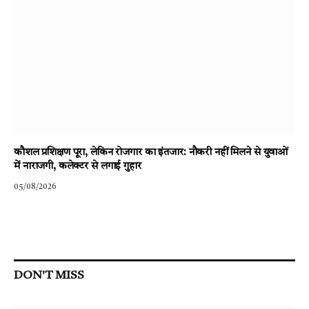
कौशल प्रशिक्षण पूरा, लेकिन रोजगार का इंतजार: नौकरी नहीं मिलने से युवाओं
में नाराजगी, कलेक्टर से लगाई गुहार
05/08/2026
DON'T MISS