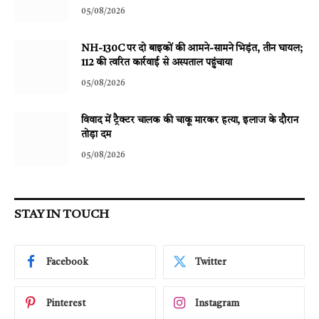
05/08/2026
NH-130C पर दो बाइकों की आमने-सामने भिड़ंत, तीन घायल;
112 की त्वरित कार्रवाई से अस्पताल पहुंचाया
05/08/2026
विवाद में ट्रैक्टर चालक की चाकू मारकर हत्या, इलाज के दौरान
तोड़ा दम
05/08/2026
STAY IN TOUCH
Facebook
Twitter
Pinterest
Instagram