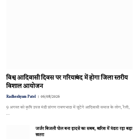
विश्व आदिवासी दिवस पर गरियाबंद में होगा जिला स्तरीय
विशाल आयोजन
Radheshyam Patel
06/08/2026
9 अगस्त को कृषि उपज मंडी प्रांगण रावणभाठा में जुटेंगे आदिवासी समाज के लोग, रैली,
…
जर्जर बिजली पोल बना हादसे का सबब, बारिश में मंडरा रहा बड़ा
खतरा