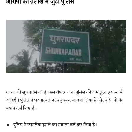
आरोपी की तलाश में जुटी पुलिस
घटना की सूचना मिलते ही अमलीपदर थाना पुलिस की टीम तुरंत हरकत में
आ गई। पुलिस ने घटनास्थल पर पहुंचकर जायजा लिया है और परिजनों के
बयान दर्ज किए हैं।
पुलिस ने जानलेवा हमले का मामला दर्ज कर लिया है।