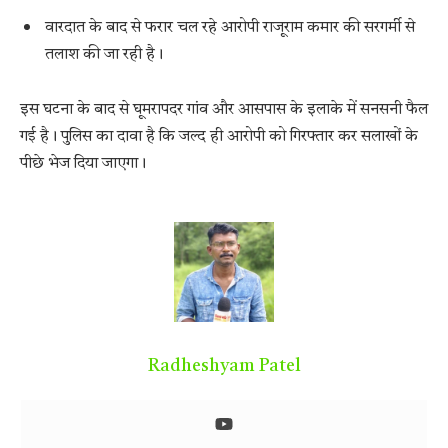
वारदात के बाद से फरार चल रहे आरोपी राजूराम कमार की सरगर्मी से
तलाश की जा रही है।
इस घटना के बाद से घूमरापदर गांव और आसपास के इलाके में सनसनी फैल
गई है। पुलिस का दावा है कि जल्द ही आरोपी को गिरफ्तार कर सलाखों के
पीछे भेज दिया जाएगा।
Radheshyam Patel