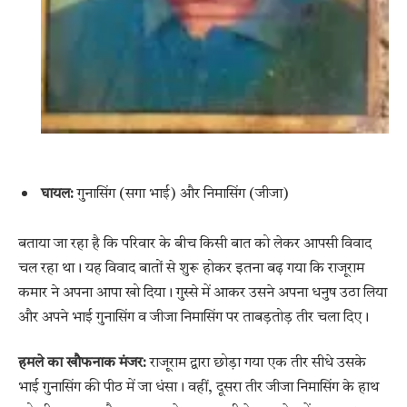
घायल:
गुनासिंग (सगा भाई) और निमासिंग (जीजा)
बताया जा रहा है कि परिवार के बीच किसी बात को लेकर आपसी विवाद
चल रहा था। यह विवाद बातों से शुरू होकर इतना बढ़ गया कि राजूराम
कमार ने अपना आपा खो दिया। गुस्से में आकर उसने अपना धनुष उठा लिया
और अपने भाई गुनासिंग व जीजा निमासिंग पर ताबड़तोड़ तीर चला दिए।
हमले का खौफनाक मंजर:
राजूराम द्वारा छोड़ा गया एक तीर सीधे उसके
भाई गुनासिंग की पीठ में जा धंसा। वहीं, दूसरा तीर जीजा निमासिंग के हाथ