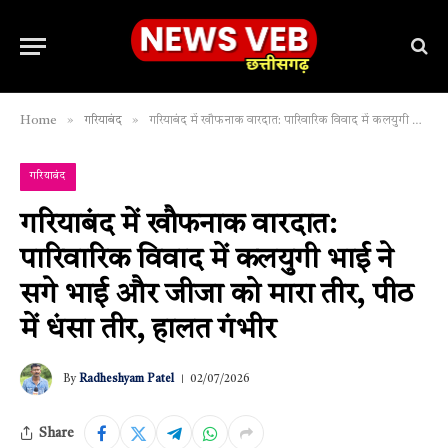
»
»
Home
गरियाबंद
गरियाबंद में खौफनाक वारदात: पारिवारिक विवाद में कलयुगी भाई ने सगे भाई और जीजा को मारा तीर, पीठ में धंसा तीर, हालत गंभीर
गरियाबंद
गरियाबंद में खौफनाक वारदात:
पारिवारिक विवाद में कलयुगी भाई ने
सगे भाई और जीजा को मारा तीर, पीठ
में धंसा तीर, हालत गंभीर
By
Radheshyam Patel
02/07/2026
Share