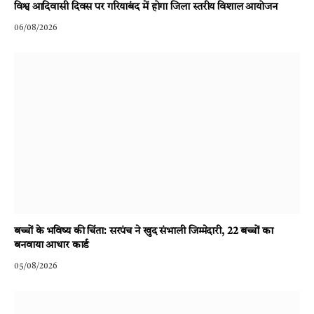
विश्व आदिवासी दिवस पर गरियाबंद में होगा जिला स्तरीय विशाल आयोजन
06/08/2026
बच्चों के भविष्य की चिंता: सरपंच ने खुद संभाली जिम्मेदारी, 22 बच्चों का
बनवाया आधार कार्ड
05/08/2026