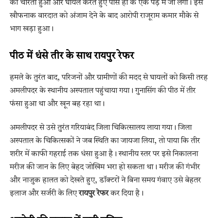
को चीरता हुआ और घायल करते हुए पास ही के एक पेड़ में जा लगा। इस
खौफनाक वारदात को अंजाम देने के बाद आरोपी राजूराम कमार मौके से
भाग खड़ा हुआ।
पीठ में धंसे तीर के साथ रायपुर रेफर
हमले के तुरंत बाद, परिजनों और ग्रामीणों की मदद से घायलों को किसी तरह
अमलीपदर के स्थानीय अस्पताल पहुंचाया गया। गुनासिंग की पीठ में तीर
फंसा हुआ था और खून बह रहा था।
अमलीपदर से उसे तुरंत गरियाबंद जिला चिकित्सालय लाया गया। जिला
अस्पताल के चिकित्सकों ने जब स्थिति का जायजा लिया, तो पाया कि तीर
शरीर में काफी गहराई तक धंसा हुआ है। स्थानीय स्तर पर इसे निकालना
मरीज की जान के लिए बेहद जोखिम भरा हो सकता था। मरीज की गंभीर
और नाजुक हालत को देखते हुए, डॉक्टरों ने बिना समय गंवाए उसे बेहतर
इलाज और सर्जरी के लिए
रायपुर रेफर
कर दिया है।