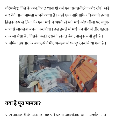
गरियाबंद:
जिले के अमलीपदर थाना क्षेत्र में एक सनसनीखेज और रोंगटे खड़े
कर देने वाला मामला सामने आया है। यहां एक पारिवारिक विवाद ने इतना
हिंसक रूप ले लिया कि एक भाई ने अपने ही सगे भाई और जीजा पर धनुष-
बाण से जानलेवा हमला कर दिया। इस हमले में भाई की पीठ में तीर गहराई
तक जा धंसा है, जिसके चलते उसकी हालत बेहद नाजुक बनी हुई है।
प्राथमिक उपचार के बाद उसे गंभीर अवस्था में रायपुर रेफर किया गया है।
क्या है पूरा मामला?
प्राप्त जानकारी के अनुसार, यह पूरी घटना अमलीपदर थाना अंतर्गत आने