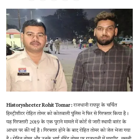
Historysheeter Rohit Tomar :
राजधानी रायपुर के चर्चित
हिस्ट्रीशीटर रोहित तोमर को कोतवाली पुलिस ने फिर से गिरफ्तार किया है।
यह गिरफ्तारी 2019 के एक पुराने मामले में कोर्ट से जारी स्थायी वारंट के
आधार पर की गई है। गिरफ्तार होने के बाद रोहित तोमर को जेल भेजा गया
है। रोहित तोमर और उनके भाई वीरेंद्र तोमर पर राजधानी में मारपीट, वसूली,