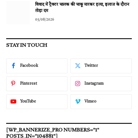
विवाद में ट्रैक्टर चालक की चाकू मारकर हत्या, इलाज के दौरान
तोड़ा दम
05/08/2026
STAY IN TOUCH
Facebook
Twitter
Pinterest
Instagram
YouTube
Vimeo
[WP_BANNERIZE_PRO NUMBERS="1"
POSTS_IN="104881"]