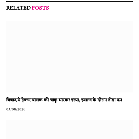
RELATED
POSTS
विवाद में ट्रैक्टर चालक की चाकू मारकर हत्या, इलाज के दौरान तोड़ा दम
05/08/2026