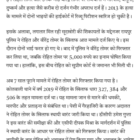
दुष्कर्म और हत्या जैसे करीब दो दर्जन गंभीर अपराध दर्ज हैं। 2013 के हत्या
के मामले में दोनों भाइयों की हाईकोर्ट में रिव्यू पिटीशन खारिज हो चुकी है।
इसके अलावा, लगातार मिल रही सूदखोरी की शिकायतों के मद्देनजर रायपुर
पुलिस ने रोहित और वीरेंद्र तोमर के खिलाफ आठ मामले दर्ज किए थे। इस
दौरान दोनों भाई फरार हो गए थे। बाद में पुलिस ने वीरेंद्र तोमर को गिरफ्तार
कर लिया था, जबकि रोहित तोमर पर 5,000 रुपये का इनाम घोषित किया
गया था। हालांकि, इस बीच रोहित को सुप्रीम कोर्ट से जमानत भी मिली थी।
अब 7 साल पुराने मामले में रोहित तोमर को गिरफ्तार किया गया है।
कोतवाली थाने में वर्ष 2019 में रोहित के खिलाफ धारा 327, 384 और
506 के तहत मामला दर्ज था। यह मामला जान से मारने की धमकी,
मारपीट और प्रताड़ना से संबंधित था। पेशी में गैरहाजिरी के कारण अदालत
ने रोहित तोमर के खिलाफ स्थायी वारंट जारी किया था। डीसीपी उमेश गुप्ता
ने इस वारंट की समीक्षा की और एसीपी दीपक मिश्रा के मार्गदर्शन में पुलिस
ने स्थायी वारंट के आधार पर रोहित तोमर को गिरफ्तार किया। वारंट की