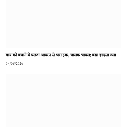
गाय को बचाने में पलटा आयरन से भरा ट्रक, चालक घायल; बड़ा हादसा टला
05/08/2026