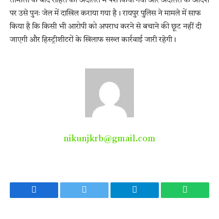
तामीली के बाद रोहित को अदालत में पेश किया गया और अदालत के आदेश
पर उसे पुनः जेल में दाखिल कराया गया है। रायपुर पुलिस ने मामले में साफ
किया है कि किसी भी आरोपी को अपराध करने से बचाने की छूट नहीं दी
जाएगी और हिस्ट्रीशीटरों के खिलाफ सख्त कार्रवाई जारी रहेगी।
nikunjkrb@gmail.com
Facebook
Twitter
Telegram
WhatsA