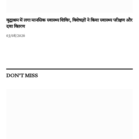
वृद्धाश्रम में लगा मानसिक स्वास्थ्य शिविर, विशेषज्ञों ने किया स्वास्थ्य परीक्षण और
दवा वितरण
03/08/2026
DON'T MISS