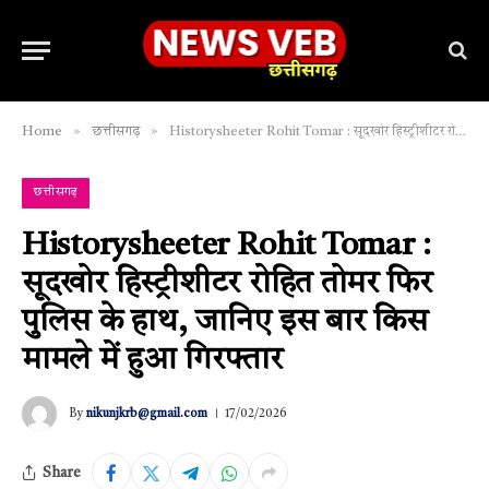
»
»
Home
छत्तीसगढ़
Historysheeter Rohit Tomar : सूदखोर हिस्ट्रीशीटर रोहित तोमर फिर पुलिस के हाथ, जानिए इस बार किस मामले में हुआ गिरफ्तार
छत्तीसगढ़
Historysheeter Rohit Tomar :
सूदखोर हिस्ट्रीशीटर रोहित तोमर फिर
पुलिस के हाथ, जानिए इस बार किस
मामले में हुआ गिरफ्तार
By
nikunjkrb@gmail.com
17/02/2026
Share