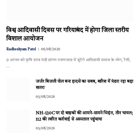
विश्व आदिवासी दिवस पर गरियाबंद में होगा जिला स्तरीय
विशाल आयोजन
Radheshyam Patel
06/08/2026
9 अगस्त को कृषि उपज मंडी प्रांगण रावणभाठा में जुटेंगे आदिवासी समाज के लोग, रैली,
…
जर्जर बिजली पोल बना हादसे का सबब, बारिश में मंडरा रहा बड़ा
खतरा
05/08/2026
NH-130C पर दो बाइकों की आमने-सामने भिड़ंत, तीन घायल;
112 की त्वरित कार्रवाई से अस्पताल पहुंचाया
05/08/2026