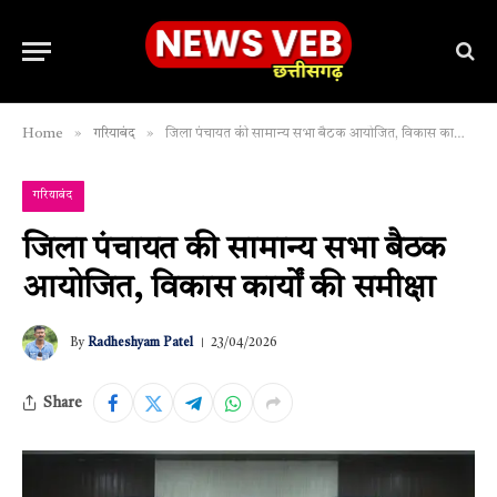
»
»
Home
गरियाबंद
जिला पंचायत की सामान्य सभा बैठक आयोजित, विकास कार्यों की समीक्षा
गरियाबंद
जिला पंचायत की सामान्य सभा बैठक
आयोजित, विकास कार्यों की समीक्षा
By
Radheshyam Patel
23/04/2026
Share