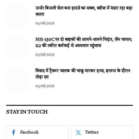
जर्जर बिजली पोल बना हादसे का सबब, बारिश में मंडरा रहा बड़ा
खतरा
05/08/2026
NH-130C पर दो बाइकों की आमने-सामने भिड़ंत, तीन घायल;
112 की त्वरित कार्रवाई से अस्पताल पहुंचाया
05/08/2026
विवाद में ट्रैक्टर चालक की चाकू मारकर हत्या, इलाज के दौरान
तोड़ा दम
05/08/2026
STAY IN TOUCH
Facebook
Twitter