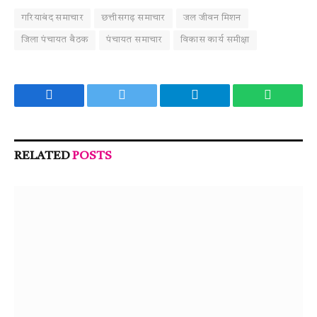
गरियाबंद समाचार
छत्तीसगढ़ समाचार
जल जीवन मिशन
जिला पंचायत बैठक
पंचायत समाचार
विकास कार्य समीक्षा
Facebook
Twitter
Telegram
WhatsA
RELATED
POSTS