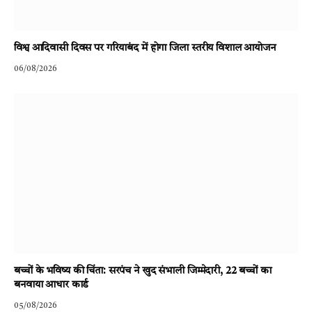
विश्व आदिवासी दिवस पर गरियाबंद में होगा जिला स्तरीय विशाल आयोजन
06/08/2026
बच्चों के भविष्य की चिंता: सरपंच ने खुद संभाली जिम्मेदारी, 22 बच्चों का
बनवाया आधार कार्ड
05/08/2026