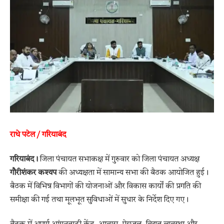
राधे पटेल / गरियाबंद
गरियाबंद।
जिला पंचायत सभाकक्ष में गुरुवार को जिला पंचायत अध्यक्ष
गौरीशंकर कश्यप
की अध्यक्षता में सामान्य सभा की बैठक आयोजित हुई।
बैठक में विभिन्न विभागों की योजनाओं और विकास कार्यों की प्रगति की
समीक्षा की गई तथा मूलभूत सुविधाओं में सुधार के निर्देश दिए गए।