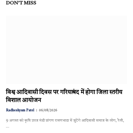
DON'T MISS
विश्व आदिवासी दिवस पर गरियाबंद में होगा जिला स्तरीय
विशाल आयोजन
Radheshyam Patel
06/08/2026
9 अगस्त को कृषि उपज मंडी प्रांगण रावणभाठा में जुटेंगे आदिवासी समाज के लोग, रैली,
…