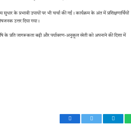
 सुधार के प्रभावी उपायों पर भी चर्चा की गई। कार्यक्रम के अंत में प्रशिक्षणार्थियों
ंतोषजनक उत्तर दिया गया।
 कृषि के प्रति जागरूकता बढ़ी और पर्यावरण-अनुकूल खेती को अपनाने की दिशा में
Facebook
Twitter
Telegr