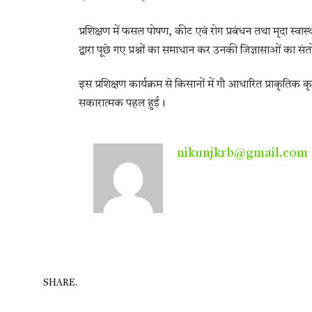
प्रशिक्षण में फसल पोषण, कीट एवं रोग प्रबंधन तथा मृदा स्वास्थ्य
द्वारा पूछे गए प्रश्नों का समाधान कर उनकी जिज्ञासाओं का स
इस प्रशिक्षण कार्यक्रम से किसानों में गौ आधारित प्राकृतिक
सकारात्मक पहल हुई।
nikunjkrb@gmail.com
SHARE.