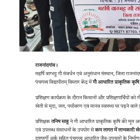
राजनांदगांव।
महर्षि वाग्भट्ट गौ संवर्धन एवं अनुसंधान संस्थान, जिला राज
पंचगव्य विद्यापीठम् विस्तार केंद्र में
गौ आधारित प्राकृतिक कृषि
प्रशिक्षण कार्यक्रम के दौरान किसानों और प्रशिक्षणार्थियो
खेती से मृदा, जल, पर्यावरण एवं मानव स्वास्थ्य पर पड़ने वाले 
प्रशिक्षक
तनिष साहू
ने गौ आधारित प्राकृतिक कृषि की मूल अवधा
एवं उपलब्ध संसाधनों के उपयोग से
कम लागत में लाभकारी खे
दशपर्णी अर्क सहित पंचगव्य आधारित जैव-उपचारों के निर्मा