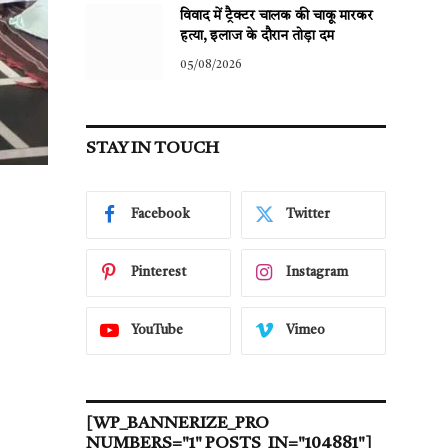
विवाद में ट्रैक्टर चालक की चाकू मारकर
हत्या, इलाज के दौरान तोड़ा दम
05/08/2026
STAY IN TOUCH
Facebook
Twitter
Pinterest
Instagram
YouTube
Vimeo
[WP_BANNERIZE_PRO
NUMBERS="1" POSTS_IN="104881"]