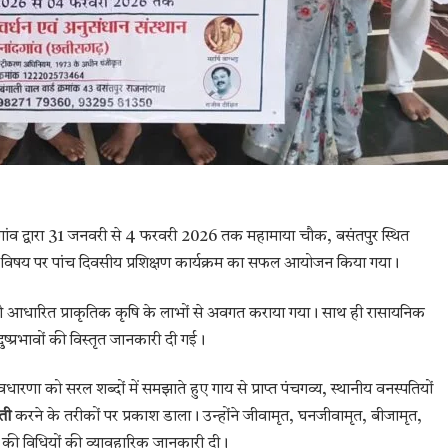
नांदगांव द्वारा 31 जनवरी से 4 फरवरी 2026 तक महामाया चौक, बसंतपुर स्थित
विषय पर पांच दिवसीय प्रशिक्षण कार्यक्रम का सफल आयोजन किया गया।
ं को गौ आधारित प्राकृतिक कृषि के लाभों से अवगत कराया गया। साथ ही रासायनिक
दुष्प्रभावों की विस्तृत जानकारी दी गई।
रणा को सरल शब्दों में समझाते हुए गाय से प्राप्त पंचगव्य, स्थानीय वनस्पतियों
ती
करने के तरीकों पर प्रकाश डाला। उन्होंने जीवामृत, घनजीवामृत, बीजामृत,
ण की विधियों की व्यावहारिक जानकारी दी।