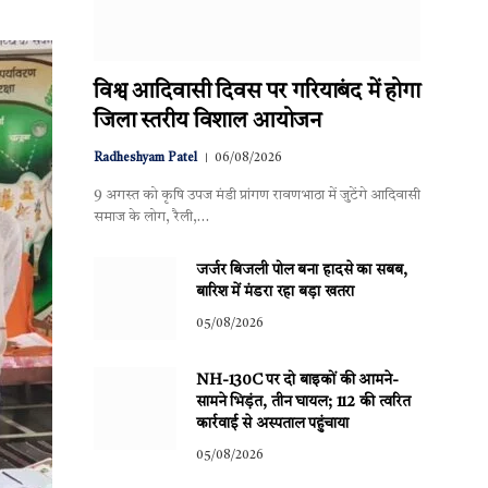
विश्व आदिवासी दिवस पर गरियाबंद में होगा
जिला स्तरीय विशाल आयोजन
Radheshyam Patel
06/08/2026
9 अगस्त को कृषि उपज मंडी प्रांगण रावणभाठा में जुटेंगे आदिवासी
समाज के लोग, रैली,…
जर्जर बिजली पोल बना हादसे का सबब,
बारिश में मंडरा रहा बड़ा खतरा
05/08/2026
NH-130C पर दो बाइकों की आमने-
सामने भिड़ंत, तीन घायल; 112 की त्वरित
कार्रवाई से अस्पताल पहुंचाया
05/08/2026