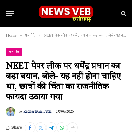
»
»
Home
राजनीति
NEET पेपर लीक पर धर्मेंद्र प्रधान का बड़ा बयान, बोले- यह नहीं होना चाहिए था, छात्रों की चिंता का राजनीतिक फायदा उठाया गया
राजनीति
NEET पेपर लीक पर धर्मेंद्र प्रधान का
बड़ा बयान, बोले- यह नहीं होना चाहिए
था, छात्रों की चिंता का राजनीतिक
फायदा उठाया गया
By
Radheshyam Patel
25/06/2026
Share