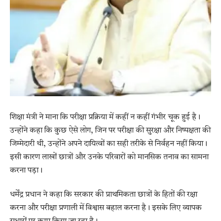
शिक्षा मंत्री ने माना कि परीक्षा प्रक्रिया में कहीं न कहीं गंभीर चूक हुई है।
उन्होंने कहा कि कुछ ऐसे लोग, जिन पर परीक्षा की सुरक्षा और निष्पक्षता की
जिम्मेदारी थी, उन्होंने अपने दायित्वों का सही तरीके से निर्वहन नहीं किया।
इसी कारण लाखों छात्रों और उनके परिवारों को मानसिक तनाव का सामना
करना पड़ा।
धर्मेंद्र प्रधान ने कहा कि सरकार की प्राथमिकता छात्रों के हितों की रक्षा
करना और परीक्षा प्रणाली में विश्वास बहाल करना है। इसके लिए व्यापक