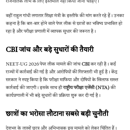
राजनीतिक लाभ के लिए इस्तेमाल नहीं किया जाना चाहिए।
वहीं राहुल गांधी लगातार शिक्षा मंत्री के इस्तीफे की मांग करते रहे हैं। उनका
कहना है कि बार-बार होने वाले पेपर लीक से छात्रों का भविष्य प्रभावित हो
रहा है और परीक्षा प्रणाली में व्यापक सुधार की जरूरत है।
CBI जांच और बड़े सुधारों की तैयारी
NEET-UG 2026 पेपर लीक मामले की जांच
CBI
कर रही है। कई
राज्यों में कार्रवाई की गई है और आरोपियों की गिरफ्तारी भी हुई है। केंद्र
सरकार ने स्पष्ट किया है कि परीक्षा माफिया और दोषियों के खिलाफ सख्त
कार्रवाई की जाएगी। इसके साथ ही
राष्ट्रीय परीक्षा एजेंसी (NTA)
की
कार्यप्रणाली में भी बड़े सुधारों की प्रक्रिया शुरू कर दी गई है।
छात्रों का भरोसा लौटाना सबसे बड़ी चुनौती
देशभर के लाखों छात्र और अभिभावक इस मामले को लेकर चिंतित हैं।