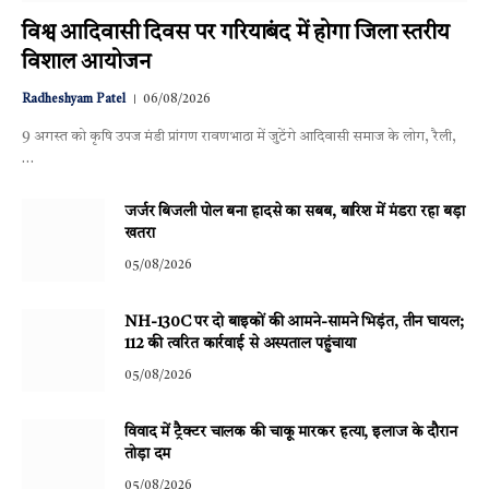
विश्व आदिवासी दिवस पर गरियाबंद में होगा जिला स्तरीय
विशाल आयोजन
Radheshyam Patel
06/08/2026
9 अगस्त को कृषि उपज मंडी प्रांगण रावणभाठा में जुटेंगे आदिवासी समाज के लोग, रैली,
…
जर्जर बिजली पोल बना हादसे का सबब, बारिश में मंडरा रहा बड़ा
खतरा
05/08/2026
NH-130C पर दो बाइकों की आमने-सामने भिड़ंत, तीन घायल;
112 की त्वरित कार्रवाई से अस्पताल पहुंचाया
05/08/2026
विवाद में ट्रैक्टर चालक की चाकू मारकर हत्या, इलाज के दौरान
तोड़ा दम
05/08/2026