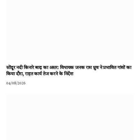
सोंढूर नदी किनारे बाढ़ का असर: विधायक जनक राम ध्रुव ने प्रभावित गांवों का
किया दौरा, राहत कार्य तेज करने के निर्देश
04/08/2026