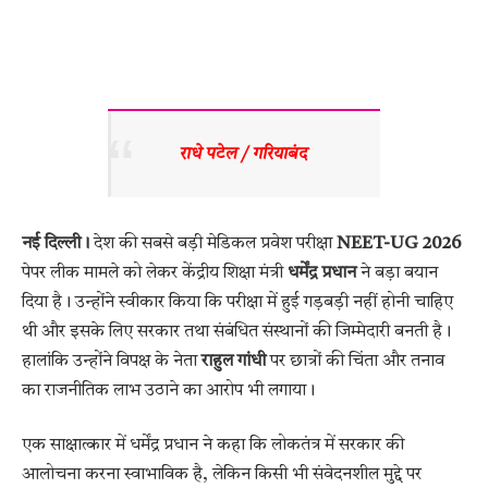
राधे पटेल / गरियाबंद 
नई दिल्ली।
देश की सबसे बड़ी मेडिकल प्रवेश परीक्षा
NEET-UG 2026
पेपर लीक मामले को लेकर केंद्रीय शिक्षा मंत्री
धर्मेंद्र प्रधान
ने बड़ा बयान
दिया है। उन्होंने स्वीकार किया कि परीक्षा में हुई गड़बड़ी नहीं होनी चाहिए
थी और इसके लिए सरकार तथा संबंधित संस्थानों की जिम्मेदारी बनती है।
हालांकि उन्होंने विपक्ष के नेता
राहुल गांधी
पर छात्रों की चिंता और तनाव
का राजनीतिक लाभ उठाने का आरोप भी लगाया।
एक साक्षात्कार में धर्मेंद्र प्रधान ने कहा कि लोकतंत्र में सरकार की
आलोचना करना स्वाभाविक है, लेकिन किसी भी संवेदनशील मुद्दे पर