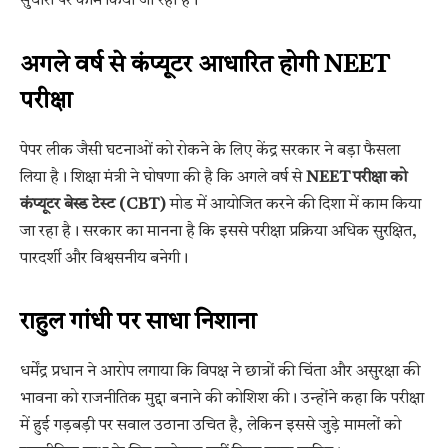
सुधारों पर काम किया जा रहा है।
अगले वर्ष से कंप्यूटर आधारित होगी NEET
परीक्षा
पेपर लीक जैसी घटनाओं को रोकने के लिए केंद्र सरकार ने बड़ा फैसला
लिया है। शिक्षा मंत्री ने घोषणा की है कि अगले वर्ष से
NEET परीक्षा को
कंप्यूटर बेस्ड टेस्ट (CBT)
मोड में आयोजित करने की दिशा में काम किया
जा रहा है। सरकार का मानना है कि इससे परीक्षा प्रक्रिया अधिक सुरक्षित,
पारदर्शी और विश्वसनीय बनेगी।
राहुल गांधी पर साधा निशाना
धर्मेंद्र प्रधान ने आरोप लगाया कि विपक्ष ने छात्रों की चिंता और असुरक्षा की
भावना को राजनीतिक मुद्दा बनाने की कोशिश की। उन्होंने कहा कि परीक्षा
में हुई गड़बड़ी पर सवाल उठाना उचित है, लेकिन इससे जुड़े मामलों को