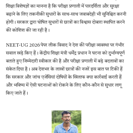
शिक्षा विशेषज्ञों का मानना है कि परीक्षा प्रणाली में पारदर्शिता और सुरक्षा
बढ़ाने के लिए तकनीकी सुधारों के साथ-साथ जवाबदेही भी सुनिश्चित करनी
होगी। सरकार द्वारा घोषित सुधारों से छात्रों का विश्वास दोबारा स्थापित करने
की कोशिश की जा रही है।
NEET-UG 2026 पेपर लीक विवाद ने देश की परीक्षा व्यवस्था पर गंभीर
सवाल खड़े किए हैं। केंद्रीय शिक्षा मंत्री धर्मेंद्र प्रधान ने घटना को दुर्भाग्यपूर्ण
बताते हुए जिम्मेदारी स्वीकार की है और परीक्षा प्रणाली में बड़े बदलावों का
संकेत दिया है। अब देशभर के लाखों छात्रों की नजरें इस बात पर टिकी हैं
कि सरकार और जांच एजेंसियां दोषियों के खिलाफ क्या कार्रवाई करती हैं
और भविष्य में ऐसी घटनाओं को रोकने के लिए कौन-कौन से सुधार लागू
किए जाते हैं।