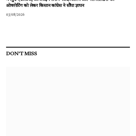
ओवररेटिंग को लेकर किसान कांग्रेस ने सौंपा ज्ञापन
03/08/2026
DON'T MISS