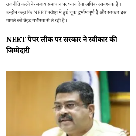
राजनीति करने के बजाय समाधान पर ध्यान देना अधिक आवश्यक है।
उन्होंने कहा कि NEET परीक्षा में हुई चूक दुर्भाग्यपूर्ण है और सरकार इस
मामले को बेहद गंभीरता से ले रही है।
NEET पेपर लीक पर सरकार ने स्वीकार की
जिम्मेदारी