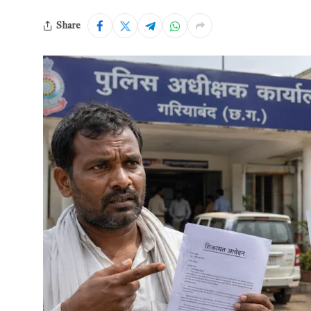
Share