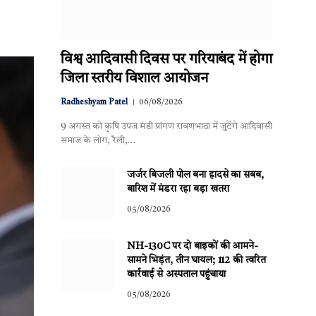
विश्व आदिवासी दिवस पर गरियाबंद में होगा
जिला स्तरीय विशाल आयोजन
Radheshyam Patel
06/08/2026
9 अगस्त को कृषि उपज मंडी प्रांगण रावणभाठा में जुटेंगे आदिवासी
समाज के लोग, रैली,…
जर्जर बिजली पोल बना हादसे का सबब,
बारिश में मंडरा रहा बड़ा खतरा
05/08/2026
NH-130C पर दो बाइकों की आमने-
सामने भिड़ंत, तीन घायल; 112 की त्वरित
कार्रवाई से अस्पताल पहुंचाया
05/08/2026