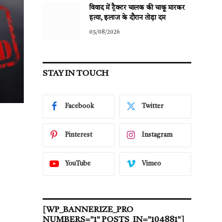
विवाद में ट्रैक्टर चालक की चाकू मारकर
हत्या, इलाज के दौरान तोड़ा दम
05/08/2026
STAY IN TOUCH
Facebook
Twitter
Pinterest
Instagram
YouTube
Vimeo
[WP_BANNERIZE_PRO
NUMBERS="1" POSTS_IN="104881"]