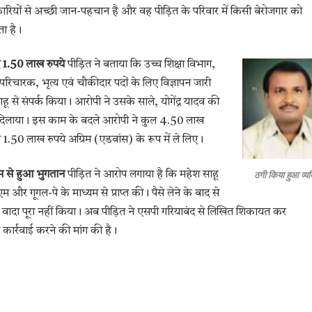
ियों से अच्छी जान-पहचान है और वह पीड़ित के परिवार में किसी बेरोजगार को
ा है।
 1.50 लाख रुपये
पीड़ित ने बताया कि उच्च शिक्षा विभाग,
ा परिचारक, भृत्य एवं चौकीदार पदों के लिए विज्ञापन जारी
हू से संपर्क किया। आरोपी ने उसके साले, योगेंद्र यादव की
दिलाया। इस काम के बदले आरोपी ने कुल 4.50 लाख
से 1.50 लाख रुपये अग्रिम (एडवांस) के रूप में ले लिए।
ठगी किया हुआ व्यक
 से हुआ भुगतान
पीड़ित ने आरोप लगाया है कि महेश साहू
एम और गूगल-पे के माध्यम से प्राप्त की। पैसे लेने के बाद से
 वादा पूरा नहीं किया। अब पीड़ित ने एसपी गरियाबंद से लिखित शिकायत कर
कार्रवाई करने की मांग की है।