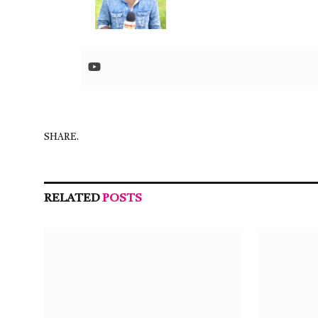
SHARE.
RELATED
POSTS