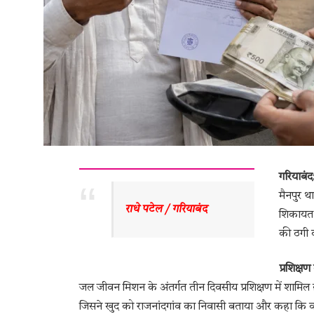
गरियाबंद
मैनपुर थ
राधे पटेल / गरियाबंद 
शिकायत 
की ठगी 
प्रशिक्ष
जल जीवन मिशन के अंतर्गत तीन दिवसीय प्रशिक्षण में शामिल 
जिसने खुद को राजनांदगांव का निवासी बताया और कहा कि