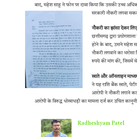
बाद, महेश साहू ने फोन पर दावा किया कि उसकी उच्च अधिकार
सरकारी नौकरी लगवा सकत
नौकरी का झांसा देकर लिए
छत्तीसगढ़ द्वारा प्रयोगशाल
होने के बाद, उसने महेश सा
नौकरी लगवाने का भरोसा 
रुपये की मांग की, जिसमें 
खाते और ऑनलाइन माध्यम
ने यह राशि बैंक खाते, पेटी
आरोपी ने नौकरी लगाने का
आरोपी के विरुद्ध धोखाधड़ी का मामला दर्ज कर उचित कानूनी 
Radheshyam Patel