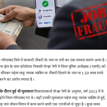
:
गरियाबंद जिले में सरकारी नौकरी के नाम पर ठगी का एक मामला सामने आया है।
ाना क्षेत्र के ग्राम कोदोमाठ निवासी परेश्वर नेगी ने जिला पुलिस अधीक्षक (एसपी) को
सौंपकर महेश साहू नामक व्यक्ति पर नौकरी दिलाने के नाम पर 1.50 लाख रुपये
करने का आरोप लगाया है।
ण के दौरान हुई थी मुलाकात
शिकायतकर्ता परेश्वर नेगी के अनुसार, वर्ष 2023 में वे
होने जिला गरियाबंद गए थे। वहाँ उनकी मुलाकात महेश साहू नामक व्यक्ति से हुई,
 वह जल जीवन मिशन में काम करने वाली एक एनजीओ से जुड़ा है। कुछ समय