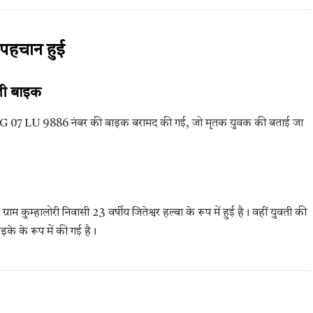
पहचान हुई
ली बाइक
र CG 07 LU 9886 नंबर की बाइक बरामद की गई, जो मृतक युवक की बताई जा
राम कुम्हालोरी निवासी 23 वर्षीय जितेश्वर हल्बा के रूप में हुई है। वहीं युवती की
 उइके के रूप में की गई है।