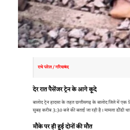
राधे पटेल / गरियाबंद
देर रात पैसेंजर ट्रेन के आगे कूदे
बालोद ट्रेन हादसा के तहत छत्तीसगढ़ के बालोद जिले में एक प
सुबह करीब 3:30 बजे की बताई जा रही है। मामला डौंडी थाना क
मौके पर ही हुई दोनों की मौत