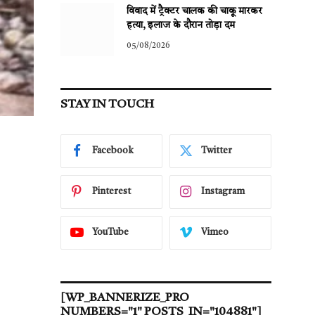
विवाद में ट्रैक्टर चालक की चाकू मारकर
हत्या, इलाज के दौरान तोड़ा दम
05/08/2026
STAY IN TOUCH
Facebook
Twitter
Pinterest
Instagram
YouTube
Vimeo
[WP_BANNERIZE_PRO
NUMBERS="1" POSTS_IN="104881"]