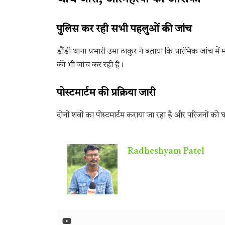
पुलिस कर रही सभी पहलुओं की जांच
डौंडी थाना प्रभारी उमा ठाकुर ने बताया कि प्रारंभिक जांच म
की भी जांच कर रही है।
पोस्टमार्टम की प्रक्रिया जारी
दोनों शवों का पोस्टमार्टम कराया जा रहा है और परिजनों को घ
Radheshyam Patel