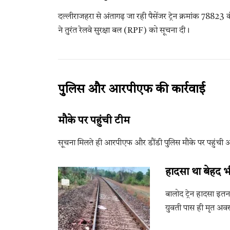
दल्लीराजहरा से अंतागढ़ जा रही पैसेंजर ट्रेन क्रमांक 7882
ने तुरंत रेलवे सुरक्षा बल (RPF) को सूचना दी।
पुलिस और आरपीएफ की कार्रवाई
मौके पर पहुंची टीम
सूचना मिलते ही आरपीएफ और डौंडी पुलिस मौके पर पहुंची औ
हादसा था बेहद 
बालोद ट्रेन हादसा इ
युवती पास ही मृत अवस्थ