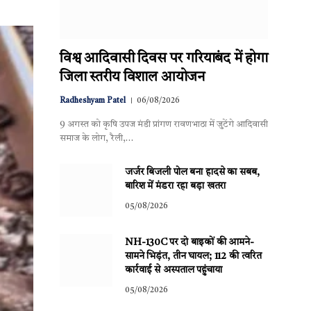
विश्व आदिवासी दिवस पर गरियाबंद में होगा
जिला स्तरीय विशाल आयोजन
Radheshyam Patel
06/08/2026
9 अगस्त को कृषि उपज मंडी प्रांगण रावणभाठा में जुटेंगे आदिवासी
समाज के लोग, रैली,…
जर्जर बिजली पोल बना हादसे का सबब,
बारिश में मंडरा रहा बड़ा खतरा
05/08/2026
NH-130C पर दो बाइकों की आमने-
सामने भिड़ंत, तीन घायल; 112 की त्वरित
कार्रवाई से अस्पताल पहुंचाया
05/08/2026