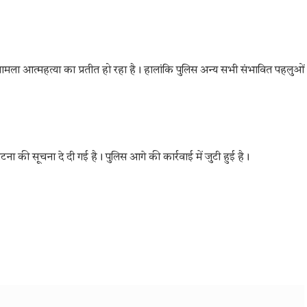
ें मामला आत्महत्या का प्रतीत हो रहा है। हालांकि पुलिस अन्य सभी संभावित पहलुओं
टना की सूचना दे दी गई है। पुलिस आगे की कार्रवाई में जुटी हुई है।