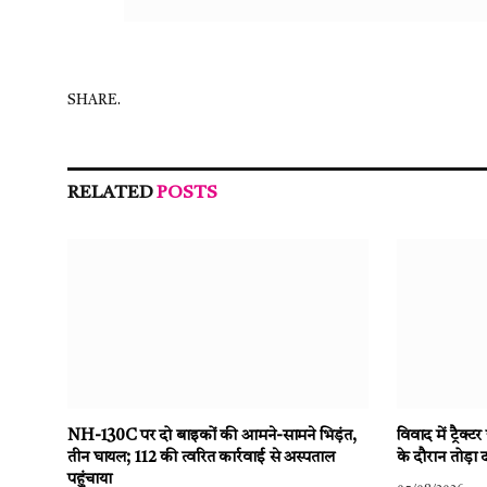
SHARE.
RELATED
POSTS
NH-130C पर दो बाइकों की आमने-सामने भिड़ंत,
विवाद में ट्रै
तीन घायल; 112 की त्वरित कार्रवाई से अस्पताल
के दौरान तोड़ा 
पहुंचाया