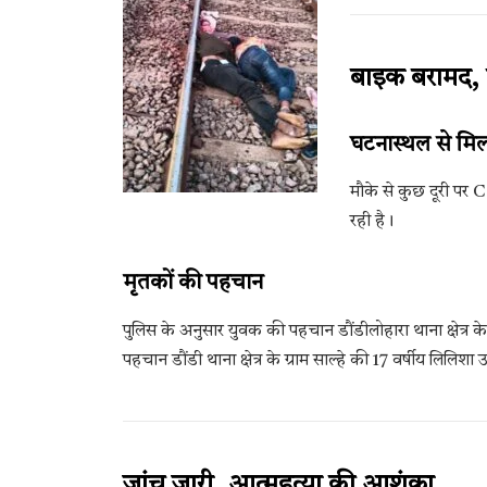
बाइक बरामद, 
घटनास्थल से मि
मौके से कुछ दूरी प
रही है।
मृतकों की पहचान
पुलिस के अनुसार युवक की पहचान डौंडीलोहारा थाना क्षेत्र के ग्
पहचान डौंडी थाना क्षेत्र के ग्राम साल्हे की 17 वर्षीय लिलिशा
जांच जारी, आत्महत्या की आशंका