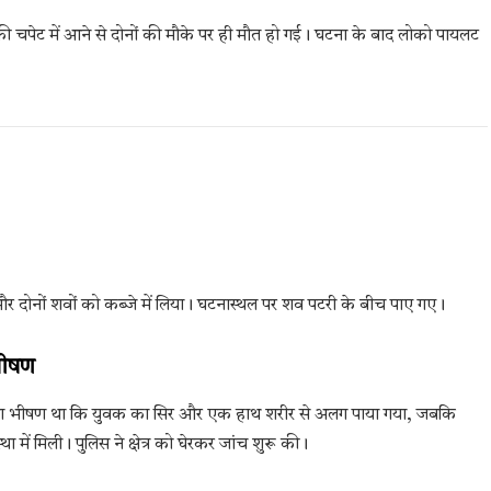
3 की चपेट में आने से दोनों की मौके पर ही मौत हो गई। घटना के बाद लोको पायलट
र दोनों शवों को कब्जे में लिया। घटनास्थल पर शव पटरी के बीच पाए गए।
भीषण
तना भीषण था कि युवक का सिर और एक हाथ शरीर से अलग पाया गया, जबकि
ा में मिली। पुलिस ने क्षेत्र को घेरकर जांच शुरू की।