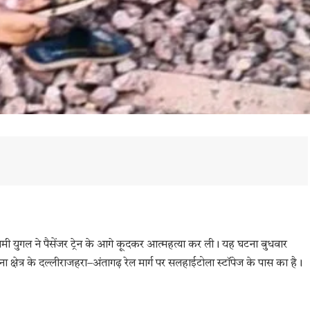
्रेमी युगल ने पैसेंजर ट्रेन के आगे कूदकर आत्महत्या कर ली। यह घटना बुधवार
्षेत्र के दल्लीराजहरा–अंतागढ़ रेल मार्ग पर सलहाईटोला स्टॉपेज के पास का है।