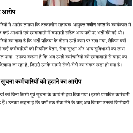
र आरोप
ारियों ने आरोप लगाया कि तत्कालीन सहायक आयुक्त
नवीन भगत
के कार्यकाल में
े कई आश्रमों एवं छात्रावासों में चपरासी सहित अन्य पदों पर भर्ती की गई थी।
रियों का दावा है कि भर्ती प्रक्रिया के दौरान उन्हें काम पर रखा गया, लेकिन वर्षों
ी कई कर्मचारियों को नियमित वेतन, सेवा सुरक्षा और अन्य सुविधाओं का लाभ
मिल पाया। उनका कहना है कि अब उन्हीं कर्मचारियों को छात्रावासों से बाहर का
ा दिखाया जा रहा है, जिससे उनके सामने रोजी-रोटी का संकट खड़ा हो गया है।
 सूचना कर्मचारियों को हटाने का आरोप
ों को बिना किसी पूर्व सूचना के कार्य से हटा दिया गया। इससे प्रभावित कर्मचारी
ैं। उनका कहना है कि वर्षों तक सेवा लेने के बाद अब विभाग उनकी जिम्मेदारी