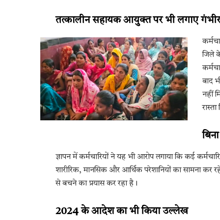
तत्कालीन सहायक आयुक्त पर भी लगाए गंभी
कर्मच
जिले क
कर्मचा
बाद भ
नहीं 
रास्त
बिना
ज्ञापन में कर्मचारियों ने यह भी आरोप लगाया कि कई कर्मचारिय
शारीरिक, मानसिक और आर्थिक परेशानियों का सामना कर रहे ह
से बचने का प्रयास कर रहा है।
2024 के आदेश का भी किया उल्लेख