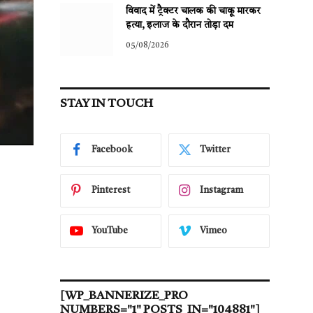
विवाद में ट्रैक्टर चालक की चाकू मारकर
हत्या, इलाज के दौरान तोड़ा दम
05/08/2026
STAY IN TOUCH
Facebook
Twitter
Pinterest
Instagram
YouTube
Vimeo
[WP_BANNERIZE_PRO
NUMBERS="1" POSTS_IN="104881"]