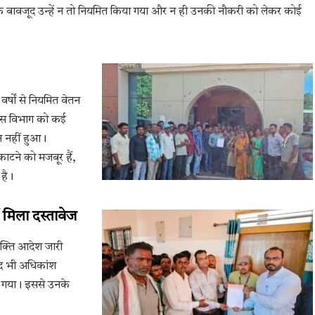
करने के बावजूद उन्हें न तो नियमित किया गया और न ही उनकी नौकरी को लेकर कोई
र्षों से नियमित वेतन
िकास विभाग को कई
 नहीं हुआ।
काटने को मजबूर हैं,
 है।
 मिला दस्तावेज
ियुक्ति आदेश जारी
बाद भी अधिकांश
या गया। इससे उनके