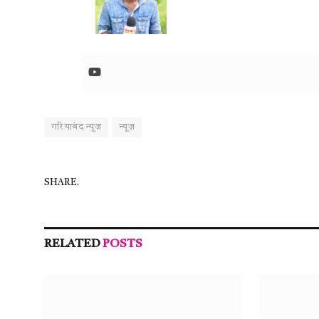
गरियाबंद न्यूज
न्यूज़
SHARE.
RELATED
POSTS