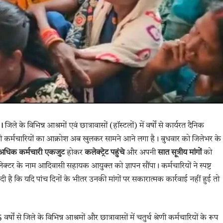
।
जिले के विभिन्न आश्रमों एवं छात्रावासों (हॉस्टलों) में वर्षों से कार्यरत दैनिक
ी कर्मचारियों का आक्रोश अब खुलकर सामने आने लगा है। बुधवार को जिलेभर के
अधिक कर्मचारी एकजुट
होकर
कलेक्ट्रेट पहुंचे
और अपनी
सात सूत्रीय मांगों
को
क्टर के नाम आदिवासी सहायक आयुक्त को ज्ञापन सौंपा। कर्मचारियों ने स्पष्ट
दी है कि यदि पांच दिनों के भीतर उनकी मांगों पर सकारात्मक कार्रवाई नहीं हुई तो
्षों से जिले के विभिन्न आश्रमों और छात्रावासों में चतुर्थ श्रेणी कर्मचारियों के रूप