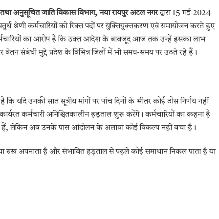
तथा अनुसूचित जाति विकास विभाग, नया रायपुर अटल नगर
द्वारा 15 मई 2024
र्थ श्रेणी कर्मचारियों को रिक्त पदों पर युक्तियुक्तकरण एवं समायोजन करते हुए
र्मचारियों का आरोप है कि उक्त आदेश के बावजूद आज तक उन्हें इसका लाभ
न संबंधी मुद्दे प्रदेश के विभिन्न जिलों में भी समय-समय पर उठते रहे हैं।
 है कि यदि उनकी सात सूत्रीय मांगों पर पांच दिनों के भीतर कोई ठोस निर्णय नहीं
ं कार्यरत कर्मचारी अनिश्चितकालीन हड़ताल शुरू करेंगे। कर्मचारियों का कहना है
 रहे हैं, लेकिन अब उनके पास आंदोलन के अलावा कोई विकल्प नहीं बचा है।
 क्या रुख अपनाता है और संभावित हड़ताल से पहले कोई समाधान निकल पाता है या