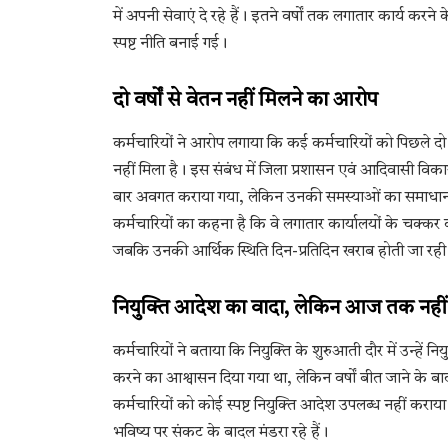
में अपनी सेवाएं दे रहे हैं। इतने वर्षों तक लगातार कार्य 
स्पष्ट नीति बनाई गई।
दो वर्षों से वेतन नहीं मिलने का आरोप
कर्मचारियों ने आरोप लगाया कि कई कर्मचारियों को पिछले दो व
नहीं मिला है। इस संबंध में जिला प्रशासन एवं आदिवासी व
बार अवगत कराया गया, लेकिन उनकी समस्याओं का समाधान
कर्मचारियों का कहना है कि वे लगातार कार्यालयों के चक्कर 
जबकि उनकी आर्थिक स्थिति दिन-प्रतिदिन खराब होती जा रही
नियुक्ति आदेश का वादा, लेकिन आज तक नहीं
कर्मचारियों ने बताया कि नियुक्ति के शुरुआती दौर में उन्हें न
करने का आश्वासन दिया गया था, लेकिन वर्षों बीत जाने के 
कर्मचारियों को कोई स्पष्ट नियुक्ति आदेश उपलब्ध नहीं करा
भविष्य पर संकट के बादल मंडरा रहे हैं।