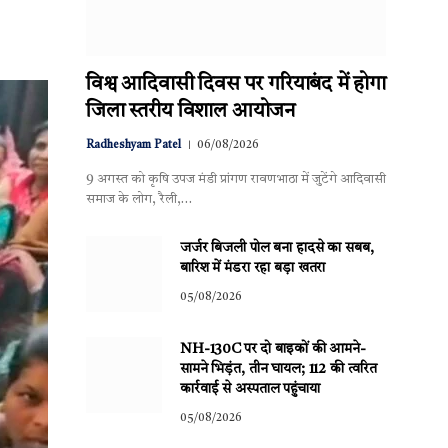
विश्व आदिवासी दिवस पर गरियाबंद में होगा
जिला स्तरीय विशाल आयोजन
Radheshyam Patel
06/08/2026
9 अगस्त को कृषि उपज मंडी प्रांगण रावणभाठा में जुटेंगे आदिवासी
समाज के लोग, रैली,…
जर्जर बिजली पोल बना हादसे का सबब,
बारिश में मंडरा रहा बड़ा खतरा
05/08/2026
NH-130C पर दो बाइकों की आमने-
सामने भिड़ंत, तीन घायल; 112 की त्वरित
कार्रवाई से अस्पताल पहुंचाया
05/08/2026