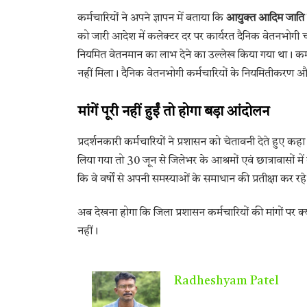
कर्मचारियों ने अपने ज्ञापन में बताया कि
आयुक्त आदिम जाति 
को जारी आदेश में कलेक्टर दर पर कार्यरत दैनिक वेतनभोगी चतु
नियमित वेतनमान का लाभ देने का उल्लेख किया गया था। क
नहीं मिला। दैनिक वेतनभोगी कर्मचारियों के नियमितीकरण और वेत
मांगें पूरी नहीं हुईं तो होगा बड़ा आंदोलन
प्रदर्शनकारी कर्मचारियों ने प्रशासन को चेतावनी देते हुए कहा
लिया गया तो 30 जून से जिलेभर के आश्रमों एवं छात्रावासों मे
कि वे वर्षों से अपनी समस्याओं के समाधान की प्रतीक्षा कर
अब देखना होगा कि जिला प्रशासन कर्मचारियों की मांगों पर
नहीं।
Radheshyam Patel