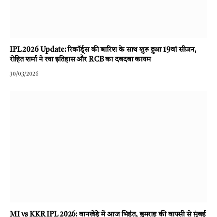
IPL 2026 Update: रिकॉर्ड्स की बारिश के साथ शुरू हुआ 19वां सीजन,
रोहित शर्मा ने रचा इतिहास और RCB का दबदबा कायम
30/03/2026
MI vs KKR IPL 2026: वानखेड़े में आज भिड़ंत, बुमराह की वापसी से मुंबई