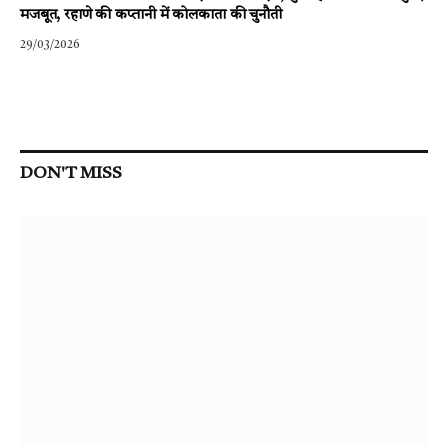
मजबूत, रहाणे की कप्तानी में कोलकाता की चुनौती
29/03/2026
DON'T MISS