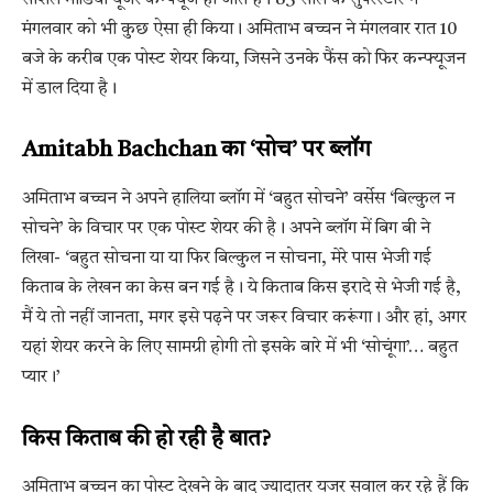
मंगलवार को भी कुछ ऐसा ही किया। अमिताभ बच्चन ने मंगलवार रात 10
बजे के करीब एक पोस्ट शेयर किया, जिसने उनके फैंस को फिर कन्फ्यूजन
में डाल दिया है।
Amitabh Bachchan का ‘सोच’ पर ब्लॉग
अमिताभ बच्चन ने अपने हालिया ब्लॉग में ‘बहुत सोचने’ वर्सेस ‘बिल्कुल न
सोचने’ के विचार पर एक पोस्ट शेयर की है। अपने ब्लॉग में बिग बी ने
लिखा- ‘बहुत सोचना या या फिर बिल्कुल न सोचना, मेरे पास भेजी गई
किताब के लेखन का केस बन गई है। ये किताब किस इरादे से भेजी गई है,
मैं ये तो नहीं जानता, मगर इसे पढ़ने पर जरूर विचार करूंगा। और हां, अगर
यहां शेयर करने के लिए सामग्री होगी तो इसके बारे में भी ‘सोचूंगा’… बहुत
प्यार।’
किस किताब की हो रही है बात?
अमिताभ बच्चन का पोस्ट देखने के बाद ज्यादातर यूजर सवाल कर रहे हैं कि