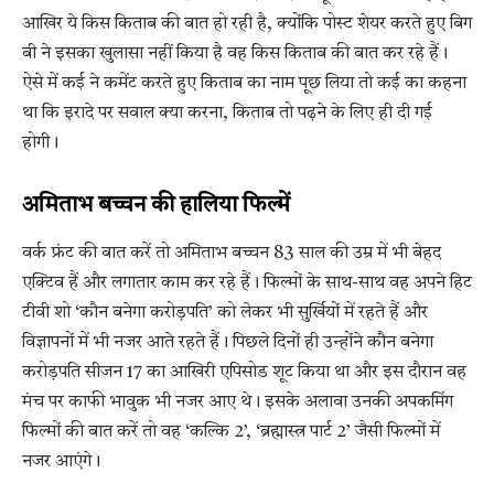
आखिर ये किस किताब की बात हो रही है, क्योंकि पोस्ट शेयर करते हुए बिग
बी ने इसका खुलासा नहीं किया है वह किस किताब की बात कर रहे हैं।
ऐसे में कई ने कमेंट करते हुए किताब का नाम पूछ लिया तो कई का कहना
था कि इरादे पर सवाल क्या करना, किताब तो पढ़ने के लिए ही दी गई
होगी।
अमिताभ बच्चन की हालिया फिल्में
वर्क फ्रंट की बात करें तो अमिताभ बच्चन 83 साल की उम्र में भी बेहद
एक्टिव हैं और लगातार काम कर रहे हैं। फिल्मों के साथ-साथ वह अपने हिट
टीवी शो ‘कौन बनेगा करोड़पति’ को लेकर भी सुर्खियों में रहते हैं और
विज्ञापनों में भी नजर आते रहते हैं। पिछले दिनों ही उन्होंने कौन बनेगा
करोड़पति सीजन 17 का आखिरी एपिसोड शूट किया था और इस दौरान वह
मंच पर काफी भावुक भी नजर आए थे। इसके अलावा उनकी अपकमिंग
फिल्मों की बात करें तो वह ‘कल्कि 2’, ‘ब्रह्मास्त्र पार्ट 2’ जैसी फिल्मों में
नजर आएंगे।