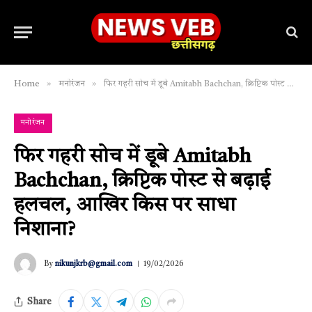
»
»
Home
मनोरंजन
फिर गहरी सोच में डूबे Amitabh Bachchan, क्रिप्टिक पोस्ट से बढ़ाई हलचल, आखिर किस पर साधा निशाना?
मनोरंजन
फिर गहरी सोच में डूबे Amitabh
Bachchan, क्रिप्टिक पोस्ट से बढ़ाई
हलचल, आखिर किस पर साधा
निशाना?
By
nikunjkrb@gmail.com
19/02/2026
Share