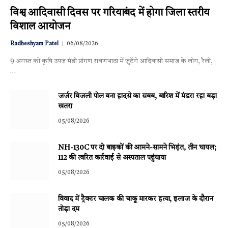
विश्व आदिवासी दिवस पर गरियाबंद में होगा जिला स्तरीय
विशाल आयोजन
Radheshyam Patel
06/08/2026
9 अगस्त को कृषि उपज मंडी प्रांगण रावणभाठा में जुटेंगे आदिवासी समाज के लोग, रैली,
…
जर्जर बिजली पोल बना हादसे का सबब, बारिश में मंडरा रहा बड़ा
खतरा
05/08/2026
NH-130C पर दो बाइकों की आमने-सामने भिड़ंत, तीन घायल;
112 की त्वरित कार्रवाई से अस्पताल पहुंचाया
05/08/2026
विवाद में ट्रैक्टर चालक की चाकू मारकर हत्या, इलाज के दौरान
तोड़ा दम
05/08/2026