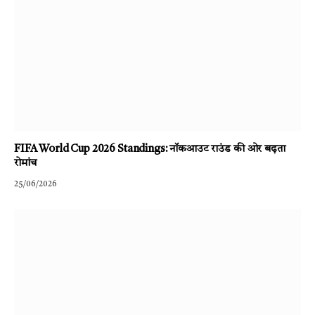
FIFA World Cup 2026 Standings: नॉकआउट राउंड की ओर बढ़ता
रोमांच
25/06/2026