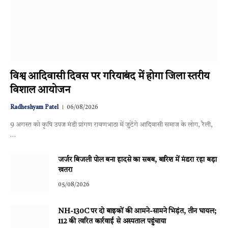
विश्व आदिवासी दिवस पर गरियाबंद में होगा जिला स्तरीय
विशाल आयोजन
Radheshyam Patel
06/08/2026
9 अगस्त को कृषि उपज मंडी प्रांगण रावणभाठा में जुटेंगे आदिवासी समाज के लोग, रैली,
…
जर्जर बिजली पोल बना हादसे का सबब, बारिश में मंडरा रहा बड़ा
खतरा
05/08/2026
NH-130C पर दो बाइकों की आमने-सामने भिड़ंत, तीन घायल;
112 की त्वरित कार्रवाई से अस्पताल पहुंचाया