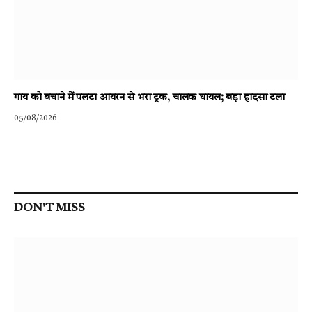
गाय को बचाने में पलटा आयरन से भरा ट्रक, चालक घायल; बड़ा हादसा टला
05/08/2026
DON'T MISS