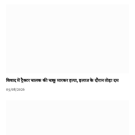
विवाद में ट्रैक्टर चालक की चाकू मारकर हत्या, इलाज के दौरान तोड़ा दम
05/08/2026