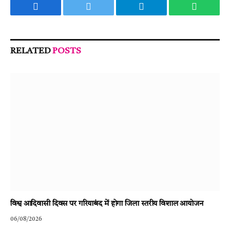
Facebook
Twitter
Telegram
WhatsA
RELATED
POSTS
विश्व आदिवासी दिवस पर गरियाबंद में होगा जिला स्तरीय विशाल आयोजन
06/08/2026