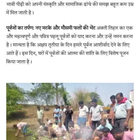
भावी पीढ़ी को अपनी संस्कृति और सामाजिक ढांचे की समझ बहुत कम उम्र
में मिल जाती है।
पूर्वजों का तर्पण: नए मटके और मौसमी फलों की भेंट
अक्ती तिहार का एक
और महत्वपूर्ण और पवित्र पहलू पूर्वजों को याद करना और उन्हें नमन करना
है। मान्यता है कि अक्षय तृतीया के दिन हमारे पूर्वज आशीर्वाद देने के लिए
आते हैं। इस दिन, घरों में पूर्वजों की आत्मा की शांति के लिए विशेष पूजन
किया जाता है।