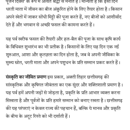
पूजन दिवस’ के रूप में अत्यंत श्रद्धा से मनाते हैं। मान्यता है कि इसी दिन
धरती माता में जीवन का बीज अंकुरित होने के लिए तैयार होता है। किसान
अपने खेतों में जाकर सोंधी मिट्टी की पूजा करते हैं, नए बीजों को आशीर्वाद
देते हैं और भगवान से अच्छी फसल की कामना करते हैं।
यह पर्व खरीफ फसल की तैयारी और हल-बैल की पूजा के साथ कृषि कार्य
के विधिवत शुभारंभ का भी प्रतीक है। किसानों के लिए यह दिन एक नई
शुरुआत, आशा और कृतज्ञता का दिन होता है, जब वे अपनी जीविका के
मुख्य स्रोत, धरती माता और अपने पशुधन के प्रति सम्मान प्रकट करते हैं।
संस्कृति का जीवित प्रमाण
इस प्रकार, अक्ती तिहार छत्तीसगढ़ की
सांस्कृतिक और कृषिगत जीवंतता का एक सुंदर और शक्तिशाली प्रमाण है।
यह पर्व हमें अपनी जड़ों से जोड़ता है, प्रकृति के प्रति आभार व्यक्त करना
सिखाता है और पूर्वजों के प्रति हमारे सम्मान को बनाए रखता है। छत्तीसगढ़
की यह परंपराएं न केवल राज्य की पहचान हैं, बल्कि ये मानव और प्रकृति
के बीच के अटूट रिश्ते को भी दर्शाती हैं।