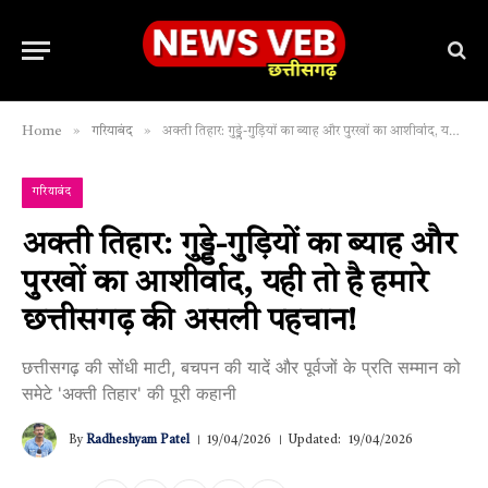
»
»
Home
गरियाबंद
अक्ती तिहार: गुड्डे-गुड़ियों का ब्याह और पुरखों का आशीर्वाद, यही तो है हमारे छत्तीसगढ़ की असली पहचान!
गरियाबंद
अक्ती तिहार: गुड्डे-गुड़ियों का ब्याह और
पुरखों का आशीर्वाद, यही तो है हमारे
छत्तीसगढ़ की असली पहचान!
छत्तीसगढ़ की सोंधी माटी, बचपन की यादें और पूर्वजों के प्रति सम्मान को
समेटे 'अक्ती तिहार' की पूरी कहानी
By
Radheshyam Patel
19/04/2026
Updated:
19/04/2026