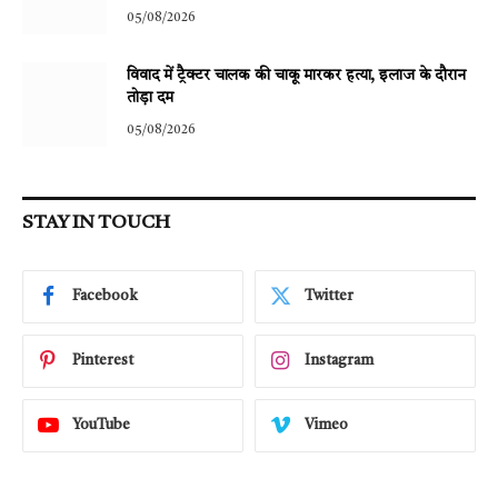
05/08/2026
विवाद में ट्रैक्टर चालक की चाकू मारकर हत्या, इलाज के दौरान
तोड़ा दम
05/08/2026
STAY IN TOUCH
Facebook
Twitter
Pinterest
Instagram
YouTube
Vimeo