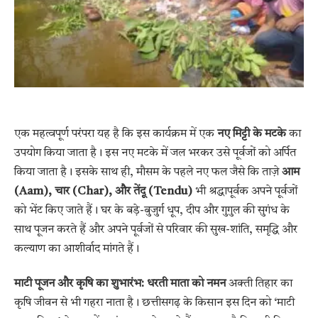
एक महत्वपूर्ण परंपरा यह है कि इस कार्यक्रम में एक
नए मिट्टी के मटके
का
उपयोग किया जाता है। इस नए मटके में जल भरकर उसे पूर्वजों को अर्पित
किया जाता है। इसके साथ ही, मौसम के पहले नए फल जैसे कि ताज़े
आम
(Aam), चार (Char), और तेंदू (Tendu)
भी श्रद्धापूर्वक अपने पूर्वजों
को भेंट किए जाते हैं। घर के बड़े-बुजुर्ग धूप, दीप और गुगुल की सुगंध के
साथ पूजन करते हैं और अपने पूर्वजों से परिवार की सुख-शांति, समृद्धि और
कल्याण का आशीर्वाद मांगते हैं।
माटी पूजन और कृषि का शुभारंभ: धरती माता को नमन
अक्ती तिहार का
कृषि जीवन से भी गहरा नाता है। छत्तीसगढ़ के किसान इस दिन को ‘माटी