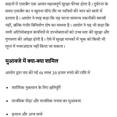
वाहनों में एयरबैग एक अत्यंत महत्वपूर्ण सुरक्षा फीचर होता है। दुर्घटना के
समय एयरबैग का न खुलना सीधे तौर पर यात्रियों की जान को खतरे में
डालता है। आयोग ने स्पष्ट कहा कि यह घटना सामान्य तकनीकी खराबी
नहीं, बल्कि गंभीर विनिर्माण दोष का मामला है। आयोग ने यह भी कहा कि
नामी ऑटोमोबाइल कंपनियों से उपभोक्ताओं को उच्च स्तर की सुरक्षा और
गुणवत्ता की अपेक्षा होती है। ऐसे में सुरक्षा मानकों में चूक को किसी भी
सूरत में नजरअंदाज नहीं किया जा सकता।
मुआवजे में क्या-क्या शामिल
आयोग द्वारा तय की गई 61 लाख 36 हजार रुपये की राशि में
शारीरिक नुकसान के लिए क्षतिपूर्ति
मानसिक पीड़ा और मानसिक तनाव का मुआवजा
इलाज और अन्य खर्च