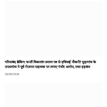
गरियाबंद ब्रेकिंग: फर्जी विकलांग प्रमाण पत्र से हथियाई नौकरी? मुड़ागांव के
उपसरपंच ने पूर्व रोजगार सहायक पर लगाए गंभीर आरोप, मचा हड़कंप
29/06/2026