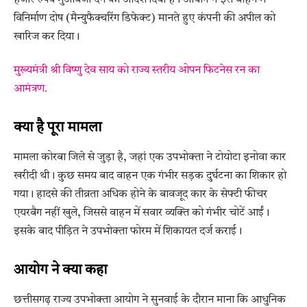
विनिर्माण दोष (मैन्युफैक्चरिंग डिफेक्ट) मानते हुए कंपनी की अपील को
खारिज कर दिया।
मुख्यमंत्री श्री विष्णु देव साय को राज्य स्तरीय ओपन फिटनेस रन का
आमंत्रण.
क्या है पूरा मामला
मामला कोरबा जिले से जुड़ा है, जहां एक उपभोक्ता ने टोयोटा इनोवा कार
खरीदी थी। कुछ समय बाद वाहन एक गंभीर सड़क दुर्घटना का शिकार हो
गया। हादसे की तीव्रता अधिक होने के बावजूद कार के सेफ्टी फीचर
एयरबैग नहीं खुले, जिससे वाहन में सवार व्यक्ति को गंभीर चोटें आईं।
इसके बाद पीड़ित ने उपभोक्ता फोरम में शिकायत दर्ज कराई।
आयोग ने क्या कहा
छत्तीसगढ़ राज्य उपभोक्ता आयोग ने सुनवाई के दौरान माना कि आधुनिक