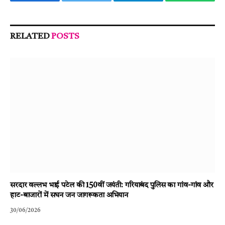
Facebook
Twitter
Telegram
WhatsA
RELATED
POSTS
सरदार वल्लभ भाई पटेल की 150वीं जयंती: गरियाबंद पुलिस का गांव-गांव और
हाट-बाजारों में सघन जन जागरूकता अभियान
30/06/2026