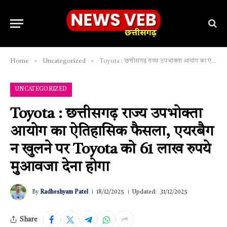
»
»
Home
Uncategorized
Toyota : छत्तीसगढ़ राज्य उपभोक्ता आयोग का ऐतिहासिक फैसला, एयरबैग न खुलने पर Toyota को 61 लाख रुपये मुआवजा देना होगा
UNCATEGORIZED
Toyota : छत्तीसगढ़ राज्य उपभोक्ता
आयोग का ऐतिहासिक फैसला, एयरबैग
न खुलने पर Toyota को 61 लाख रुपये
मुआवजा देना होगा
By
Radheshyam Patel
18/12/2025
Updated:
31/12/2025
Share