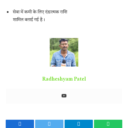
सेवा में कमी के लिए दंडात्मक राशि
शामिल बताई गई है।
Radheshyam Patel