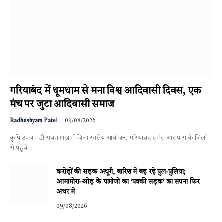
गरियाबंद में धूमधाम से मना विश्व आदिवासी दिवस, एक
मंच पर जुटा आदिवासी समाज
Radheshyam Patel
09/08/2026
कृषि उपज मंडी रावणभाठा में जिला स्तरीय आयोजन, गरियाबंद समेत आसपास के जिलों
से पहुंचे…
करोड़ों की सड़क अधूरी, बारिश में बह रहे पुल-पुलिया;
आमामोरा-ओड़ के ग्रामीणों का ‘पक्की सड़क’ का सपना फिर
अधर में
09/08/2026