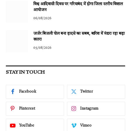
विश्व आदिवासी दिवस पर गरियाबंद में होगा जिला स्तरीय विशाल
आयोजन
06/08/2026
जर्जर बिजली पोल बना हादसे का सबब, बारिश में मंडरा रहा बड़ा
खतरा
05/08/2026
STAY IN TOUCH
Facebook
Twitter
Pinterest
Instagram
YouTube
Vimeo