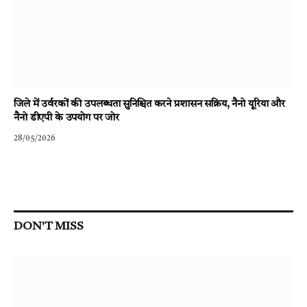
जिले में उर्वरकों की उपलब्धता सुनिश्चित करने प्रशासन सक्रिय, नैनो यूरिया और
नैनो डीएपी के उपयोग पर जोर
28/05/2026
DON'T MISS