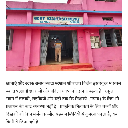
छात्राएं और स्टाफ सबसे ज्यादा परेशान
शौचालय विहीन इस स्कूल में सबसे
ज्यादा परेशानी छात्राओं और महिला स्टाफ को उठानी पड़ती है। स्कूल
भवन में लड़कों, लड़कियों और यहाँ तक कि शिक्षकों (स्टाफ) के लिए भी
प्रसाधन की कोई व्यवस्था नहीं है। प्राकृतिक नित्यकर्म के लिए बच्चों और
शिक्षकों को किन शर्मनाक और असहज स्थितियों से गुजरना पड़ता है, यह
किसी से छिपा नहीं है।