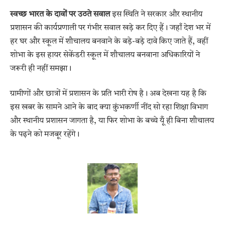
स्वच्छ भारत के दावों पर उठते सवाल
इस स्थिति ने सरकार और स्थानीय
प्रशासन की कार्यप्रणाली पर गंभीर सवाल खड़े कर दिए हैं। जहाँ देश भर में
हर घर और स्कूल में शौचालय बनवाने के बड़े-बड़े दावे किए जाते हैं, वहीं
शोभा के इस हायर सेकेंडरी स्कूल में शौचालय बनवाना अधिकारियों ने
जरूरी ही नहीं समझा।
ग्रामीणों और छात्रों में प्रशासन के प्रति भारी रोष है। अब देखना यह है कि
इस खबर के सामने आने के बाद क्या कुंभकर्णी नींद सो रहा शिक्षा विभाग
और स्थानीय प्रशासन जागता है, या फिर शोभा के बच्चे यूँ ही बिना शौचालय
के पढ़ने को मजबूर रहेंगे।