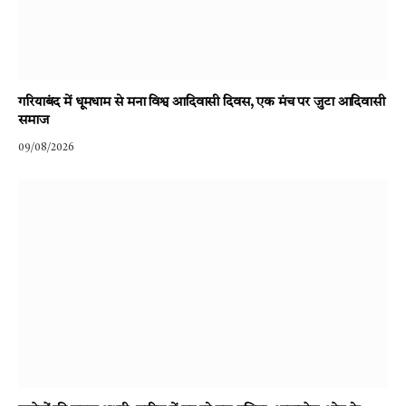
गरियाबंद में धूमधाम से मना विश्व आदिवासी दिवस, एक मंच पर जुटा आदिवासी
समाज
09/08/2026