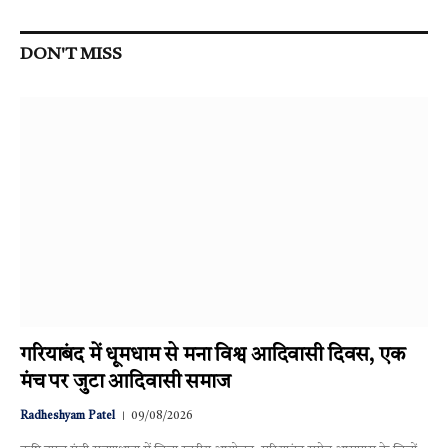
DON'T MISS
गरियाबंद में धूमधाम से मना विश्व आदिवासी दिवस, एक
मंच पर जुटा आदिवासी समाज
Radheshyam Patel
09/08/2026