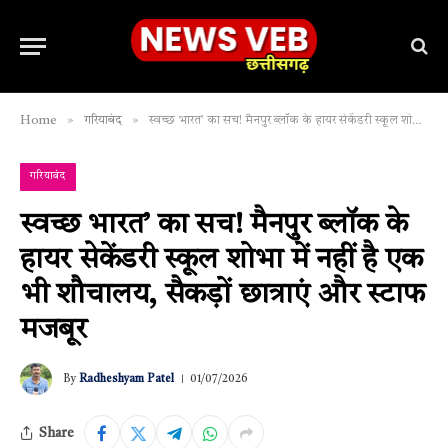
»
»
Home
गरियाबंद
स्वच्छ भारत’ का सच! मैनपुर ब्लॉक के हायर सेकेंडरी स्कूल शोभा में नहीं है एक भी शौचालय, सैकड़ों छात्राएं और स्टाफ मजबूर
गरियाबंद
स्वच्छ भारत’ का सच! मैनपुर ब्लॉक के
हायर सेकेंडरी स्कूल शोभा में नहीं है एक
भी शौचालय, सैकड़ों छात्राएं और स्टाफ
मजबूर
By
Radheshyam Patel
01/07/2026
Share