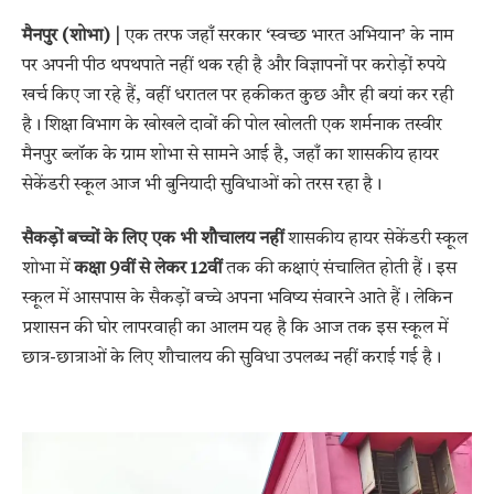
मैनपुर (शोभा) |
एक तरफ जहाँ सरकार ‘स्वच्छ भारत अभियान’ के नाम
पर अपनी पीठ थपथपाते नहीं थक रही है और विज्ञापनों पर करोड़ों रुपये
खर्च किए जा रहे हैं, वहीं धरातल पर हकीकत कुछ और ही बयां कर रही
है। शिक्षा विभाग के खोखले दावों की पोल खोलती एक शर्मनाक तस्वीर
मैनपुर ब्लॉक के ग्राम शोभा से सामने आई है, जहाँ का शासकीय हायर
सेकेंडरी स्कूल आज भी बुनियादी सुविधाओं को तरस रहा है।
सैकड़ों बच्चों के लिए एक भी शौचालय नहीं
शासकीय हायर सेकेंडरी स्कूल
शोभा में
कक्षा 9वीं से लेकर 12वीं
तक की कक्षाएं संचालित होती हैं। इस
स्कूल में आसपास के सैकड़ों बच्चे अपना भविष्य संवारने आते हैं। लेकिन
प्रशासन की घोर लापरवाही का आलम यह है कि आज तक इस स्कूल में
छात्र-छात्राओं के लिए शौचालय की सुविधा उपलब्ध नहीं कराई गई है।