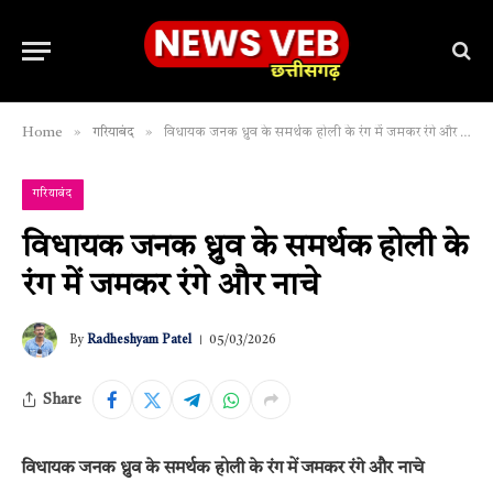
»
»
Home
गरियाबंद
विधायक जनक ध्रुव के समर्थक होली के रंग में जमकर रंगे और नाचे
गरियाबंद
विधायक जनक ध्रुव के समर्थक होली के
रंग में जमकर रंगे और नाचे
By
Radheshyam Patel
05/03/2026
Share
विधायक जनक ध्रुव के समर्थक होली के रंग में जमकर रंगे और नाचे