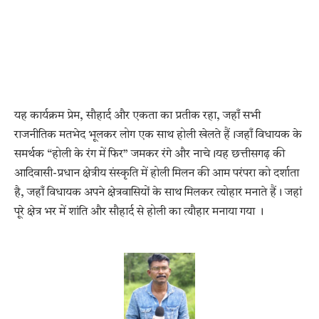
यह कार्यक्रम प्रेम, सौहार्द और एकता का प्रतीक रहा, जहाँ सभी
राजनीतिक मतभेद भूलकर लोग एक साथ होली खेलते हैं।जहाँ विधायक के
समर्थक “होली के रंग में फिर” जमकर रंगे और नाचे।यह छत्तीसगढ़ की
आदिवासी-प्रधान क्षेत्रीय संस्कृति में होली मिलन की आम परंपरा को दर्शाता
है, जहाँ विधायक अपने क्षेत्रवासियों के साथ मिलकर त्योहार मनाते हैं। जहां
पूरे क्षेत्र भर में शांति और सौहार्द से होली का त्यौहार मनाया गया ।