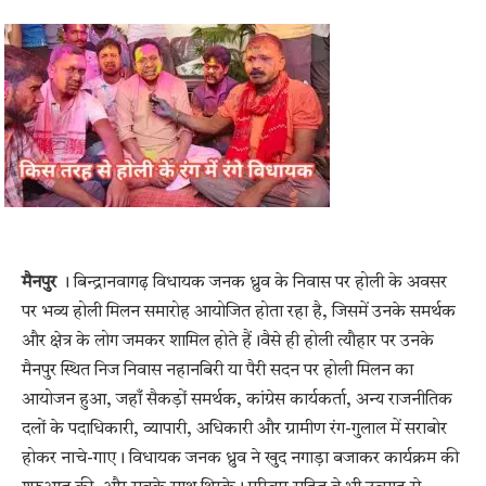
मैनपुर
। बिन्द्रानवागढ़ विधायक जनक ध्रुव के निवास पर होली के अवसर
पर भव्य होली मिलन समारोह आयोजित होता रहा है, जिसमें उनके समर्थक
और क्षेत्र के लोग जमकर शामिल होते हैं।वैसे ही होली त्यौहार पर उनके
मैनपुर स्थित निज निवास नहानबिरी या पैरी सदन पर होली मिलन का
आयोजन हुआ, जहाँ सैकड़ों समर्थक, कांग्रेस कार्यकर्ता, अन्य राजनीतिक
दलों के पदाधिकारी, व्यापारी, अधिकारी और ग्रामीण रंग-गुलाल में सराबोर
होकर नाचे-गाए। विधायक जनक ध्रुव ने खुद नगाड़ा बजाकर कार्यक्रम की