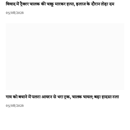
विवाद में ट्रैक्टर चालक की चाकू मारकर हत्या, इलाज के दौरान तोड़ा दम
05/08/2026
गाय को बचाने में पलटा आयरन से भरा ट्रक, चालक घायल; बड़ा हादसा टला
05/08/2026