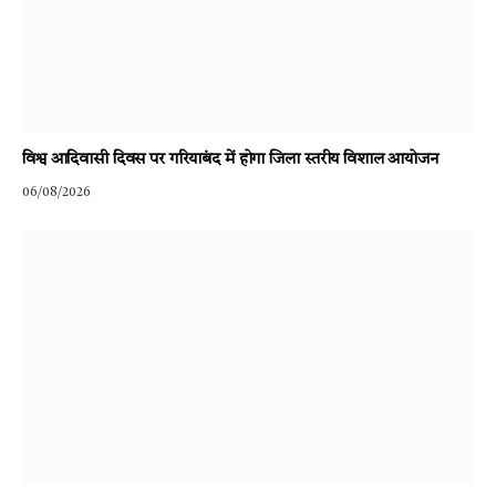
विश्व आदिवासी दिवस पर गरियाबंद में होगा जिला स्तरीय विशाल आयोजन
06/08/2026