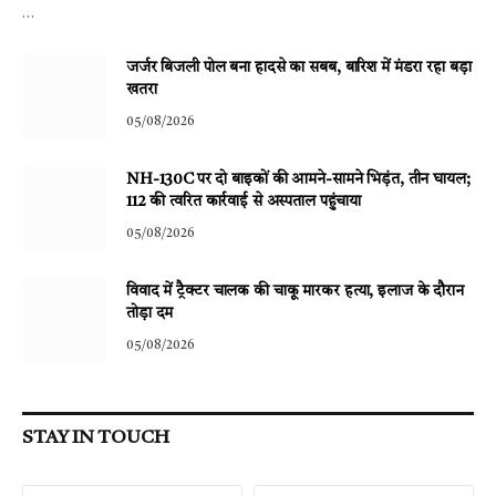
…
जर्जर बिजली पोल बना हादसे का सबब, बारिश में मंडरा रहा बड़ा
खतरा
05/08/2026
NH-130C पर दो बाइकों की आमने-सामने भिड़ंत, तीन घायल;
112 की त्वरित कार्रवाई से अस्पताल पहुंचाया
05/08/2026
विवाद में ट्रैक्टर चालक की चाकू मारकर हत्या, इलाज के दौरान
तोड़ा दम
05/08/2026
STAY IN TOUCH