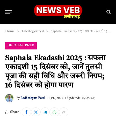
»
»
Home
Uncategorized
Saphala Ekadashi 2025 : सफला एकादशी 15 दिसंबर को, जानें तुलसी पूजा की सही विधि और जरूरी नियम; 16 दिसंबर को होगा पारण
UNCATEGORIZED
Saphala Ekadashi 2025 : सफला
एकादशी 15 दिसंबर को, जानें तुलसी
पूजा की सही विधि और जरूरी नियम;
16 दिसंबर को होगा पारण
By
Radheshyam Patel
13/12/2025
Updated:
31/12/2025
Share