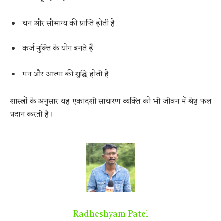
धन और सौभाग्य की प्राप्ति होती है
कर्ज मुक्ति के योग बनते हैं
मन और आत्मा की शुद्धि होती है
शास्त्रों के अनुसार यह एकादशी साधारण व्यक्ति को भी जीवन में श्रेष्ठ फल
प्रदान करती है।
Radheshyam Patel