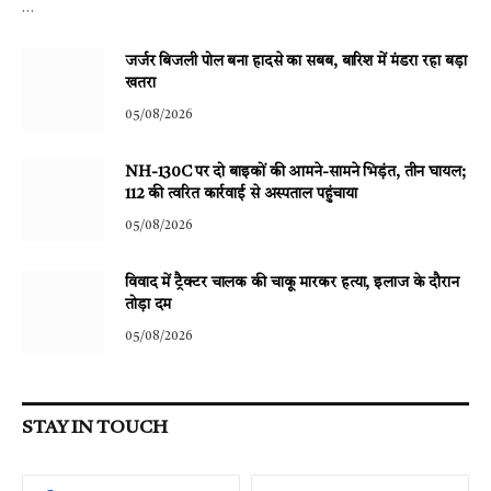
…
जर्जर बिजली पोल बना हादसे का सबब, बारिश में मंडरा रहा बड़ा
खतरा
05/08/2026
NH-130C पर दो बाइकों की आमने-सामने भिड़ंत, तीन घायल;
112 की त्वरित कार्रवाई से अस्पताल पहुंचाया
05/08/2026
विवाद में ट्रैक्टर चालक की चाकू मारकर हत्या, इलाज के दौरान
तोड़ा दम
05/08/2026
STAY IN TOUCH