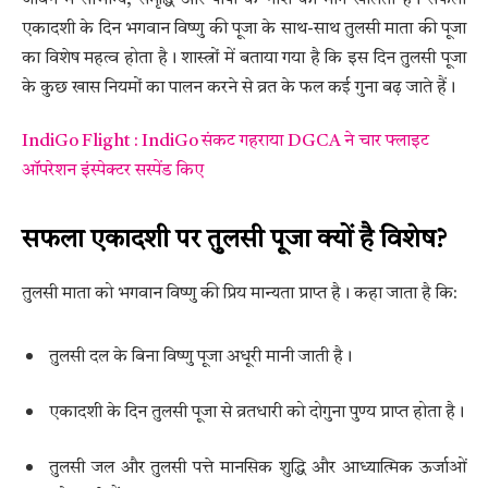
एकादशी के दिन भगवान विष्णु की पूजा के साथ-साथ तुलसी माता की पूजा
का विशेष महत्व होता है। शास्त्रों में बताया गया है कि इस दिन तुलसी पूजा
के कुछ खास नियमों का पालन करने से व्रत के फल कई गुना बढ़ जाते हैं।
IndiGo Flight : IndiGo संकट गहराया DGCA ने चार फ्लाइट
ऑपरेशन इंस्पेक्टर सस्पेंड किए
सफला एकादशी पर तुलसी पूजा क्यों है विशेष?
तुलसी माता को भगवान विष्णु की प्रिय मान्यता प्राप्त है। कहा जाता है कि:
तुलसी दल के बिना विष्णु पूजा अधूरी मानी जाती है।
एकादशी के दिन तुलसी पूजा से व्रतधारी को दोगुना पुण्य प्राप्त होता है।
तुलसी जल और तुलसी पत्ते मानसिक शुद्धि और आध्यात्मिक ऊर्जाओं