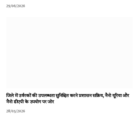
29/06/2026
जिले में उर्वरकों की उपलब्धता सुनिश्चित करने प्रशासन सक्रिय, नैनो यूरिया और
नैनो डीएपी के उपयोग पर जोर
28/05/2026