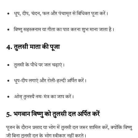
धूप, दीप, चंदन, फल और पंचामृत से विधिवत पूजा करें।
विष्णु सहस्त्रनाम या गीता का पाठ करना शुभ माना जाता है।
4. तुलसी माता की पूजा
तुलसी के पौधे पर जल चढ़ाएं।
धूप-दीप लगाएं और रोली-हल्दी अर्पित करें।
ओम् तुलस्यै नमः
मंत्र का जाप करें।
5. भगवान विष्णु को तुलसी दल अर्पित करें
पूजन के दौरान प्रसाद या भोग में तुलसी दल जरूर शामिल करें, क्योंकि विष्णु
जी बिना तुलसी दल के भोग स्वीकार नहीं करते।