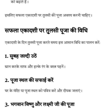
को बढ़ाते हैं।
इसलिए सफला एकादशी पर तुलसी की पूजा अवश्य करनी चाहिए।
सफला एकादशी पर तुलसी पूजा की विधि
एकादशी के दिन तुलसी पूजा करते समय इस आसान विधि का पालन करें:
1. सुबह जल्दी उठें
स्नान करके साफ और हल्के रंग के वस्त्र पहनें।
2. पूजा स्थल की सफाई करें
घर के मंदिर या पूजा स्थल को पवित्र करें और दीपक जलाएं।
3. भगवान विष्णु और लक्ष्मी जी की पूजा