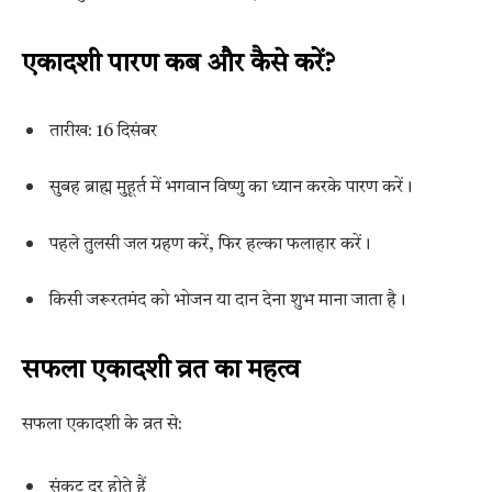
एकादशी पारण कब और कैसे करें?
तारीख: 16 दिसंबर
सुबह ब्राह्म मुहूर्त में भगवान विष्णु का ध्यान करके पारण करें।
पहले तुलसी जल ग्रहण करें, फिर हल्का फलाहार करें।
किसी जरूरतमंद को भोजन या दान देना शुभ माना जाता है।
सफला एकादशी व्रत का महत्व
सफला एकादशी के व्रत से:
संकट दूर होते हैं