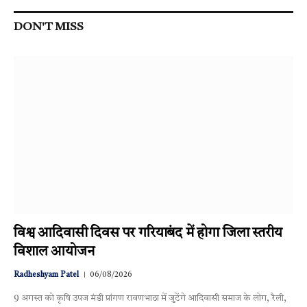
DON'T MISS
विश्व आदिवासी दिवस पर गरियाबंद में होगा जिला स्तरीय
विशाल आयोजन
Radheshyam Patel
06/08/2026
9 अगस्त को कृषि उपज मंडी प्रांगण रावणभाठा में जुटेंगे आदिवासी समाज के लोग, रैली,