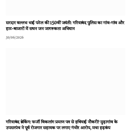
सरदार वल्लभ भाई पटेल की 150वीं जयंती: गरियाबंद पुलिस का गांव-गांव और
हाट-बाजारों में सघन जन जागरूकता अभियान
30/06/2026
गरियाबंद ब्रेकिंग: फर्जी विकलांग प्रमाण पत्र से हथियाई नौकरी? मुड़ागांव के
उपसरपंच ने पूर्व रोजगार सहायक पर लगाए गंभीर आरोप, मचा हड़कंप