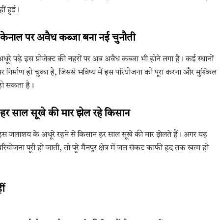
ीं हुई।
केनाल पर अवैध कब्जा बना नई चुनौती
अधूरे पड़े इस प्रोजेक्ट की नहरों पर अब अवैध कब्जा भी होने लगा है। कई स्थानों
पर निर्माण हो चुका है, जिससे भविष्य में इस परियोजना को पूरा करना और मुश्किल
हो सकता है।
हर साल सूखे की मार झेल रहे किसान
इस जलाशय के अधूरे रहने से किसान हर साल सूखे की मार झेलते हैं। अगर यह
परियोजना पूरी हो जाती, तो पूरे मैनपुर क्षेत्र में जल संकट काफी हद तक खत्म हो
ीं