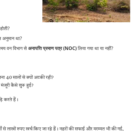
 होती?
ल अनुमान था?
समय वन विभाग से
अनापत्ति प्रमाण पत्र (NOC)
लिया गया था या नहीं?
ना 40 सालों से क्यों अटकी रही?
जूरी कैसे शुरू हुई?
े करते हैं।
षों से लाखों रुपए खर्च किए जा रहे हैं। नहरों की सफाई और मरम्मत भी की गई,