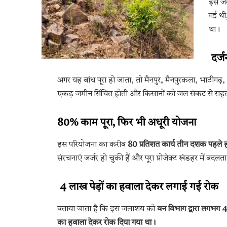
इस जल
गई थी,
था।
दर्
अगर यह बांध पूरा हो जाता, तो मैनपुर, मैनपुरकला, भाठीगढ़, ह
एकड़ जमीन सिंचित होती और किसानों को जल संकट से राह
80% काम पूरा, फिर भी अधूरी योजना
इस परियोजना का करीब
80 प्रतिशत कार्य तीन दशक पहले ही
संरचनाएं जर्जर हो चुकी हैं और पूरा प्रोजेक्ट खंडहर में बदलत
4 लाख पेड़ों का हवाला देकर लगाई गई रोक
बताया जाता है कि इस जलाशय को
वन विभाग द्वारा लगभग 4
का हवाला देकर रोक दिया गया था।