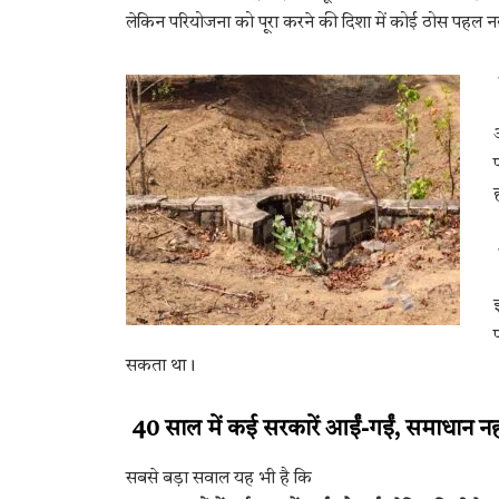
लेकिन परियोजना को पूरा करने की दिशा में कोई ठोस पहल नह
सकता था।
40 साल में कई सरकारें आईं-गईं, समाधान नह
सबसे बड़ा सवाल यह भी है कि