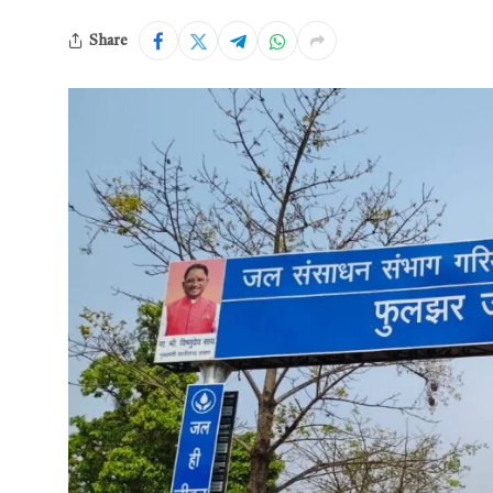
Share