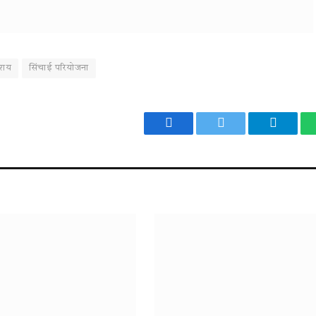
शय
सिंचाई परियोजना
Facebook
Twitter
Telegr