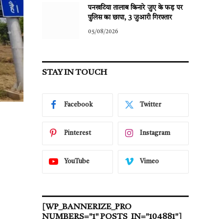
पनखटिया तालाब किनारे जुए के फड़ पर
पुलिस का छापा, 3 जुआरी गिरफ्तार
05/08/2026
STAY IN TOUCH
Facebook
Twitter
Pinterest
Instagram
YouTube
Vimeo
[WP_BANNERIZE_PRO
NUMBERS="1" POSTS_IN="104881"]