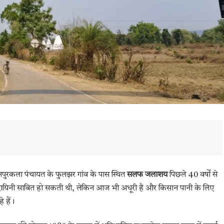
नपुरकला पंचायत के फुलझर गांव के पास स्थित
सलफ जलाशय
पिछले 40 वर्षों से
ीवनदायिनी साबित हो सकती थी, लेकिन आज भी अधूरी है और किसान पानी के लिए
े हैं।