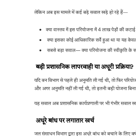
लेकिन अब इस मामले में कई बड़े सवाल खड़े हो रहे हैं—
क्या वास्तव में इस परियोजना में 4 लाख पेड़ों की कटाई
क्या इसका कोई आधिकारिक सर्वे हुआ था या यह केव
सबसे बड़ा सवाल— क्या परियोजना की स्वीकृति के 
बड़ी प्रशासनिक लापरवाही या अधूरी प्रक्रिया?
यदि वन विभाग से पहले ही अनुमति ली गई थी, तो फिर परियोज
और अगर अनुमति नहीं ली गई थी, तो इतनी बड़ी योजना बिना मं
यह सवाल अब प्रशासनिक कार्यप्रणाली पर भी गंभीर सवाल खड़
अधूरे बांध पर लगातार खर्च
जल संसाधन विभाग द्वारा इस अधूरे बांध को बचाने के लिए वर्