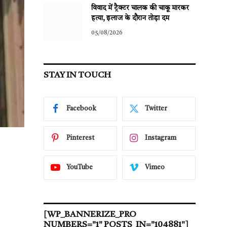
विवाद में ट्रैक्टर चालक की चाकू मारकर
हत्या, इलाज के दौरान तोड़ा दम
05/08/2026
STAY IN TOUCH
Facebook
Twitter
Pinterest
Instagram
YouTube
Vimeo
[WP_BANNERIZE_PRO
NUMBERS="1" POSTS_IN="104881"]