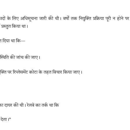
पदों के लिए अधिसूचना जारी की थी। वर्षों तक नियुक्ति प्रक्रिया पूरी न होने पर
प्रस्तुत किया था।
देश दिया था कि—
स्थिति की जांच की जाए।
ुक्ति पर रिप्लेसमेंट कोटा के तहत विचार किया जाए।
िका दायर की थी। रेलवे का तर्क था कि
 देता।”