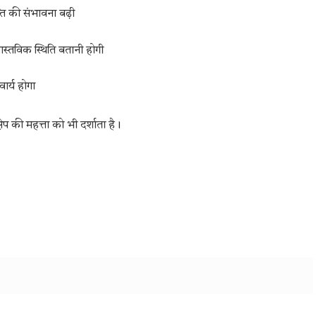
्ति की संभावना बढ़ी
वास्तविक स्थिति बतानी होगी
ार्य होगा
्षेप की महत्ता को भी दर्शाता है।