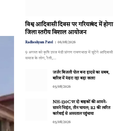
विश्व आदिवासी दिवस पर गरियाबंद में होगा
जिला स्तरीय विशाल आयोजन
Radheshyam Patel
06/08/2026
9 अगस्त को कृषि उपज मंडी प्रांगण रावणभाठा में जुटेंगे आदिवासी
समाज के लोग, रैली,…
जर्जर बिजली पोल बना हादसे का सबब,
बारिश में मंडरा रहा बड़ा खतरा
05/08/2026
NH-130C पर दो बाइकों की आमने-
सामने भिड़ंत, तीन घायल; 112 की त्वरित
कार्रवाई से अस्पताल पहुंचाया
05/08/2026