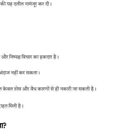
लवे की यह दलील नामंजूर कर दी।
त और निष्पक्ष विचार का हकदार है।
जरअंदाज नहीं कर सकता।
युक्ति केवल ठोस और वैध कारणों से ही नकारी जा सकती है।
 राहत मिली है।
ला?