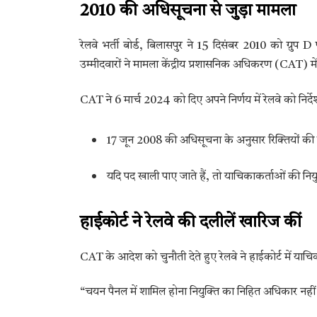
2010 की अधिसूचना से जुड़ा मामला
रेलवे भर्ती बोर्ड, बिलासपुर ने 15 दिसंबर 2010 को ग्रुप D 
उम्मीदवारों ने मामला केंद्रीय प्रशासनिक अधिकरण (CAT) में 
CAT ने 6 मार्च 2024 को दिए अपने निर्णय में रेलवे को निर्
17 जून 2008 की अधिसूचना के अनुसार रिक्तियों की 
यदि पद खाली पाए जाते हैं, तो याचिकाकर्ताओं की निय
हाईकोर्ट ने रेलवे की दलीलें खारिज कीं
CAT के आदेश को चुनौती देते हुए रेलवे ने हाईकोर्ट में याच
“चयन पैनल में शामिल होना नियुक्ति का निहित अधिकार नहीं