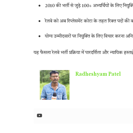
2010 की भर्ती से जुड़े 100+ अभ्यर्थियों के लिए नियुक
रेलवे को अब रिप्लेसमेंट कोटा के तहत रिक्त पदों की 
योग्य उम्मीदवारों पर नियुक्ति के लिए विचार करना अनिव
यह फैसला रेलवे भर्ती प्रक्रिया में पारदर्शिता और न्यायिक हस्तक
Radheshyam Patel