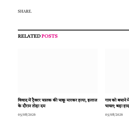
SHARE.
RELATED
POSTS
विवाद में ट्रैक्टर चालक की चाकू मारकर हत्या, इलाज
गाय को बचाने 
के दौरान तोड़ा दम
घायल; बड़ा हा
05/08/2026
05/08/2026