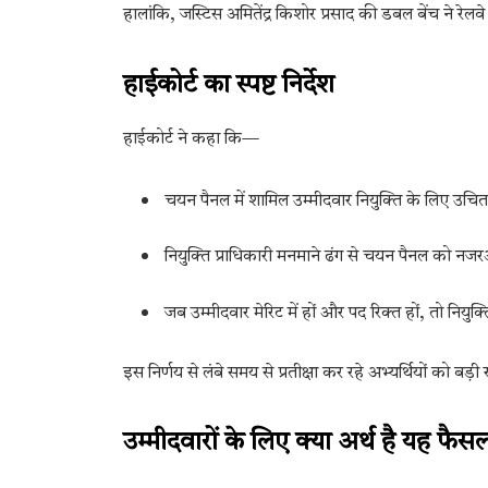
हालांकि, जस्टिस अमितेंद्र किशोर प्रसाद की डबल बेंच ने रे
हाईकोर्ट का स्पष्ट निर्देश
हाईकोर्ट ने कहा कि—
चयन पैनल में शामिल उम्मीदवार नियुक्ति के लिए उचि
नियुक्ति प्राधिकारी मनमाने ढंग से चयन पैनल को न
जब उम्मीदवार मेरिट में हों और पद रिक्त हों, तो नि
इस निर्णय से लंबे समय से प्रतीक्षा कर रहे अभ्यर्थियों को बड़ी
उम्मीदवारों के लिए क्या अर्थ है यह फैस