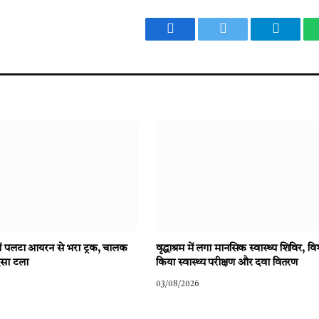
Facebook
Twitter
Telegr
में पलटा आयरन से भरा ट्रक, चालक
वृद्धाश्रम में लगा मानसिक स्वास्थ्य शिविर, विशे
दसा टला
किया स्वास्थ्य परीक्षण और दवा वितरण
03/08/2026