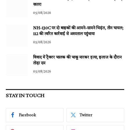
खतरा
05/08/2026
NH-130C पर दो बाइकों की आमने-सामने भिड़ंत, तीन घायल;
112 की त्वरित कार्रवाई से अस्पताल पहुंचाया
05/08/2026
विवाद में ट्रैक्टर चालक की चाकू मारकर हत्या, इलाज के दौरान
तोड़ा दम
05/08/2026
STAY IN TOUCH
Facebook
Twitter