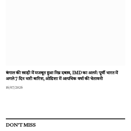
बंगाल की खाड़ी में मजबूत हुआ निम्न दबाव, IMD का अलर्ट: पूर्वी भारत में
अगले 7 दिन भारी बारिश, ओडिशा में अत्यधिक वर्षा की चेतावनी
16/07/2026
DON'T MISS