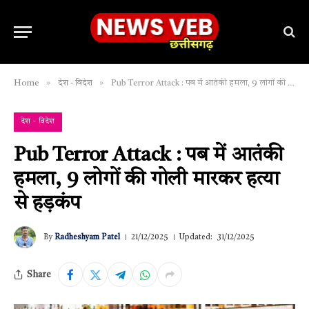
»
»
Home
देश - विदेश
Pub Terror Attack : पब में आतंकी हमला, 9 लोगों की गोली मारकर हत्या से हड़कंप
देश - विदेश
Pub Terror Attack : पब में आतंकी
हमला, 9 लोगों की गोली मारकर हत्या
से हड़कंप
By
Radheshyam Patel
21/12/2025
Updated:
31/12/2025
Share