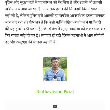
पुलिस और सुरक्षा बलों ने घटनास्थल को घेर लिया है और इलाके में तलाशी
अभियान चलाया जा रहा है। अब तक हमले की जिम्मेदारी किसी संगठन ने
नहीं ली है, लेकिन पुलिस इसे आतंकी या संगठित आपराधिक हमला मानकर
जांच कर रही है। गौरतलब है कि इसी महीने दक्षिण अफ्रीका में गोलीबारी
की यह दूसरी बड़ी घटना है, जिससे देश में सुरक्षा व्यवस्था को लेकर एक बार
फिर सवाल खड़े हो गए हैं। लगातार हो रही हिंसक घटनाओं ने आम लोगों में
डर और असुरक्षा की भावना बढ़ा दी है।
Radheshyam Patel