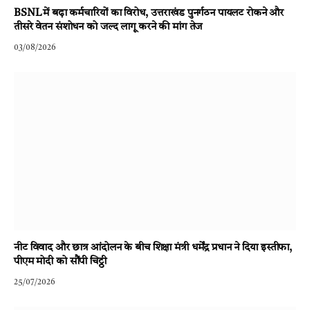
BSNL में बढ़ा कर्मचारियों का विरोध, उत्तराखंड पुनर्गठन पायलट रोकने और
तीसरे वेतन संशोधन को जल्द लागू करने की मांग तेज
03/08/2026
नीट विवाद और छात्र आंदोलन के बीच शिक्षा मंत्री धर्मेंद्र प्रधान ने दिया इस्तीफा,
पीएम मोदी को सौंपी चिट्ठी
25/07/2026