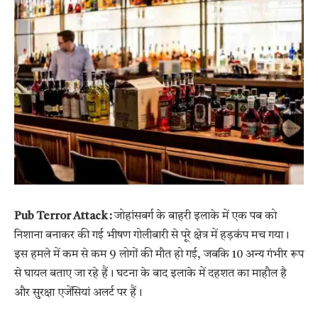
Pub Terror Attack :
जोहांसबर्ग के बाहरी इलाके में एक पब को
निशाना बनाकर की गई भीषण गोलीबारी से पूरे क्षेत्र में हड़कंप मच गया।
इस हमले में कम से कम 9 लोगों की मौत हो गई, जबकि 10 अन्य गंभीर रूप
से घायल बताए जा रहे हैं। घटना के बाद इलाके में दहशत का माहौल है
और सुरक्षा एजेंसियां अलर्ट पर हैं।