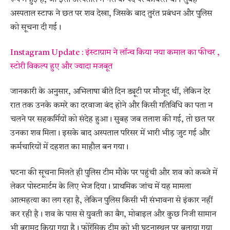
अस्पताल स्टाफ ने छत पर शव देखा, जिसके बाद तुरंत प्रबंधन और पुलिस
को सूचना दी गई।
Instagram Update : इंस्टाग्राम ने लॉन्च किया नया कमाल का फीचर ,
स्टोरी विकल्प हुए और ज्यादा मजबूत
जानकारी के अनुसार, अभिलाषा बीते दिन ड्यूटी पर मौजूद थीं, लेकिन देर
रात तक उनके कमरे का दरवाजा बंद होने और किसी गतिविधि का पता न
चलने पर सहकर्मियों को संदेह हुआ। सुबह जब तलाश की गई, तो छत पर
उनका शव मिला। इसके बाद अस्पताल परिसर में भारी भीड़ जुट गई और
कर्मचारियों में दहशत का माहौल बन गया।
घटना की सूचना मिलते ही पुलिस टीम मौके पर पहुंची और शव को कब्जे में
लेकर पोस्टमार्टम के लिए भेज दिया। प्राथमिक जांच में यह मामला
आत्महत्या का लग रहा है, लेकिन पुलिस किसी भी संभावना से इंकार नहीं
कर रही है। शव के पास से युवती का बैग, मोबाइल और कुछ निजी सामान
भी बरामद किया गया है। फोरेंसिक टीम को भी घटनास्थल पर बुलाया गया