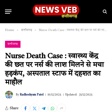
»
»
Home
छत्तीसगढ़
Nurse Death Case : स्वास्थ्य केंद्र की छत पर नर्स की लाश मिलने से मचा हड़कंप, अस्पताल स्टाफ में दहशत का माहौल
छत्तीसगढ़
Nurse Death Case : स्वास्थ्य केंद्र
की छत पर नर्स की लाश मिलने से मचा
हड़कंप, अस्पताल स्टाफ में दहशत का
माहौल
By
Radheshyam Patel
10/12/2025
Updated:
31/12/2025
Share