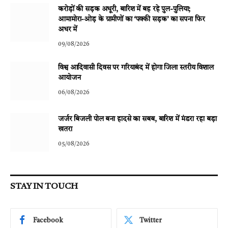
करोड़ों की सड़क अधूरी, बारिश में बह रहे पुल-पुलिया;
आमामोरा-ओड़ के ग्रामीणों का ‘पक्की सड़क’ का सपना फिर
अधर में
09/08/2026
विश्व आदिवासी दिवस पर गरियाबंद में होगा जिला स्तरीय विशाल
आयोजन
06/08/2026
जर्जर बिजली पोल बना हादसे का सबब, बारिश में मंडरा रहा बड़ा
खतरा
05/08/2026
STAY IN TOUCH
Facebook
Twitter