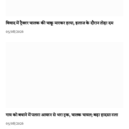
विवाद में ट्रैक्टर चालक की चाकू मारकर हत्या, इलाज के दौरान तोड़ा दम
05/08/2026
गाय को बचाने में पलटा आयरन से भरा ट्रक, चालक घायल; बड़ा हादसा टला
05/08/2026