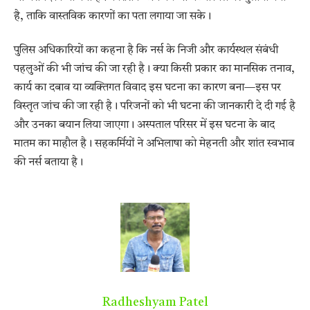
है, ताकि वास्तविक कारणों का पता लगाया जा सके।
पुलिस अधिकारियों का कहना है कि नर्स के निजी और कार्यस्थल संबंधी
पहलुओं की भी जांच की जा रही है। क्या किसी प्रकार का मानसिक तनाव,
कार्य का दबाव या व्यक्तिगत विवाद इस घटना का कारण बना—इस पर
विस्तृत जांच की जा रही है। परिजनों को भी घटना की जानकारी दे दी गई है
और उनका बयान लिया जाएगा। अस्पताल परिसर में इस घटना के बाद
मातम का माहौल है। सहकर्मियों ने अभिलाषा को मेहनती और शांत स्वभाव
की नर्स बताया है।
Radheshyam Patel