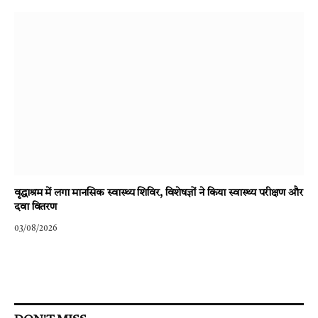
वृद्धाश्रम में लगा मानसिक स्वास्थ्य शिविर, विशेषज्ञों ने किया स्वास्थ्य परीक्षण और
दवा वितरण
03/08/2026