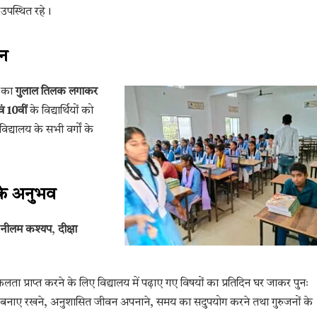
 उपस्थित रहे।
ान
ों का
गुलाल तिलक लगाकर
ं 10वीं
के विद्यार्थियों को
िद्यालय के सभी वर्गों के
 के अनुभव
नीलम कश्यप
,
दीक्षा
लता प्राप्त करने के लिए विद्यालय में पढ़ाए गए विषयों का प्रतिदिन घर जाकर पुनः
दूरी बनाए रखने, अनुशासित जीवन अपनाने, समय का सदुपयोग करने तथा गुरुजनों के