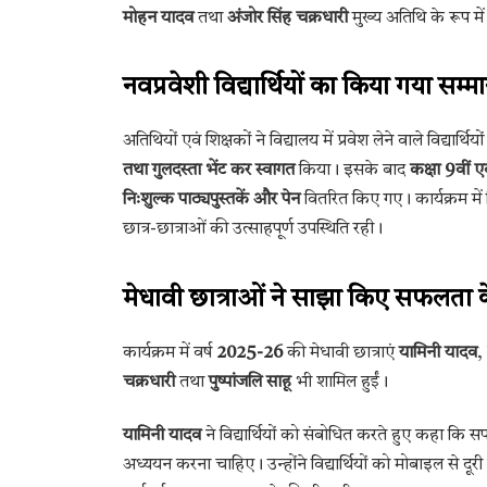
मोहन यादव
तथा
अंजोर सिंह चक्रधारी
मुख्य अतिथि के रूप में
नवप्रवेशी विद्यार्थियों का किया गया सम्म
अतिथियों एवं शिक्षकों ने विद्यालय में प्रवेश लेने वाले विद्यार्थिय
तथा गुलदस्ता भेंट कर स्वागत
किया। इसके बाद
कक्षा 9वीं एव
निःशुल्क पाठ्यपुस्तकें और पेन
वितरित किए गए। कार्यक्रम में व
छात्र-छात्राओं की उत्साहपूर्ण उपस्थिति रही।
मेधावी छात्राओं ने साझा किए सफलता
कार्यक्रम में वर्ष
2025-26
की मेधावी छात्राएं
यामिनी यादव
,
चक्रधारी
तथा
पुष्पांजलि साहू
भी शामिल हुईं।
यामिनी यादव
ने विद्यार्थियों को संबोधित करते हुए कहा कि सफ
अध्ययन करना चाहिए। उन्होंने विद्यार्थियों को मोबाइल से 