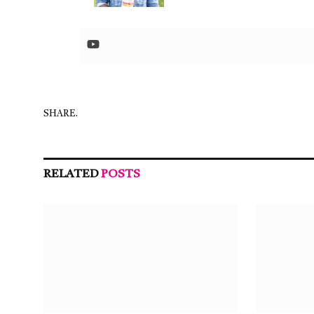
SHARE.
RELATED
POSTS