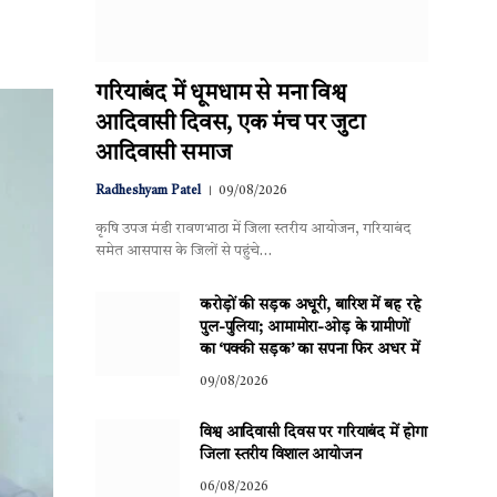
गरियाबंद में धूमधाम से मना विश्व
आदिवासी दिवस, एक मंच पर जुटा
आदिवासी समाज
Radheshyam Patel
09/08/2026
कृषि उपज मंडी रावणभाठा में जिला स्तरीय आयोजन, गरियाबंद
समेत आसपास के जिलों से पहुंचे…
करोड़ों की सड़क अधूरी, बारिश में बह रहे
पुल-पुलिया; आमामोरा-ओड़ के ग्रामीणों
का ‘पक्की सड़क’ का सपना फिर अधर में
09/08/2026
विश्व आदिवासी दिवस पर गरियाबंद में होगा
जिला स्तरीय विशाल आयोजन
06/08/2026