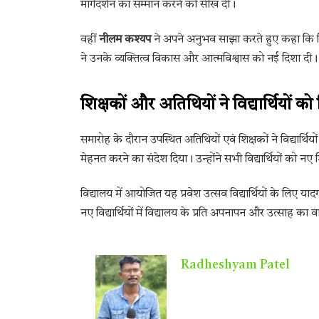
मार्गदर्शन का सम्मान करने की सीख दी।
वहीं
नीलम कश्यप
ने अपने अनुभव साझा करते हुए कहा कि विद्
ने उनके व्यक्तित्व विकास और आत्मविश्वास को नई दिशा दी।
शिक्षकों और अतिथियों ने विद्यार्थियों को 
समारोह के दौरान उपस्थित अतिथियों एवं शिक्षकों ने विद्यार्
मेहनत करने का संदेश दिया। उन्होंने सभी विद्यार्थियों को नए 
विद्यालय में आयोजित यह प्रवेश उत्सव विद्यार्थियों के लिए य
नए विद्यार्थियों में विद्यालय के प्रति अपनापन और उत्साह का
Radheshyam Patel