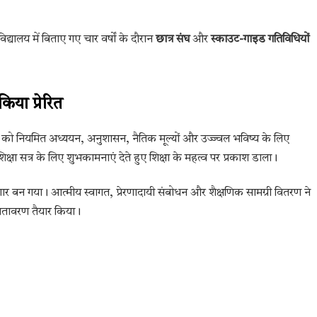
यालय में बिताए गए चार वर्षों के दौरान
छात्र संघ
और
स्काउट-गाइड गतिविधियों
किया प्रेरित
थियों को नियमित अध्ययन, अनुशासन, नैतिक मूल्यों और उज्ज्वल भविष्य के लिए
शिक्षा सत्र के लिए शुभकामनाएं देते हुए शिक्षा के महत्व पर प्रकाश डाला।
ादगार बन गया। आत्मीय स्वागत, प्रेरणादायी संबोधन और शैक्षणिक सामग्री वितरण ने
 वातावरण तैयार किया।