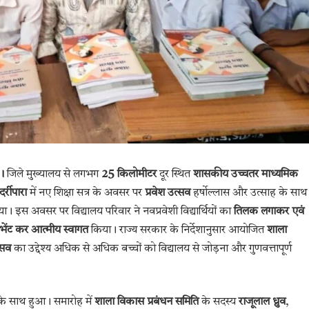
।
जिले मुख्यालय से लगभग
25 किलोमीटर
दूर स्थित
शासकीय उच्चतर माध्यमिक
र्रीपारा
में नए शिक्षा सत्र के अवसर पर
प्रवेश उत्सव
हर्षोल्लास और उत्साह के साथ
ा। इस अवसर पर विद्यालय परिवार ने नवप्रवेशी विद्यार्थियों का
तिलक लगाकर एवं
 भेंट कर आत्मीय स्वागत
किया। राज्य सरकार के निर्देशानुसार आयोजित
शाला
्सव
का उद्देश्य अधिक से अधिक बच्चों को विद्यालय से जोड़ना और गुणवत्तापूर्ण
े साथ हुआ। समारोह में
शाला विकास प्रबंधन समिति
के सदस्य
राजूलाल ध्रुव
,