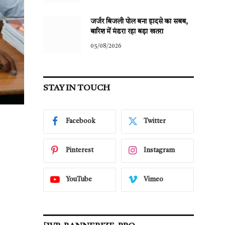
जर्जर बिजली पोल बना हादसे का सबब,
बारिश में मंडरा रहा बड़ा खतरा
05/08/2026
STAY IN TOUCH
Facebook
Twitter
Pinterest
Instagram
YouTube
Vimeo