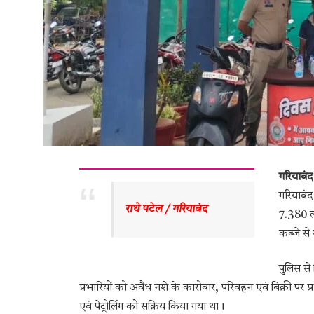
गरियाबंद
गरियाबंद
राधे पटेल / गरियाबंद 
7.380 ली
कब्जे से
पुलिस से
प्रभारियों को अवैध नशे के कारोबार, परिवहन एवं बिक्री पर प्रभाव
एवं पेट्रोलिंग को सक्रिय किया गया था।