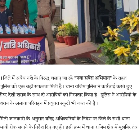
।
जिले में अवैध नशे के विरुद्ध चलाए जा रहे
“नया सवेरा अभियान”
के तहत
 पुलिस को एक बड़ी सफलता मिली है। थाना राजिम पुलिस ने कार्रवाई करते हुए
टर देशी शराब के साथ दो आरोपियों को गिरफ्तार किया है। पुलिस ने आरोपियों के
 शराब के अलावा परिवहन में प्रयुक्त स्कूटी भी जब्त की है।
 मिली जानकारी के अनुसार वरिष्ठ अधिकारियों के निर्देश पर जिले के सभी थाना
ी रोक लगाने के निर्देश दिए गए हैं। इसी क्रम में थाना राजिम क्षेत्र में मुखबिर तंत्र