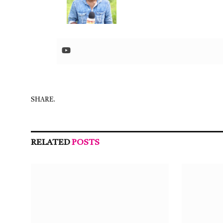
SHARE.
RELATED
POSTS