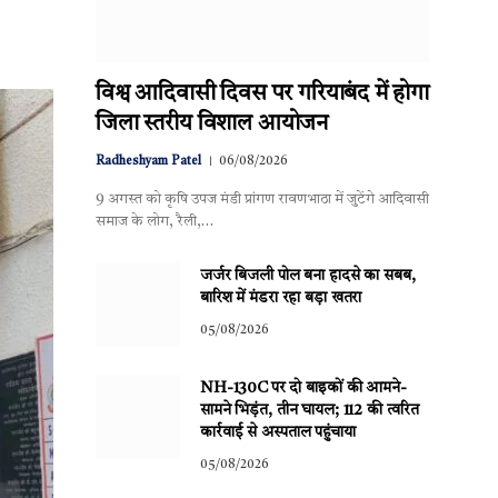
विश्व आदिवासी दिवस पर गरियाबंद में होगा
जिला स्तरीय विशाल आयोजन
Radheshyam Patel
06/08/2026
9 अगस्त को कृषि उपज मंडी प्रांगण रावणभाठा में जुटेंगे आदिवासी
समाज के लोग, रैली,…
जर्जर बिजली पोल बना हादसे का सबब,
बारिश में मंडरा रहा बड़ा खतरा
05/08/2026
NH-130C पर दो बाइकों की आमने-
सामने भिड़ंत, तीन घायल; 112 की त्वरित
कार्रवाई से अस्पताल पहुंचाया
05/08/2026