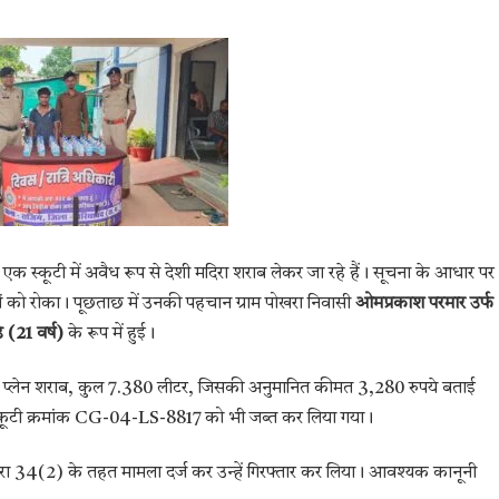
 एक स्कूटी में अवैध रूप से देशी मदिरा शराब लेकर जा रहे हैं। सूचना के आधार पर
्धों को रोका। पूछताछ में उनकी पहचान ग्राम पोखरा निवासी
ओमप्रकाश परमार उर्फ
 (21 वर्ष)
के रूप में हुई।
देशी प्लेन शराब, कुल 7.380 लीटर, जिसकी अनुमानित कीमत 3,280 रुपये बताई
र स्कूटी क्रमांक CG-04-LS-8817 को भी जब्त कर लिया गया।
ारा 34(2) के तहत मामला दर्ज कर उन्हें गिरफ्तार कर लिया। आवश्यक कानूनी