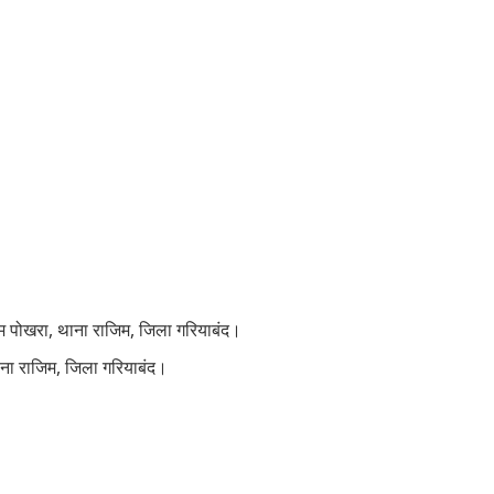
ाम पोखरा, थाना राजिम, जिला गरियाबंद।
थाना राजिम, जिला गरियाबंद।