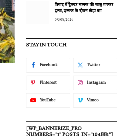
विवाद में ट्रैक्टर चालक की चाकू मारकर
हत्या, इलाज के दौरान तोड़ा दम
05/08/2026
STAY IN TOUCH
Facebook
Twitter
Pinterest
Instagram
YouTube
Vimeo
[WP_BANNERIZE_PRO
NUMBERS="1" POSTS_IN="104881"]