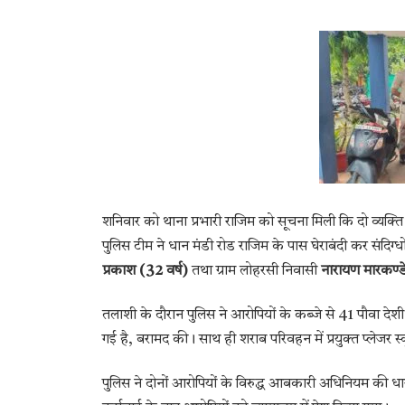
शनिवार को थाना प्रभारी राजिम को सूचना मिली कि दो व्यक्ति
पुलिस टीम ने धान मंडी रोड राजिम के पास घेराबंदी कर संदिग
प्रकाश (32 वर्ष)
तथा ग्राम लोहरसी निवासी
नारायण मारकण्डे
तलाशी के दौरान पुलिस ने आरोपियों के कब्जे से 41 पौवा 
गई है, बरामद की। साथ ही शराब परिवहन में प्रयुक्त प्लेज
पुलिस ने दोनों आरोपियों के विरुद्ध आबकारी अधिनियम की ध