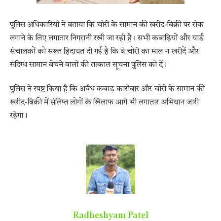
पुलिस अधिकारियों ने बताया कि चोरी के सामान की खरीद-बिक्री पर रोक
लगाने के लिए लगातार निगरानी रखी जा रही है। सभी कबाड़ियों और यार्ड
संचालकों को सख्त हिदायत दी गई है कि वे चोरी का माल न खरीदें और
संदिग्ध सामान बेचने वालों की तत्काल सूचना पुलिस को दें।
पुलिस ने स्पष्ट किया है कि अवैध कबाड़ कारोबार और चोरी के सामान की
खरीद-बिक्री में संलिप्त लोगों के खिलाफ आगे भी लगातार अभियान जारी
रहेगा।
Radheshyam Patel