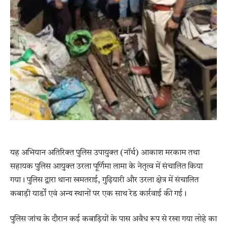
यह अभियान अतिरिक्त पुलिस उपायुक्त (नॉर्थ)
आकाश मरकाम
तथा
सहायक पुलिस आयुक्त उरला
पूर्णिमा लामा
के नेतृत्व में संचालित किया
गया। पुलिस द्वारा थाना खमतराई, गुढ़ियारी और उरला क्षेत्र में संचालित
कबाड़ी यार्डों एवं अन्य स्थानों पर एक साथ रेड कार्रवाई की गई।
पुलिस जांच के दौरान कई कबाड़ियों के पास अवैध रूप से रखा गया लोहे का