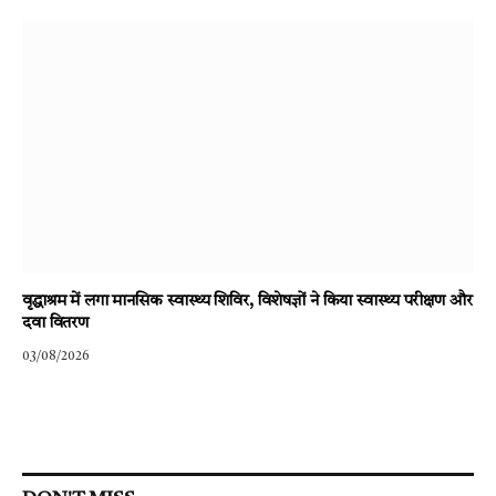
वृद्धाश्रम में लगा मानसिक स्वास्थ्य शिविर, विशेषज्ञों ने किया स्वास्थ्य परीक्षण और
दवा वितरण
03/08/2026