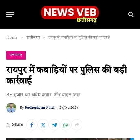
»
»
Home
छत्तीसगढ़
रायपुर में कबाड़ियों पर पुलिस की बड़ी कार्रवाई
छत्तीसगढ़
रायपुर में कबाड़ियों पर पुलिस की बड़ी
कार्रवाई
38 हजार का अवैध कबाड़ और वाहन जब्त
By
Radheshyam Patel
26/05/2026
Share