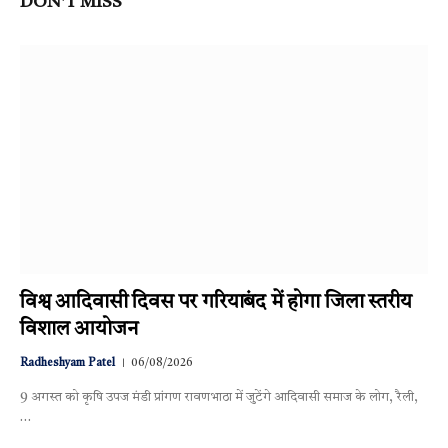
DON'T MISS
विश्व आदिवासी दिवस पर गरियाबंद में होगा जिला स्तरीय
विशाल आयोजन
Radheshyam Patel
06/08/2026
9 अगस्त को कृषि उपज मंडी प्रांगण रावणभाठा में जुटेंगे आदिवासी समाज के लोग, रैली,
…