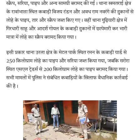
स्क्रैप, सरिया, पाइप और अन्य सामग्री बरामद की गई। थाना खमतराई क्षेत्र
के रावांभाठा स्थित कबाड़ी विजय टंडन और अवध राम नवरंगे की दुकानों से
लोहे के पाइप, तार और स्क्रैप जब्त किए गए। वहीं थाना गुढ़ियारी क्षेत्र में
गिरधारी साहू और आदर्श गोयल के कबाड़ी दुकानों में छापेमारी कर भारी
मात्रा में लोहे का स्क्रैप बरामद किया गया।
इसी प्रकार थाना उरला क्षेत्र के मेटल पार्क स्थित रमन के कबाड़ी यार्ड से
250 किलोग्राम लोहे का पाइप और सरिया जब्त किया गया, जबकि सरोरा
स्थित एसएल ट्रेडर्स से 200 किलोग्राम लोहे का पाइप बरामद किया गया।
सभी मामलों में पुलिस ने संबंधित कबाड़ियों के खिलाफ वैधानिक कार्रवाई
की है।