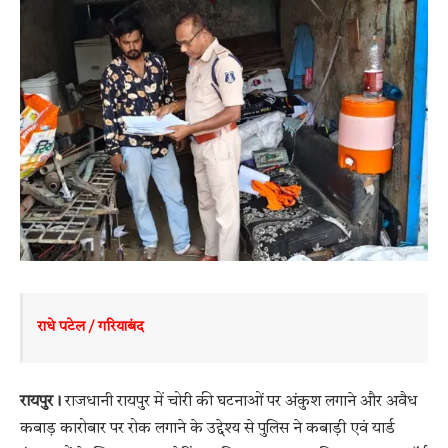
राधे पटेल / गरियाबंद 
रायपुर।
राजधानी रायपुर में चोरी की घटनाओं पर अंकुश लगाने और अवैध
कबाड़ कारोबार पर रोक लगाने के उद्देश्य से पुलिस ने कबाड़ी एवं यार्ड