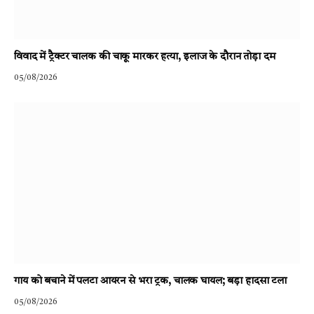
विवाद में ट्रैक्टर चालक की चाकू मारकर हत्या, इलाज के दौरान तोड़ा दम
05/08/2026
गाय को बचाने में पलटा आयरन से भरा ट्रक, चालक घायल; बड़ा हादसा टला
05/08/2026