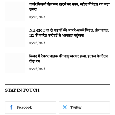
जर्जर बिजली पोल बना हादसे का सबब, बारिश में मंडरा रहा बड़ा
खतरा
05/08/2026
NH-130C पर दो बाइकों की आमने-सामने भिड़ंत, तीन घायल;
112 की त्वरित कार्रवाई से अस्पताल पहुंचाया
05/08/2026
विवाद में ट्रैक्टर चालक की चाकू मारकर हत्या, इलाज के दौरान
तोड़ा दम
05/08/2026
STAY IN TOUCH
Facebook
Twitter