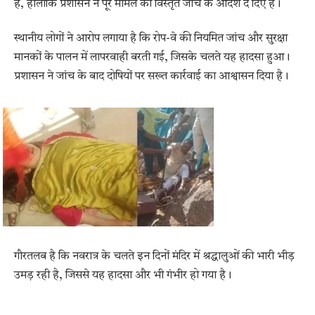
है, हालांकि प्रशासन ने पूरे मामले की विस्तृत जांच के आदेश दे दिए हैं।
स्थानीय लोगों ने आरोप लगाया है कि रोप-वे की नियमित जांच और सुरक्षा
मानकों के पालन में लापरवाही बरती गई, जिसके चलते यह हादसा हुआ।
प्रशासन ने जांच के बाद दोषियों पर सख्त कार्रवाई का आश्वासन दिया है।
गौरतलब है कि
नवरात्र
के चलते इन दिनों मंदिर में श्रद्धालुओं की भारी भीड़
उमड़ रही है, जिससे यह हादसा और भी गंभीर हो गया है।