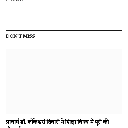
DON'T MISS
प्राचार्य डॉ. लोकेश्वरी तिवारी ने शिक्षा विषय में पूरी की