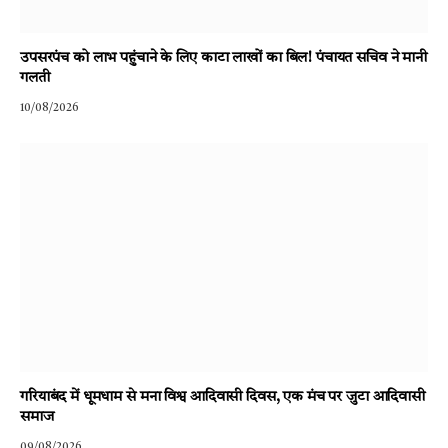
उपसरपंच को लाभ पहुंचाने के लिए काटा लाखों का बिल! पंचायत सचिव ने मानी
गलती
10/08/2026
गरियाबंद में धूमधाम से मना विश्व आदिवासी दिवस, एक मंच पर जुटा आदिवासी
समाज
09/08/2026