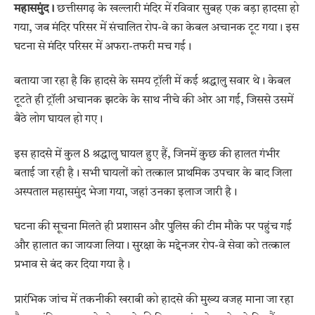
महासमुंद।
छत्तीसगढ़ के
खल्लारी मंदिर
में रविवार सुबह एक बड़ा हादसा हो
गया, जब मंदिर परिसर में संचालित रोप-वे का केबल अचानक टूट गया। इस
घटना से मंदिर परिसर में अफरा-तफरी मच गई।
बताया जा रहा है कि हादसे के समय ट्रॉली में कई श्रद्धालु सवार थे। केबल
टूटते ही ट्रॉली अचानक झटके के साथ नीचे की ओर आ गई, जिससे उसमें
बैठे लोग घायल हो गए।
इस हादसे में कुल 8 श्रद्धालु घायल हुए हैं, जिनमें कुछ की हालत गंभीर
बताई जा रही है। सभी घायलों को तत्काल प्राथमिक उपचार के बाद जिला
अस्पताल महासमुंद भेजा गया, जहां उनका इलाज जारी है।
घटना की सूचना मिलते ही प्रशासन और पुलिस की टीम मौके पर पहुंच गई
और हालात का जायजा लिया। सुरक्षा के मद्देनजर रोप-वे सेवा को तत्काल
प्रभाव से बंद कर दिया गया है।
प्रारंभिक जांच में तकनीकी खराबी को हादसे की मुख्य वजह माना जा रहा