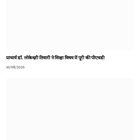
प्राचार्य डॉ. लोकेश्वरी तिवारी ने शिक्षा विषय में पूरी की पीएचडी
10/08/2026