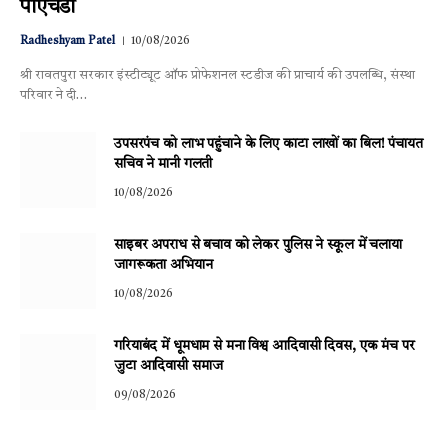
पीएचडी
Radheshyam Patel
10/08/2026
श्री रावतपुरा सरकार इंस्टीट्यूट ऑफ प्रोफेशनल स्टडीज की प्राचार्य की उपलब्धि, संस्था
परिवार ने दी…
उपसरपंच को लाभ पहुंचाने के लिए काटा लाखों का बिल! पंचायत
सचिव ने मानी गलती
10/08/2026
साइबर अपराध से बचाव को लेकर पुलिस ने स्कूल में चलाया
जागरूकता अभियान
10/08/2026
गरियाबंद में धूमधाम से मना विश्व आदिवासी दिवस, एक मंच पर
जुटा आदिवासी समाज
09/08/2026