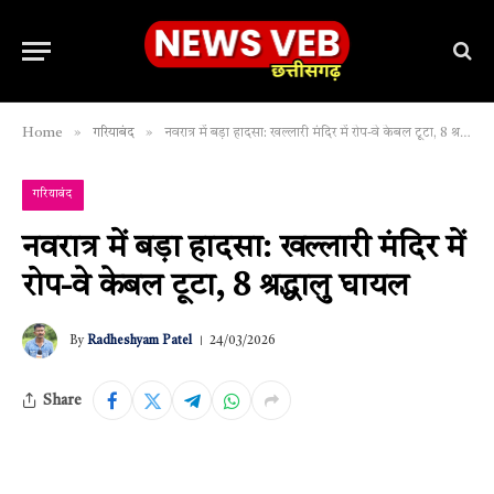
»
»
Home
गरियाबंद
नवरात्र में बड़ा हादसा: खल्लारी मंदिर में रोप-वे केबल टूटा, 8 श्रद्धालु घायल
गरियाबंद
नवरात्र में बड़ा हादसा: खल्लारी मंदिर में
रोप-वे केबल टूटा, 8 श्रद्धालु घायल
By
Radheshyam Patel
24/03/2026
Share