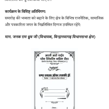
​कार्यक्रम के विशिष्ट अतिथिगण:
​समारोह की भव्यता को बढ़ाने के लिए क्षेत्र के विभिन्न राजनैतिक, सामाजिक
और पत्रकारिता जगत के निम्नलिखित दिग्गज उपस्थित रहेंगे:
​मान. जनक राम ध्रुव जी (विधायक, बिन्द्रानवागढ़ विधानसभा क्षेत्र)