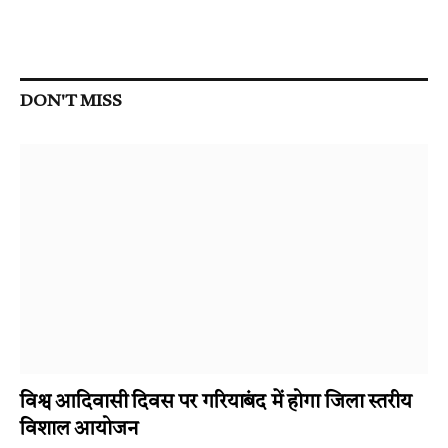
DON'T MISS
विश्व आदिवासी दिवस पर गरियाबंद में होगा जिला स्तरीय
विशाल आयोजन