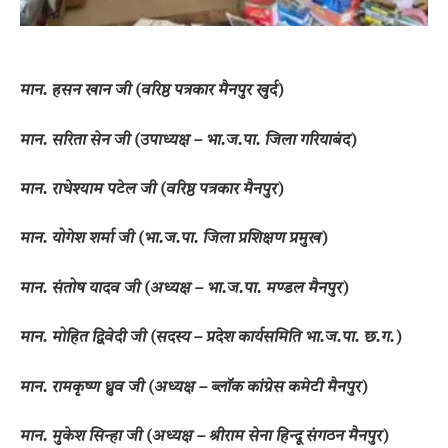
​मान. हसन खान जी (वरिष्ठ पत्रकार मैनपुर खुर्द)
​मान. सरिता सेन जी (उपाध्यक्ष – भा.ज.पा. जिला गरियाबंद)
​मान. राधेश्याम पटेल जी (वरिष्ठ पत्रकार मैनपुर)
​मान. योगेश शर्मा जी (भा.ज.पा. जिला प्रशिक्षण प्रमुख)
​मान. संतोष यादव जी (अध्यक्ष – भा.ज.पा. मण्डल मैनपुर)
​मान. मोहित द्विवेदी जी (सदस्य – प्रदेश कार्यसमिति भा.ज.पा. छ.ग.)
​मान. रामकृष्ण ध्रुव जी (अध्यक्ष – ब्लॉक कांग्रेस कमेटी मैनपुर)
​मान. मुकेश सिन्हा जी (अध्यक्ष – श्रीराम सेना हिन्दू संगठन मैनपुर)