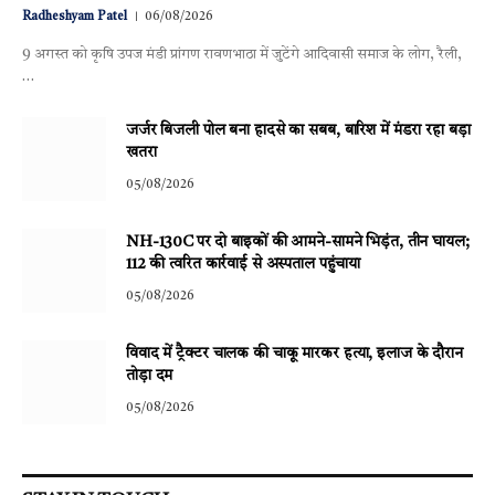
Radheshyam Patel
06/08/2026
9 अगस्त को कृषि उपज मंडी प्रांगण रावणभाठा में जुटेंगे आदिवासी समाज के लोग, रैली,
…
जर्जर बिजली पोल बना हादसे का सबब, बारिश में मंडरा रहा बड़ा
खतरा
05/08/2026
NH-130C पर दो बाइकों की आमने-सामने भिड़ंत, तीन घायल;
112 की त्वरित कार्रवाई से अस्पताल पहुंचाया
05/08/2026
विवाद में ट्रैक्टर चालक की चाकू मारकर हत्या, इलाज के दौरान
तोड़ा दम
05/08/2026