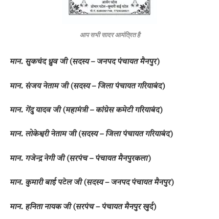
आप सभी सादर आमंत्रित है
​मान. सुकचंद ध्रुव जी (सदस्य – जनपद पंचायत मैनपुर)
​मान. संजय नेताम जी (सदस्य – जिला पंचायत गरियाबंद)
​मान. गेंदु यादव जी (महामंत्री – कांग्रेस कमेटी गरियाबंद)
​मान. लोकेश्वरी नेताम जी (सदस्य – जिला पंचायत गरियाबंद)
​मान. गजेन्द्र नेगी जी (सरपंच – पंचायत मैनपुरकला)
​मान. कुमारी बाई पटेल जी (सदस्य – जनपद पंचायत मैनपुर)
​मान. हनिता नायक जी (सरपंच – पंचायत मैनपुर खुर्द)