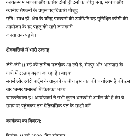
कार्यक्रम में भाजपा और कांग्रेस दोनों ही दलों के वरिष्ठ नेता, सरपंच और
स्थानीय संगठनों के प्रमुख पदाधिकारी मौजूद
रहेंगे। साथ ही, क्षेत्र के वरिष्ठ पत्रकारों की उपस्थिति यह सुनिश्चित करेगी की
आयोजन के हर पहलू की सही जानकारी
जनता तक पहुंचे।
क्षेत्रवासियों में भारी उत्साह
जैसे-जैसे 11 मई की तारीख नजदीक आ रही है, मैनपुर और आसपास के
गांवों में उत्साह बढ़ता जा रहा है। बाइक
लवर्स और ऑटो पार्ट्स के ग्राहकों के बीच इस बात की चर्चाआम है की इस
बार
‘बम्पर धमाका’
में किसका भाग्य
चमकनेवाला है। आयोजकों ने सभी कूपन धारकों से अपील की है की वे
समय पर पहुंचकर इस ऐतिहासिक पल के साक्षी बनें
​कार्यक्रम का विवरण: