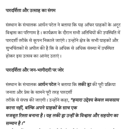
पारदर्शिता और उत्साह का संगम
​संस्थान के संचालक आर्यन पटेल ने बताया कि यह ऑफर ग्राहकों के अटूट
विश्वास का परिणाम है। कार्यक्रम के दौरान सभी अतिथियों की उपस्थिति में
पारदर्शी तरीके से कूपन निकाले जाएंगे। उन्होंने क्षेत्र के सभी ग्राहकों और
शुभचिंतकों से अपील की है कि वे अधिक से अधिक संख्या में उपस्थित
होकर इस उत्सव का आनंद उठाएं।
पारदर्शिता और जन-भागीदारी पर जोर
संस्थान के संचालक
आर्यन पटेल
ने बताया कि
लकी ड्रा
की पूरी प्रक्रिया
जनता और प्रेस के सामने पूरी तरह पारदर्शी
तरीके से संपन्न की जाएगी। उन्होंने कहा,
“हमारा उद्देश्य केवल व्यवसाय
करना नहीं, बल्कि अपने ग्राहकों के साथ एक
मजबूत रिश्ता बनाना है। यह लकी ड्रा उन्हीं के विश्वास और सहयोग का
सम्मान है।”