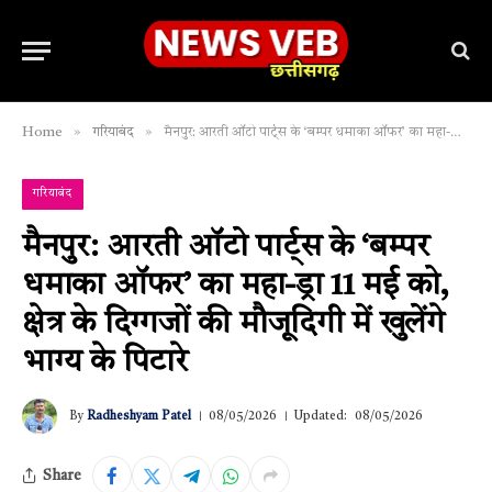
»
»
Home
गरियाबंद
मैनपुर: आरती ऑटो पार्ट्स के ‘बम्पर धमाका ऑफर’ का महा-ड्रा 11 मई को, क्षेत्र के दिग्गजों की मौजूदिगी में खुलेंगे भाग्य के पिटारे
गरियाबंद
मैनपुर: आरती ऑटो पार्ट्स के ‘बम्पर
धमाका ऑफर’ का महा-ड्रा 11 मई को,
क्षेत्र के दिग्गजों की मौजूदिगी में खुलेंगे
भाग्य के पिटारे
By
Radheshyam Patel
08/05/2026
Updated:
08/05/2026
Share