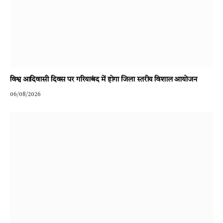
विश्व आदिवासी दिवस पर गरियाबंद में होगा जिला स्तरीय विशाल आयोजन
06/08/2026