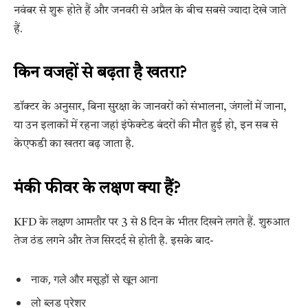
नवंबर से शुरू होते हैं और जनवरी से अप्रैल के बीच सबसे ज्यादा देखे जाते
हैं.
किन वजहों से बढ़ता है खतरा?
डॉक्टर के अनुसार, बिना सुरक्षा के जानवरों को संभालना, जंगलों में जाना,
या उन इलाकों में रहना जहां इंफेक्टेड बंदरों की मौत हुई हो, इन सब से
केएफडी का खतरा बढ़ जाता है.
मंकी फीवर के लक्षण क्या हैं?
KFD के लक्षण आमतौर पर 3 से 8 दिन के भीतर दिखने लगते हैं. शुरुआत
तेज ठंड लगने और तेज सिरदर्द से होती है. इसके बाद-
नाक, गले और मसूड़ों से खून आना
लो ब्लड प्रेशर