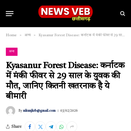
»
»
Home
अन्य
Kyasanur Forest Disease: कर्नाटक में मंकी फीवर से 29 साल के युवक की मौत, जानिए कितनी खतरनाक है ये बीमारी
अन्य
Kyasanur Forest Disease: कर्नाटक
में मंकी फीवर से 29 साल के युवक की
मौत, जानिए कितनी खतरनाक है ये
बीमारी
By
nikunjkrb@gmail.com
03/02/2026
Share