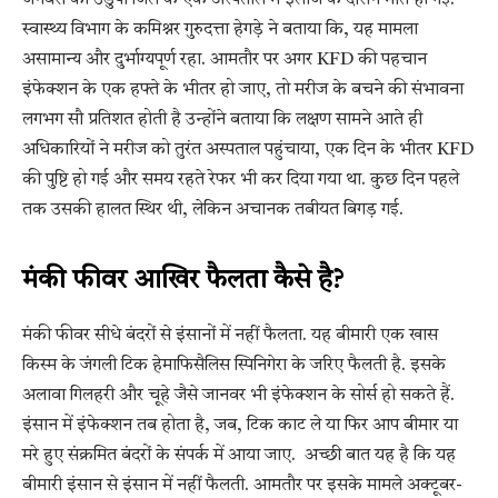
स्वास्थ्य विभाग के कमिश्नर गुरुदत्ता हेगड़े ने बताया कि, यह मामला
असामान्य और दुर्भाग्यपूर्ण रहा. आमतौर पर अगर KFD की पहचान
इंफेक्शन के एक हफ्ते के भीतर हो जाए, तो मरीज के बचने की संभावना
लगभग सौ प्रतिशत होती है उन्होंने बताया कि लक्षण सामने आते ही
अधिकारियों ने मरीज को तुरंत अस्पताल पहुंचाया, एक दिन के भीतर KFD
की पुष्टि हो गई और समय रहते रेफर भी कर दिया गया था. कुछ दिन पहले
तक उसकी हालत स्थिर थी, लेकिन अचानक तबीयत बिगड़ गई.
मंकी फीवर आखिर फैलता कैसे है?
मंकी फीवर सीधे बंदरों से इंसानों में नहीं फैलता. यह बीमारी एक खास
किस्म के जंगली टिक हेमाफिसैलिस स्पिनिगेरा के जरिए फैलती है. इसके
अलावा गिलहरी और चूहे जैसे जानवर भी इंफेक्शन के सोर्स हो सकते हैं.
इंसान में इंफेक्शन तब होता है, जब, टिक काट ले या फिर आप बीमार या
मरे हुए संक्रमित बंदरों के संपर्क में आया जाए. अच्छी बात यह है कि यह
बीमारी इंसान से इंसान में नहीं फैलती. आमतौर पर इसके मामले अक्टूबर-