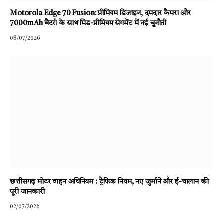
Motorola Edge 70 Fusion: प्रीमियम डिजाइन, दमदार कैमरा और
7000mAh बैटरी के साथ मिड-प्रीमियम सेगमेंट में नई चुनौती
08/07/2026
छत्तीसगढ़ मोटर वाहन अधिनियम : ट्रैफिक नियम, नए जुर्माने और ई-चालान की
पूरी जानकारी
02/07/2026