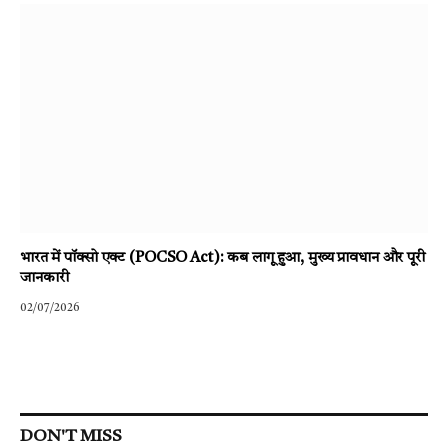
भारत में पॉक्सो एक्ट (POCSO Act): कब लागू हुआ, मुख्य प्रावधान और पूरी
जानकारी
02/07/2026
DON'T MISS