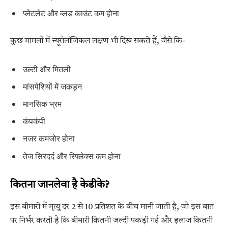
प्लेटलेट और ब्लड काउंट कम होना
कुछ मामलों में न्यूरोलॉजिकल लक्षण भी दिख सकते हैं, जैसे कि-
उल्टी और मितली
मांसपेशियों में जकड़न
मानसिक भ्रम
कंपकंपी
नजर कमजोर होना
तेज सिरदर्द और रिफ्लेक्स कम होना
कितना जानलेवा है केडीके?
इस बीमारी में मृत्यु दर 2 से 10 प्रतिशत के बीच मानी जाती है, जो इस बात
पर निर्भर करती है कि बीमारी कितनी जल्दी पकड़ी गई और इलाज कितनी