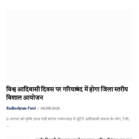
विश्व आदिवासी दिवस पर गरियाबंद में होगा जिला स्तरीय
विशाल आयोजन
Radheshyam Patel
06/08/2026
9 अगस्त को कृषि उपज मंडी प्रांगण रावणभाठा में जुटेंगे आदिवासी समाज के लोग, रैली,
…