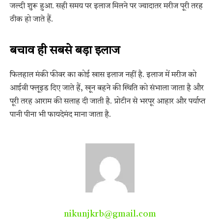
जल्दी शुरू हुआ. सही समय पर इलाज मिलने पर ज्यादातर मरीज पूरी तरह
ठीक हो जाते हैं.
बचाव ही सबसे बड़ा इलाज
फिलहाल मंकी फीवर का कोई खास इलाज नहीं है. इलाज में मरीज को
आईवी फ्लूइड दिए जाते हैं, खून बहने की स्थिति को संभाला जाता है और
पूरी तरह आराम की सलाह दी जाती है. प्रोटीन से भरपूर आहार और पर्याप्त
पानी पीना भी फायदेमंद माना जाता है.
nikunjkrb@gmail.com