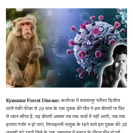
Kyasanur Forest Disease:
कर्नाटक में क्यासानूर फॉरेस्ट डिजीज
यानी मंकी फीवर से 29 साल के एक युवक की मौत ने इस बीमारी पर फिर
से ध्यान खींचा है. यह बीमारी अक्सर तब तक चर्चा में नहीं आती, जब तक
हालात गंभीर न हो जाएं. तिरथहल्ली तालुक के रहने वाले इस युवक की 28
जनवरी को उडुपी जिले के एक अस्पताल में इलाज के दौरान मौत हो गई.