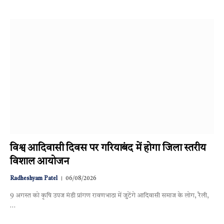
विश्व आदिवासी दिवस पर गरियाबंद में होगा जिला स्तरीय
विशाल आयोजन
Radheshyam Patel
06/08/2026
9 अगस्त को कृषि उपज मंडी प्रांगण रावणभाठा में जुटेंगे आदिवासी समाज के लोग, रैली,
…