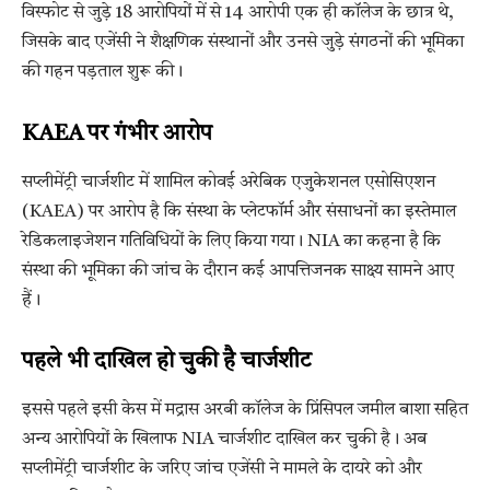
विस्फोट से जुड़े 18 आरोपियों में से 14 आरोपी एक ही कॉलेज के छात्र थे,
जिसके बाद एजेंसी ने शैक्षणिक संस्थानों और उनसे जुड़े संगठनों की भूमिका
की गहन पड़ताल शुरू की।
KAEA पर गंभीर आरोप
सप्लीमेंट्री चार्जशीट में शामिल कोवई अरेबिक एजुकेशनल एसोसिएशन
(KAEA) पर आरोप है कि संस्था के प्लेटफॉर्म और संसाधनों का इस्तेमाल
रेडिकलाइजेशन गतिविधियों के लिए किया गया। NIA का कहना है कि
संस्था की भूमिका की जांच के दौरान कई आपत्तिजनक साक्ष्य सामने आए
हैं।
पहले भी दाखिल हो चुकी है चार्जशीट
इससे पहले इसी केस में मद्रास अरबी कॉलेज के प्रिंसिपल जमील बाशा सहित
अन्य आरोपियों के खिलाफ NIA चार्जशीट दाखिल कर चुकी है। अब
सप्लीमेंट्री चार्जशीट के जरिए जांच एजेंसी ने मामले के दायरे को और