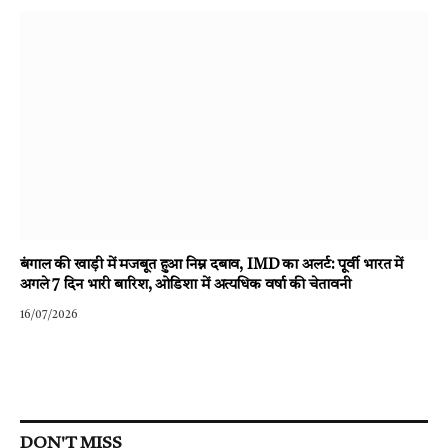
बंगाल की खाड़ी में मजबूत हुआ निम्न दबाव, IMD का अलर्ट: पूर्वी भारत में
अगले 7 दिन भारी बारिश, ओडिशा में अत्यधिक वर्षा की चेतावनी
16/07/2026
DON'T MISS