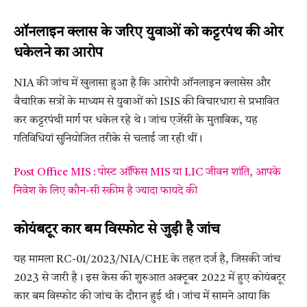
ऑनलाइन क्लास के जरिए युवाओं को कट्टरपंथ की ओर
धकेलने का आरोप
NIA की जांच में खुलासा हुआ है कि आरोपी ऑनलाइन क्लासेस और
वैचारिक सत्रों के माध्यम से युवाओं को ISIS की विचारधारा से प्रभावित
कर कट्टरपंथी मार्ग पर धकेल रहे थे। जांच एजेंसी के मुताबिक, यह
गतिविधियां सुनियोजित तरीके से चलाई जा रही थीं।
Post Office MIS : पोस्ट ऑफिस MIS या LIC जीवन शांति, आपके
निवेश के लिए कौन-सी स्कीम है ज्यादा फायदे की
कोयंबटूर कार बम विस्फोट से जुड़ी है जांच
यह मामला RC-01/2023/NIA/CHE के तहत दर्ज है, जिसकी जांच
2023 से जारी है। इस केस की शुरुआत अक्टूबर 2022 में हुए कोयंबटूर
कार बम विस्फोट की जांच के दौरान हुई थी। जांच में सामने आया कि