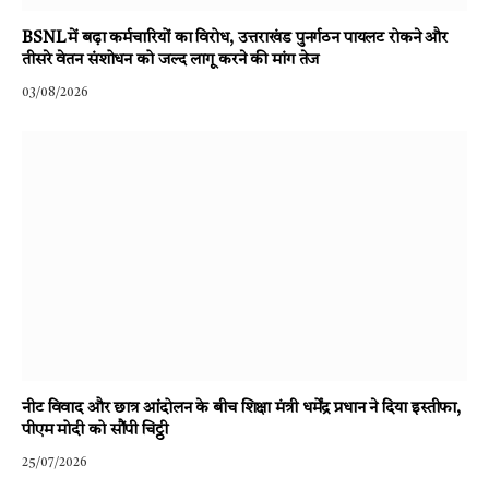
BSNL में बढ़ा कर्मचारियों का विरोध, उत्तराखंड पुनर्गठन पायलट रोकने और
तीसरे वेतन संशोधन को जल्द लागू करने की मांग तेज
03/08/2026
नीट विवाद और छात्र आंदोलन के बीच शिक्षा मंत्री धर्मेंद्र प्रधान ने दिया इस्तीफा,
पीएम मोदी को सौंपी चिट्ठी
25/07/2026