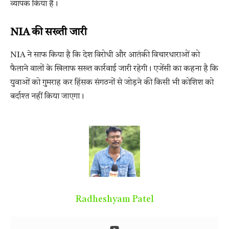
व्यापक किया है।
NIA की सख्ती जारी
NIA ने साफ किया है कि देश विरोधी और आतंकी विचारधाराओं को
फैलाने वालों के खिलाफ सख्त कार्रवाई जारी रहेगी। एजेंसी का कहना है कि
युवाओं को गुमराह कर हिंसक संगठनों से जोड़ने की किसी भी कोशिश को
बर्दाश्त नहीं किया जाएगा।
Radheshyam Patel