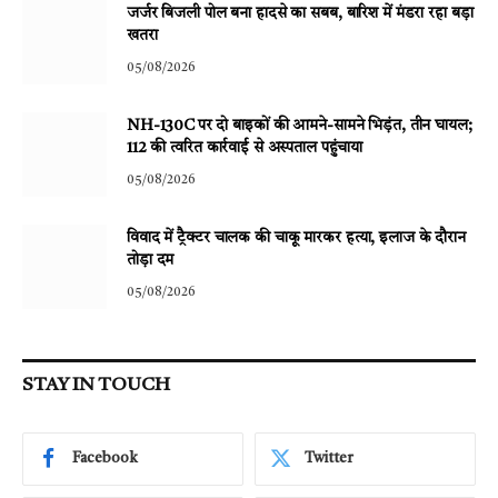
जर्जर बिजली पोल बना हादसे का सबब, बारिश में मंडरा रहा बड़ा
खतरा
05/08/2026
NH-130C पर दो बाइकों की आमने-सामने भिड़ंत, तीन घायल;
112 की त्वरित कार्रवाई से अस्पताल पहुंचाया
05/08/2026
विवाद में ट्रैक्टर चालक की चाकू मारकर हत्या, इलाज के दौरान
तोड़ा दम
05/08/2026
STAY IN TOUCH
Facebook
Twitter