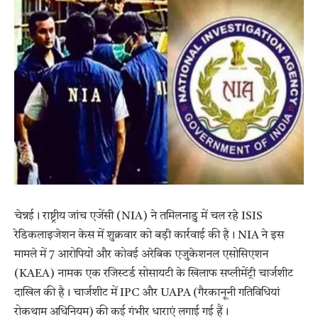
चेन्नई। राष्ट्रीय जांच एजेंसी (NIA) ने तमिलनाडु में चल रहे ISIS
रेडिकलाइजेशन केस में शुक्रवार को बड़ी कार्रवाई की है। NIA ने इस
मामले में 7 आरोपियों और कोवई अरेबिक एजुकेशनल एसोसिएशन
(KAEA) नामक एक रजिस्टर्ड सोसायटी के खिलाफ सप्लीमेंट्री चार्जशीट
दाखिल की है। चार्जशीट में IPC और UAPA (गैरकानूनी गतिविधियां
रोकथाम अधिनियम) की कई गंभीर धाराएं लगाई गई हैं।