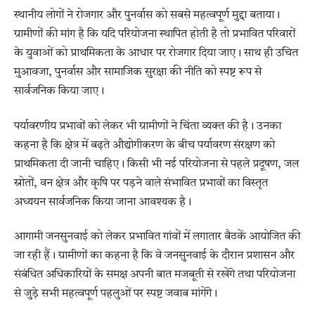
स्थानीय लोगों ने रोजगार और पुनर्वास को सबसे महत्वपूर्ण मुद्दा बताया।
ग्रामीणों की मांग है कि यदि परियोजना स्थापित होती है तो प्रभावित परिवारों
के युवाओं को प्राथमिकता के आधार पर रोजगार दिया जाए। साथ ही उचित
मुआवजा, पुनर्वास और सामाजिक सुरक्षा की नीति को स्पष्ट रूप से
सार्वजनिक किया जाए।
पर्यावरणीय प्रभावों को लेकर भी ग्रामीणों ने चिंता व्यक्त की है। उनका
कहना है कि क्षेत्र में बढ़ते औद्योगीकरण के बीच पर्यावरण संरक्षण को
प्राथमिकता दी जानी चाहिए। किसी भी नई परियोजना से पहले प्रदूषण, जल
स्रोतों, वन क्षेत्र और कृषि पर पड़ने वाले संभावित प्रभावों का विस्तृत
अध्ययन सार्वजनिक किया जाना आवश्यक है।
आगामी जनसुनवाई को लेकर प्रभावित गांवों में लगातार बैठकें आयोजित की
जा रही हैं। ग्रामीणों का कहना है कि वे जनसुनवाई के दौरान प्रशासन और
संबंधित अधिकारियों के समक्ष अपनी बात मजबूती से रखेंगे तथा परियोजना
से जुड़े सभी महत्वपूर्ण पहलुओं पर स्पष्ट जवाब मांगेंगे।