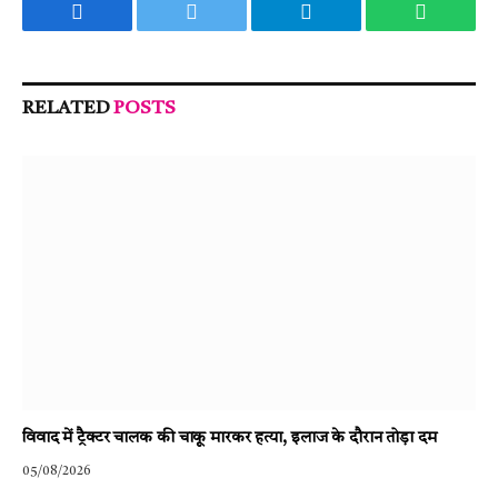
Facebook
Twitter
Telegram
WhatsA
RELATED
POSTS
विवाद में ट्रैक्टर चालक की चाकू मारकर हत्या, इलाज के दौरान तोड़ा दम
05/08/2026