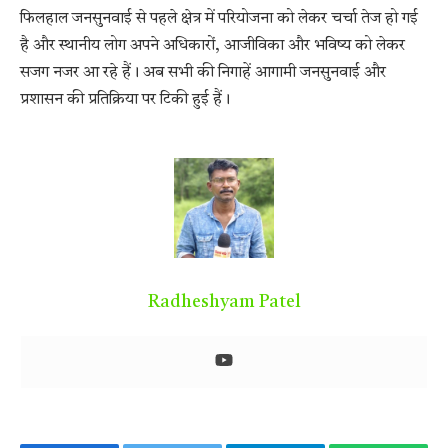
फिलहाल जनसुनवाई से पहले क्षेत्र में परियोजना को लेकर चर्चा तेज हो गई
है और स्थानीय लोग अपने अधिकारों, आजीविका और भविष्य को लेकर
सजग नजर आ रहे हैं। अब सभी की निगाहें आगामी जनसुनवाई और
प्रशासन की प्रतिक्रिया पर टिकी हुई हैं।
Radheshyam Patel