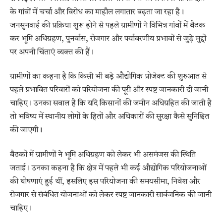
के गांवों में चर्चा और विरोध का माहौल लगातार बढ़ता जा रहा है।
जनसुनवाई की प्रक्रिया शुरू होने से पहले ग्रामीणों ने विभिन्न गांवों में बैठक
कर भूमि अधिग्रहण, पुनर्वास, रोजगार और पर्यावरणीय प्रभावों से जुड़े मुद्दों
पर अपनी चिंताएं व्यक्त की हैं।
ग्रामीणों का कहना है कि किसी भी बड़े औद्योगिक प्रोजेक्ट की शुरुआत से
पहले प्रभावित परिवारों को परियोजना की पूरी और स्पष्ट जानकारी दी जानी
चाहिए। उनका सवाल है कि यदि किसानों की जमीन अधिग्रहित की जाती है
तो भविष्य में स्थानीय लोगों के हितों और अधिकारों की सुरक्षा कैसे सुनिश्चित
की जाएगी।
बैठकों में ग्रामीणों ने भूमि अधिग्रहण को लेकर भी असमंजस की स्थिति
जताई। उनका कहना है कि क्षेत्र में पहले भी कई औद्योगिक परियोजनाओं
की घोषणाएं हुई थीं, इसलिए इस परियोजना की समयसीमा, निवेश और
रोजगार से संबंधित योजनाओं को लेकर स्पष्ट जानकारी सार्वजनिक की जानी
चाहिए।