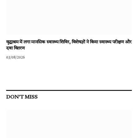
वृद्धाश्रम में लगा मानसिक स्वास्थ्य शिविर, विशेषज्ञों ने किया स्वास्थ्य परीक्षण और
दवा वितरण
03/08/2026
DON'T MISS