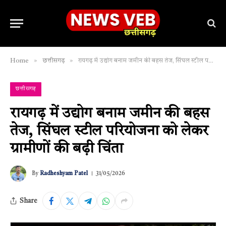
»
»
Home
छत्तीसगढ़
रायगढ़ में उद्योग बनाम जमीन की बहस तेज, सिंघल स्टील परियोजना को लेकर ग्रामीणों की बढ़ी चिंता
छत्तीसगढ़
रायगढ़ में उद्योग बनाम जमीन की बहस
तेज, सिंघल स्टील परियोजना को लेकर
ग्रामीणों की बढ़ी चिंता
By
Radheshyam Patel
31/05/2026
Share