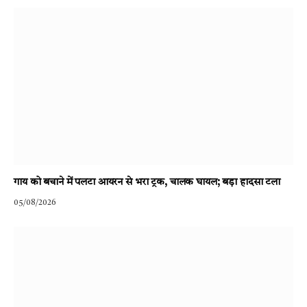
गाय को बचाने में पलटा आयरन से भरा ट्रक, चालक घायल; बड़ा हादसा टला
05/08/2026