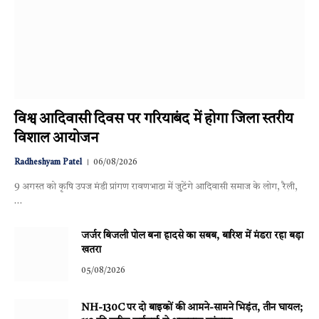
विश्व आदिवासी दिवस पर गरियाबंद में होगा जिला स्तरीय
विशाल आयोजन
Radheshyam Patel
06/08/2026
9 अगस्त को कृषि उपज मंडी प्रांगण रावणभाठा में जुटेंगे आदिवासी समाज के लोग, रैली,
…
जर्जर बिजली पोल बना हादसे का सबब, बारिश में मंडरा रहा बड़ा
खतरा
05/08/2026
NH-130C पर दो बाइकों की आमने-सामने भिड़ंत, तीन घायल;