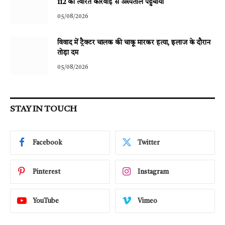
112 की त्वरित कार्रवाई से अस्पताल पहुंचाया
05/08/2026
विवाद में ट्रैक्टर चालक की चाकू मारकर हत्या, इलाज के दौरान
तोड़ा दम
05/08/2026
STAY IN TOUCH
Facebook
Twitter
Pinterest
Instagram
YouTube
Vimeo