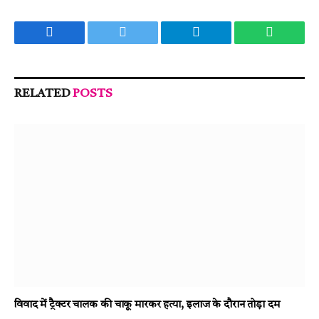
Facebook
Twitter
Telegram
WhatsA
RELATED
POSTS
विवाद में ट्रैक्टर चालक की चाकू मारकर हत्या, इलाज के दौरान तोड़ा दम