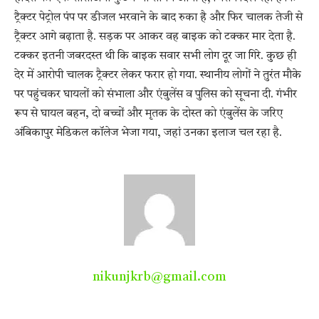
ट्रैक्टर पेट्रोल पंप पर डीजल भरवाने के बाद रुका है और फिर चालक तेजी से
ट्रैक्टर आगे बढ़ाता है. सड़क पर आकर वह बाइक को टक्कर मार देता है.
टक्कर इतनी जबरदस्त थी कि बाइक सवार सभी लोग दूर जा गिरे. कुछ ही
देर में आरोपी चालक ट्रैक्टर लेकर फरार हो गया. स्थानीय लोगों ने तुरंत मौके
पर पहुंचकर घायलों को संभाला और एंबुलेंस व पुलिस को सूचना दी. गंभीर
रूप से घायल बहन, दो बच्चों और मृतक के दोस्त को एंबुलेंस के जरिए
अंबिकापुर मेडिकल कॉलेज भेजा गया, जहां उनका इलाज चल रहा है.
nikunjkrb@gmail.com