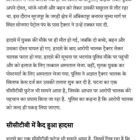
अपने दोस्त, भांजे-भांजी और बहन को लेकर उसकी ससुराल से लौट रहा
था. इस दौरान सूरजपुर के जरही क्षेत्र में अंबिकापुर बनारस मुख्य मार्ग पर
स्थित सोनगरा पेट्रोल पंप के पास ट्रैक्टर ने उन्हें टक्कर मार दी.
हादसे में युवक की मौके पर ही मौत हो गई, जबकि दो बच्चे, बहन और
उसका दोस्त घायल हो गए. हादसे के बाद आरोपी चालक ट्रैक्टर लेकर
चालक फरार हो गया. हादसे की सूचना पर भटगांव पुलिस मौके पर पहुंची
और को इलाज के लिए तत्काल अस्पताल भेजा. वहीं, मृतक युवक का
पोस्टमार्ट के लिए अस्पताल भेजा गया. पुलिस ने अज्ञात ट्रैक्टर चालक के
खिलाफ केस दर्ज कर उसकी तलाश शुरू कर दी है. घटना का एक
सीसीटीवी फुटेज भी सामने आया है, जिसके आधार पर आरोपी चालक की
पहचान का प्रयास किया जा रहा है. पुलिस का कहना है कि आरोपी चालक
को जल्द ही पकड़ लिया जाएगा.
सीसीटीवी में कैद हुआ हादसा
हादसे का एक सीसीटीवी फुटेज भी सामने आया है, जिसमें दिख रहा है कि