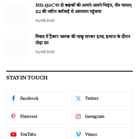
NH-130C पर दो बाइकों की आमने-सामने भिड़ंत, तीन घायल;
112 की त्वरित कार्रवाई से अस्पताल पहुंचाया
05/08/2026
विवाद में ट्रैक्टर चालक की चाकू मारकर हत्या, इलाज के दौरान
तोड़ा दम
05/08/2026
STAY IN TOUCH
Facebook
Twitter
Pinterest
Instagram
YouTube
Vimeo