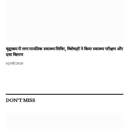
वृद्धाश्रम में लगा मानसिक स्वास्थ्य शिविर, विशेषज्ञों ने किया स्वास्थ्य परीक्षण और
दवा वितरण
03/08/2026
DON'T MISS