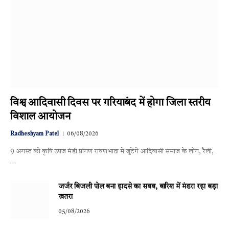
विश्व आदिवासी दिवस पर गरियाबंद में होगा जिला स्तरीय
विशाल आयोजन
Radheshyam Patel
06/08/2026
9 अगस्त को कृषि उपज मंडी प्रांगण रावणभाठा में जुटेंगे आदिवासी समाज के लोग, रैली,
…
जर्जर बिजली पोल बना हादसे का सबब, बारिश में मंडरा रहा बड़ा
खतरा
05/08/2026