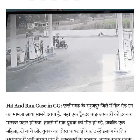
Hit And Run Case in CG:
छत्तीसगढ़ के सूरजपुर जिले में हिट एंड रन
का मामला आया सामने आया है. जहां एक ट्रैक्टर बाइक सवारों को टक्कर
मारकर फरार हो गया. हादसे में एक युवक की मौत हो गई, जबकि एक
महिला, दो बच्चे और युवक का दोस्त घायल हो गए. उन्हें इलाज के लिए
अस्पताल में भर्ती कराया गया है. जानकारी के अनुसार, बाइक सवार युवक