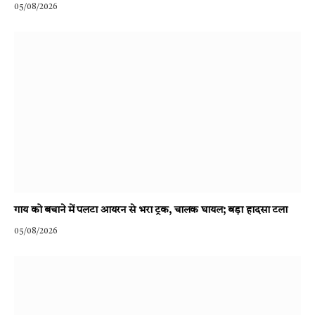
05/08/2026
गाय को बचाने में पलटा आयरन से भरा ट्रक, चालक घायल; बड़ा हादसा टला
05/08/2026