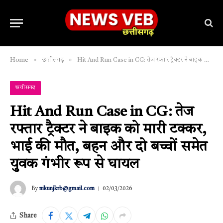
»
»
Home
छत्तीसगढ़
Hit And Run Case in CG: तेज रफ्तार ट्रैक्टर ने बाइक को मारी टक्कर, भाई की मौत, बहन और दो बच्चों समेत युवक गंभीर रूप से घायल
छत्तीसगढ़
Hit And Run Case in CG: तेज
रफ्तार ट्रैक्टर ने बाइक को मारी टक्कर,
भाई की मौत, बहन और दो बच्चों समेत
युवक गंभीर रूप से घायल
By
nikunjkrb@gmail.com
02/03/2026
Share