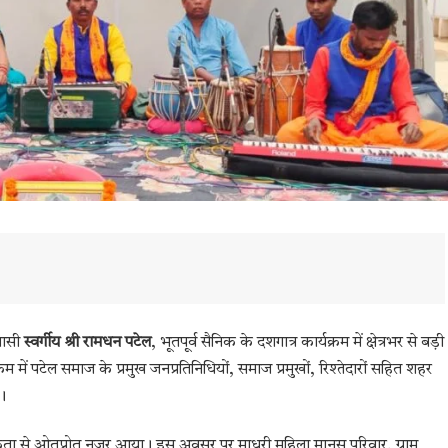
वासी
स्वर्गीय श्री रामधन पटेल
, भूतपूर्व सैनिक के दशगात्र कार्यक्रम में क्षेत्रभर से बड़ी
्यक्रम में पटेल समाज के प्रमुख जनप्रतिनिधियों, समाज प्रमुखों, रिश्तेदारों सहित शहर
े।
ावुकता से ओतप्रोत नजर आया। इस अवसर पर माधुरी महिला मानस परिवार, ग्राम