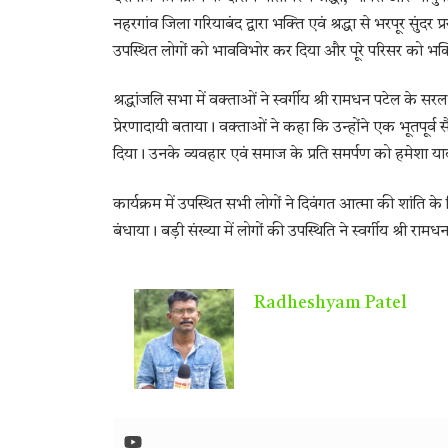
नहरगांव जिला गरियाबंद द्वारा भक्ति एवं श्रद्धा से भरपूर सुंदर
उपस्थित लोगों को भावविभोर कर दिया और पूरे परिसर को भक
श्रद्धांजलि सभा में वक्ताओं ने स्वर्गीय श्री रामधन पटेल क
प्रेरणादायी बताया। वक्ताओं ने कहा कि उन्होंने एक भूतपूर्व स
दिया। उनके व्यवहार एवं समाज के प्रति समर्पण को हमेशा य
कार्यक्रम में उपस्थित सभी लोगों ने दिवंगत आत्मा की शांति क
बंधाया। बड़ी संख्या में लोगों की उपस्थिति ने स्वर्गीय श्री रा
Radheshyam Patel