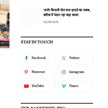
जर्जर बिजली पोल बना हादसे का सबब,
बारिश में मंडरा रहा बड़ा खतरा
05/08/2026
STAY IN TOUCH
Facebook
Twitter
Pinterest
Instagram
YouTube
Vimeo