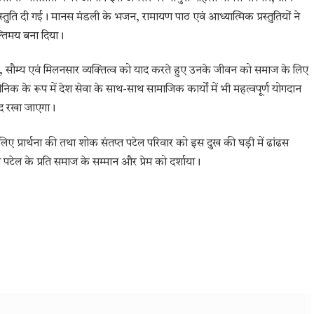
 प्रस्तुति दी गई। मानस मंडली के भजन, रामायण पाठ एवं आध्यात्मिक प्रस्तुतियों ने
्तिमय बना दिया।
े सरल, सौम्य एवं मिलनसार व्यक्तित्व को याद करते हुए उनके जीवन को समाज के लिए
ैनिक के रूप में देश सेवा के साथ-साथ सामाजिक कार्यों में भी महत्वपूर्ण योगदान
ाद रखा जाएगा।
े लिए प्रार्थना की तथा शोक संतप्त पटेल परिवार को इस दुख की घड़ी में ढांढस
मधन पटेल के प्रति समाज के सम्मान और प्रेम को दर्शाया।