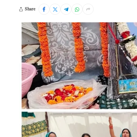
Share