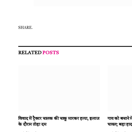
SHARE.
RELATED
POSTS
विवाद में ट्रैक्टर चालक की चाकू मारकर हत्या, इलाज
गाय को बचाने 
के दौरान तोड़ा दम
घायल; बड़ा हा