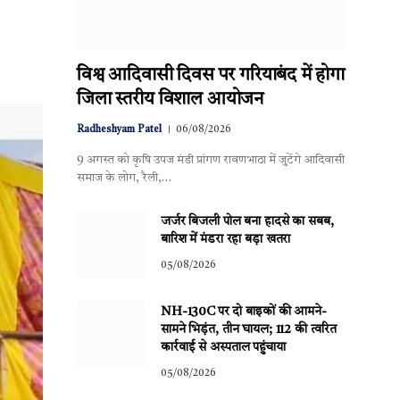
विश्व आदिवासी दिवस पर गरियाबंद में होगा
जिला स्तरीय विशाल आयोजन
Radheshyam Patel
06/08/2026
9 अगस्त को कृषि उपज मंडी प्रांगण रावणभाठा में जुटेंगे आदिवासी
समाज के लोग, रैली,…
जर्जर बिजली पोल बना हादसे का सबब,
बारिश में मंडरा रहा बड़ा खतरा
05/08/2026
NH-130C पर दो बाइकों की आमने-
सामने भिड़ंत, तीन घायल; 112 की त्वरित
कार्रवाई से अस्पताल पहुंचाया
05/08/2026