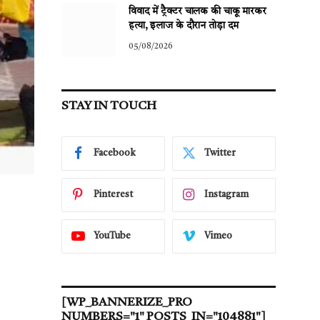
विवाद में ट्रैक्टर चालक की चाकू मारकर
हत्या, इलाज के दौरान तोड़ा दम
05/08/2026
STAY IN TOUCH
Facebook
Twitter
Pinterest
Instagram
YouTube
Vimeo
[WP_BANNERIZE_PRO
NUMBERS="1" POSTS_IN="104881"]