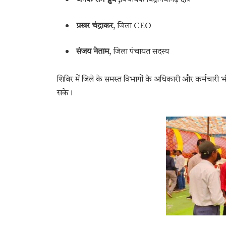
जनक राम ध्रुव ,
विधायक बिंद्रानवागढ़ क्षेत्र
प्रखर चंद्राकर
, जिला CEO
संजय नेताम
, जिला पंचायत सदस्य
शिविर में जिले के समस्त विभागों के अधिकारी और कर्मचारी 
सके।