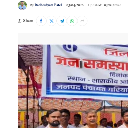
By
Radheshyam Patel
03/04/2026
Updated:
03/04/2026
Share