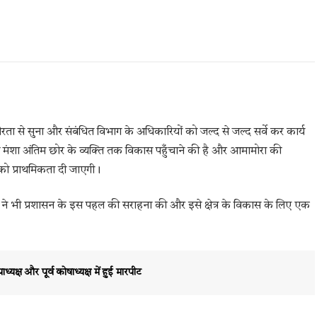
ीरता से सुना और संबंधित विभाग के अधिकारियों को जल्द से जल्द सर्वे कर कार्य
 की मंशा अंतिम छोर के व्यक्ति तक विकास पहुँचाने की है और आमामोरा की
 को प्राथमिकता दी जाएगी।
 ने भी प्रशासन के इस पहल की सराहना की और इसे क्षेत्र के विकास के लिए एक
्यक्ष और पूर्व कोषाध्यक्ष में हुई मारपीट