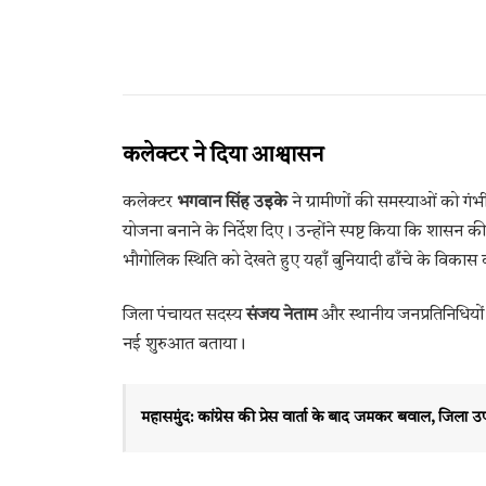
कलेक्टर ने दिया आश्वासन
कलेक्टर
भगवान सिंह उइके
ने ग्रामीणों की समस्याओं को गंभ
योजना बनाने के निर्देश दिए। उन्होंने स्पष्ट किया कि शासन
भौगोलिक स्थिति को देखते हुए यहाँ बुनियादी ढाँचे के विकास
जिला पंचायत सदस्य
संजय नेताम
और स्थानीय जनप्रतिनिधियों
नई शुरुआत बताया।
महासमुंद: कांग्रेस की प्रेस वार्ता के बाद जमकर बवाल, जिला उपाध