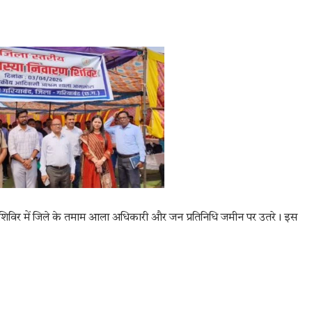
 शिविर में जिले के तमाम आला अधिकारी और जन प्रतिनिधि जमीन पर उतरे। इस