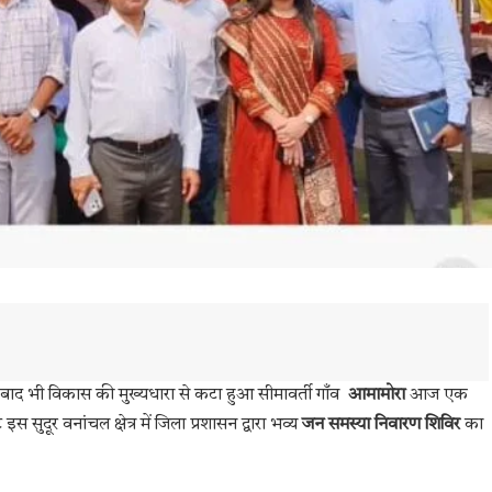
द भी विकास की मुख्यधारा से कटा हुआ सीमावर्ती गाँव
आमामोरा
आज एक
दूर वनांचल क्षेत्र में जिला प्रशासन द्वारा भव्य
जन समस्या निवारण शिविर
का