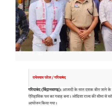
राधेश्याम पटेल / गरियाबंद 
गरियाबंद (बिंद्रानवागढ़):
आजादी के सात दशक बीत जाने के बा
ऐतिहासिक पल का गवाह बना। ओडिशा राज्य की सीमा से सटे इस सु
आयोजन किया गया।