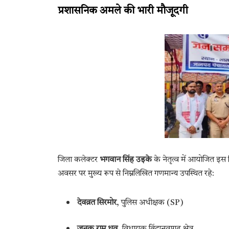
प्रशासनिक अमले की भारी मौजूदगी
जिला कलेक्टर
भगवान सिंह उइके
के नेतृत्व में आयोजित इस
अवसर पर मुख्य रूप से निम्नलिखित गणमान्य उपस्थित रहे:
देवव्रत सिरमोर
, पुलिस अधीक्षक (SP)