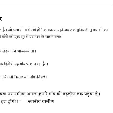
र
ं स्थित है। ओडिशा सीमा से लगे होने के कारण यहाँ अब तक बुनियादी सुविधाओं का
 माँगों को एक सुर में प्रशासन के सामने रखा:
 सुगम सड़क की आवश्यकता।
 दिनों में यह गाँव परेशान रहा है ।
लिए बिजली विस्तार की माँग की गई।
ड़ा प्रशासनिक अमला हमारे गाँव की दहलीज तक पहुँचा है।
एँ हल होंगी।” —
स्थानीय ग्रामीण