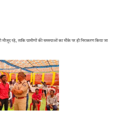
भी मौजूद रहे, ताकि ग्रामीणों की समस्याओं का मौके पर ही निराकरण किया जा