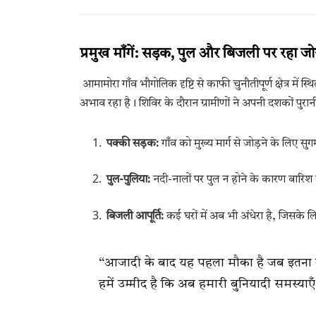
प्रमुख माँगें: सड़क, पुल और बिजली पर रहा जो
आमामोरा गाँव भौगोलिक दृष्टि से काफी चुनौतीपूर्ण क्षेत्र मे
अभाव रहा है। शिविर के दौरान ग्रामीणों ने अपनी दशकों पुरानी
पक्की सड़क:
गाँव को मुख्य मार्ग से जोड़ने के लिए
पुल-पुलिया:
नदी-नालों पर पुल न होने के कारण बारिश के
बिजली आपूर्ति:
कई घरों में अब भी अंधेरा है, जिसके 
“आजादी के बाद यह पहला मौका है जब इतना ब
हमें उम्मीद है कि अब हमारी बुनियादी समस्या