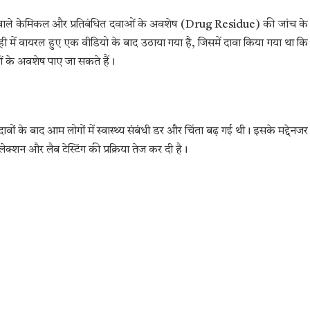
 करने वाले केमिकल और प्रतिबंधित दवाओं के अवशेष (Drug Residue) की जांच के
ही में वायरल हुए एक वीडियो के बाद उठाया गया है, जिसमें दावा किया गया था कि
ं के अवशेष पाए जा सकते हैं।
ों के बाद आम लोगों में स्वास्थ्य संबंधी डर और चिंता बढ़ गई थी। इसके मद्देनजर
 कलेक्शन और लैब टेस्टिंग की प्रक्रिया तेज कर दी है।