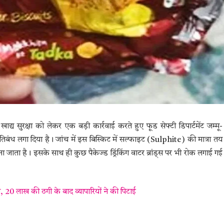
खाद्य सुरक्षा को लेकर एक बड़ी कार्रवाई करते हुए फूड सेफ्टी डिपार्टमेंट जम्मू-
रतिबंध लगा दिया है। जांच में इस बिस्किट में सल्फाइट (Sulphite) की मात्रा तय
 जाता है। इसके साथ ही कुछ पैकेज्ड ड्रिंकिंग वाटर ब्रांड्स पर भी रोक लगाई गई
 20 लाख की ठगी के बाद व्यापारियों ने की पिटाई