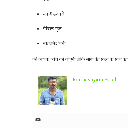
बेकरी उत्पादों
पैकेज्ड फूड
बोतलबंद पानी
की व्यापक जांच की जाएगी ताकि लोगों की सेहत के साथ को
Radheshyam Patel