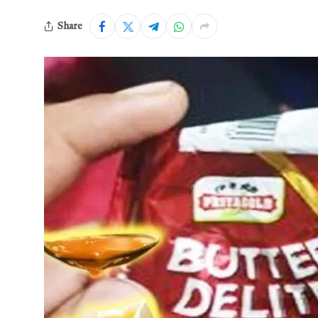
Share