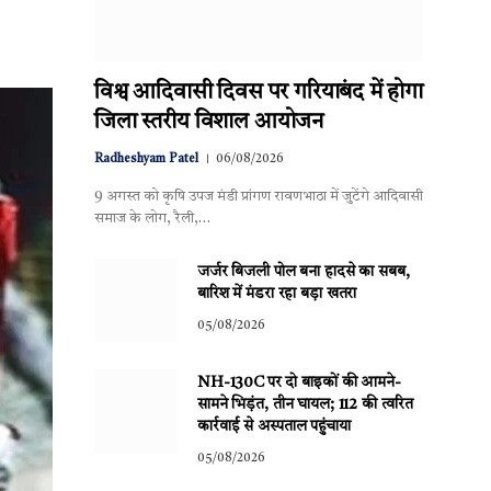
विश्व आदिवासी दिवस पर गरियाबंद में होगा
जिला स्तरीय विशाल आयोजन
Radheshyam Patel
06/08/2026
9 अगस्त को कृषि उपज मंडी प्रांगण रावणभाठा में जुटेंगे आदिवासी
समाज के लोग, रैली,…
जर्जर बिजली पोल बना हादसे का सबब,
बारिश में मंडरा रहा बड़ा खतरा
05/08/2026
NH-130C पर दो बाइकों की आमने-
सामने भिड़ंत, तीन घायल; 112 की त्वरित
कार्रवाई से अस्पताल पहुंचाया
05/08/2026