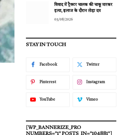
विवाद में ट्रैक्टर चालक की चाकू मारकर
हत्या, इलाज के दौरान तोड़ा दम
05/08/2026
STAY IN TOUCH
Facebook
Twitter
Pinterest
Instagram
YouTube
Vimeo
[WP_BANNERIZE_PRO
NUMBERS="1" POSTS_IN="104881"]