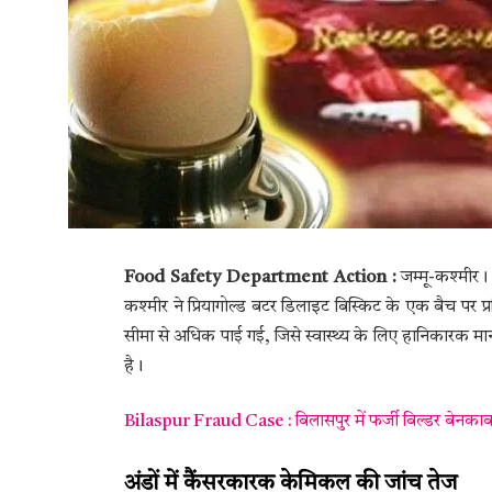
Food Safety Department Action :
जम्मू-कश्मीर। 
कश्मीर ने प्रियागोल्ड बटर डिलाइट बिस्किट के एक बैच पर प्
सीमा से अधिक पाई गई, जिसे स्वास्थ्य के लिए हानिकारक माना
है।
Bilaspur Fraud Case : बिलासपुर में फर्जी बिल्डर बेनकाब,
अंडों में कैंसरकारक केमिकल की जांच तेज