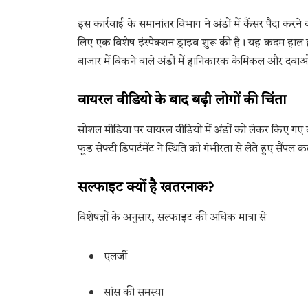
इस कार्रवाई के समानांतर विभाग ने अंडों में कैंसर पैदा
लिए एक विशेष इंस्पेक्शन ड्राइव शुरू की है। यह कदम हाल 
बाजार में बिकने वाले अंडों में हानिकारक केमिकल और दवाओ
वायरल वीडियो के बाद बढ़ी लोगों की चिंता
सोशल मीडिया पर वायरल वीडियो में अंडों को लेकर किए गए दाव
फूड सेफ्टी डिपार्टमेंट ने स्थिति को गंभीरता से लेते हुए सैंपल
सल्फाइट क्यों है खतरनाक?
विशेषज्ञों के अनुसार, सल्फाइट की अधिक मात्रा से
एलर्जी
सांस की समस्या