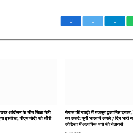
Facebook
Twitter
Telegr
त्र आंदोलन के बीच शिक्षा मंत्री
बंगाल की खाड़ी में मजबूत हुआ निम्न दबा
 ने दिया इस्तीफा, पीएम मोदी को सौंपी
का अलर्ट: पूर्वी भारत में अगले 7 दिन भारी 
ओडिशा में अत्यधिक वर्षा की चेतावनी