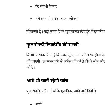
पेट संबंधी विकार
लंबे समय में गंभीर स्वास्थ्य जोखिम
हो सकते हैं। यही वजह है कि फूड सेफ्टी स्टैंडर्ड्स में इसकी
फूड सेफ्टी डिपार्टमेंट की सख्ती
विभाग ने साफ किया है कि खाद्य सुरक्षा मानकों से समझौता न
की जाएगी। उपभोक्ताओं से अपील की गई है कि वे सील और लाइ
को दें।
आगे भी जारी रहेगी जांच
फूड सेफ्टी अधिकारियों के मुताबिक, आने वाले दिनों में
अंडों