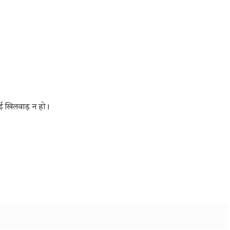
ई खिलवाड़ न हो।