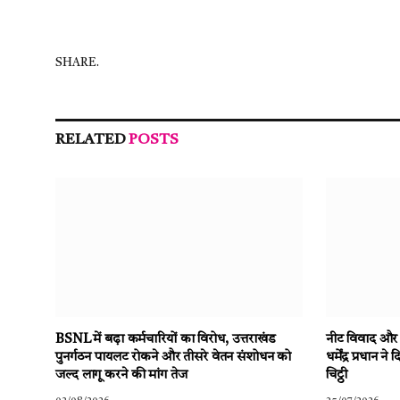
SHARE.
RELATED
POSTS
BSNL में बढ़ा कर्मचारियों का विरोध, उत्तराखंड
नीट विवाद और छा
पुनर्गठन पायलट रोकने और तीसरे वेतन संशोधन को
धर्मेंद्र प्रधान
जल्द लागू करने की मांग तेज
चिट्ठी