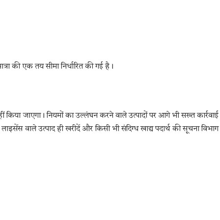
 मात्रा की एक तय सीमा निर्धारित की गई है।
हीं किया जाएगा। नियमों का उल्लंघन करने वाले उत्पादों पर आगे भी सख्त कार्रवाई
सेंस वाले उत्पाद ही खरीदें और किसी भी संदिग्ध खाद्य पदार्थ की सूचना विभाग