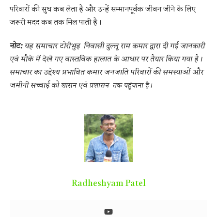
परिवारों की सुध कब लेता है और उन्हें सम्मानपूर्वक जीवन जीने के लिए
जरूरी मदद कब तक मिल पाती है।
नोट:
यह समाचार टोरीभुइ निवासी दुल्लू राम कमार द्वारा दी गई जानकारी
एवं मौके में देखे गए वास्तविक हालात के आधार पर तैयार किया गया है।
समाचार का उद्देश्य प्रभावित कमार जनजाति परिवारों की समस्याओं और
जमीनी सच्चाई को
एवं
शा
स
न
प्रशासन
तक पहुंचाना है।
Radheshyam Patel