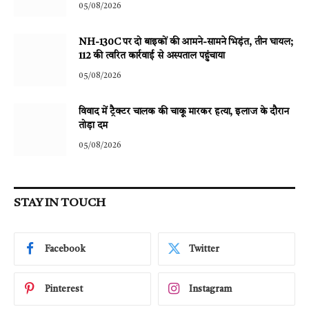
05/08/2026
NH-130C पर दो बाइकों की आमने-सामने भिड़ंत, तीन घायल;
112 की त्वरित कार्रवाई से अस्पताल पहुंचाया
05/08/2026
विवाद में ट्रैक्टर चालक की चाकू मारकर हत्या, इलाज के दौरान
तोड़ा दम
05/08/2026
STAY IN TOUCH
Facebook
Twitter
Pinterest
Instagram