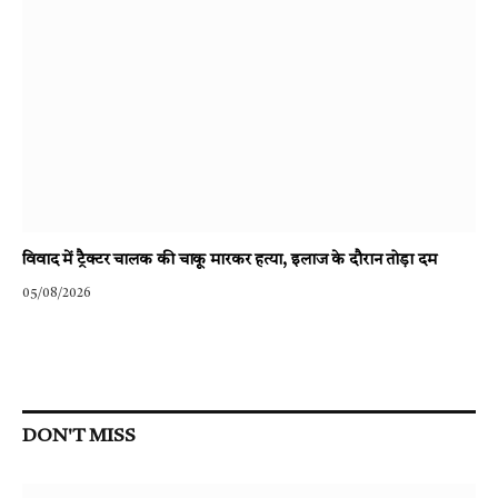
विवाद में ट्रैक्टर चालक की चाकू मारकर हत्या, इलाज के दौरान तोड़ा दम
05/08/2026
DON'T MISS