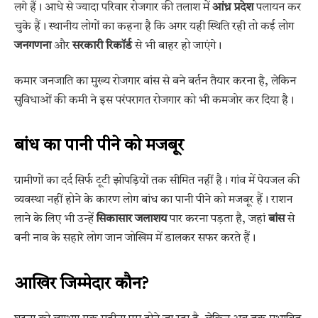
लगे हैं। आधे से ज्यादा परिवार रोजगार की तलाश में
आंध्र प्रदेश
पलायन कर
चुके हैं। स्थानीय लोगों का कहना है कि अगर यही स्थिति रही तो कई लोग
जनगणना
और
सरकारी रिकॉर्ड
से भी बाहर हो जाएंगे।
कमार जनजाति का मुख्य रोजगार बांस से बने बर्तन तैयार करना है, लेकिन
सुविधाओं की कमी ने इस परंपरागत रोजगार को भी कमजोर कर दिया है।
बांध का पानी पीने को मजबूर
ग्रामीणों का दर्द सिर्फ टूटी झोपड़ियों तक सीमित नहीं है। गांव में पेयजल की
व्यवस्था नहीं होने के कारण लोग बांध का पानी पीने को मजबूर हैं। राशन
लाने के लिए भी उन्हें
सिकासार जलाशय
पार करना पड़ता है, जहां
बांस
से
बनी नाव के सहारे लोग जान जोखिम में डालकर सफर करते हैं।
आखिर जिम्मेदार कौन?