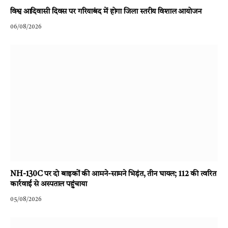
विश्व आदिवासी दिवस पर गरियाबंद में होगा जिला स्तरीय विशाल आयोजन
06/08/2026
NH-130C पर दो बाइकों की आमने-सामने भिड़ंत, तीन घायल; 112 की त्वरित
कार्रवाई से अस्पताल पहुंचाया
05/08/2026