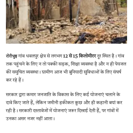
गांव धवलपुर क्षेत्र से लगभग
12 से 15 किलोमीटर
दूर स्थित है। गांव
टोरीभुइ
तक पहुंचने के लिए न तो पक्की सड़क, शिक्षा व्यवस्था है और न ही पेयजल
की समुचित व्यवस्था। ग्रामीण आज भी बुनियादी सुविधाओं के लिए संघर्ष
कर रहे हैं।
सरकार द्वारा कमार जनजाति के विकास के लिए कई योजनाएं चलाने के
दावे किए जाते हैं, लेकिन जमीनी हकीकत कुछ और ही कहानी बयां कर
रही है। सरकारी दस्तावेजों में योजनाएं जरूर दिखाई देती हैं, पर गांवों में
उनका असर नजर नहीं आता।