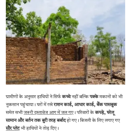
ग्रामीणों के अनुसार हाथियों ने सिर्फ
कच्चे
नहीं बल्कि
पक्के
मकानों को भी
नुकसान पहुंचाया। घरों में रखे
राशन कार्ड, आधार कार्ड, बैंक पासबुक
समेत सभी
जरूरी दस्तावेज आग में जल गए
। परिवारों के
कपड़े, घरेलू
सामान और बर्तन तक बुरी तरह बर्बाद
हो गए। बिजली के लिए लगाए गए
सौर प्लेट
भी हाथियों ने तोड़ दिए।