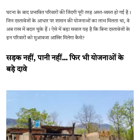
घटना के बाद प्रभावित परिवारों की जिंदगी पूरी तरह अस्त-व्यस्त हो गई है।
जिन दस्तावेजों के आधार पर शासन की योजनाओं का लाभ मिलता था, वे
अब राख में बदल चुके हैं। ऐसे में बड़ा सवाल यह है कि बिना दस्तावेजों के
इन परिवारों को मुआवजा आखिर मिलेगा कैसे?
सड़क नहीं, पानी नहीं… फिर भी योजनाओं के
बड़े दावे