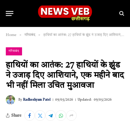
»
»
Home
गरियाबंद
हाथियों का आतंक: 27 हाथियों के झुंड ने उजाड़ दिए आशियाने, एक महीने बाद भी नहीं मिला उचित मुआवजा
गरियाबंद
हाथियों का आतंक: 27 हाथियों के झुंड
ने उजाड़ दिए आशियाने, एक महीने बाद
भी नहीं मिला उचित मुआवजा
By
Radheshyam Patel
09/05/2026
Updated:
09/05/2026
Share