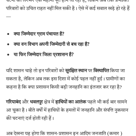
घटना को लगभग एक महीना पूरा होने जा रहा है, लेकिन अब तक प्रभावित
परिवारों को उचित राहत नहीं मिल सकी है। ऐसे में कई सवाल खड़े हो रहे हैं
—
क्या जिम्मेदार ग्राम पंचायत है?
क्या वन विभाग अपनी जिम्मेदारी से बच रहा है?
या फिर जिम्मेदार जिला प्रशासन है?
यदि शासन चाहे तो इन परिवारों को
सुरक्षित स्थान
पर
विस्थापित
किया जा
सकता है, लेकिन अब तक इस दिशा में कोई पहल नहीं हुई। ग्रामीणों का
कहना है कि क्या प्रशासन किसी बड़ी जनहानि का इंतजार कर रहा है?
गरियाबंद
और
धवलपुर
क्षेत्र में
हाथियों का आतंक
पहले भी कई बार सामने
आ चुका है। बीते वर्षों में हाथियों के हमलों में जनहानि और संपत्ति नुकसान
की घटनाएं दर्ज होती रही हैं।
अब देखना यह होगा कि शासन-प्रशासन इन आदिम जनजाति (कमार )