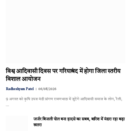
विश्व आदिवासी दिवस पर गरियाबंद में होगा जिला स्तरीय
विशाल आयोजन
Radheshyam Patel
06/08/2026
9 अगस्त को कृषि उपज मंडी प्रांगण रावणभाठा में जुटेंगे आदिवासी समाज के लोग, रैली,
…
जर्जर बिजली पोल बना हादसे का सबब, बारिश में मंडरा रहा बड़ा
खतरा