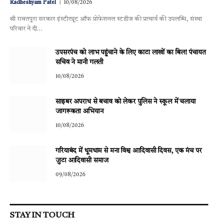
Radheshyam Patel
10/08/2026
श्री रावतपुरा सरकार इंस्टीट्यूट ऑफ प्रोफेशनल स्टडीज की प्राचार्य की उपलब्धि, संस्था
परिवार ने दी…
उपसरपंच को लाभ पहुंचाने के लिए काटा लाखों का बिल! पंचायत
सचिव ने मानी गलती
10/08/2026
साइबर अपराध से बचाव को लेकर पुलिस ने स्कूल में चलाया
जागरूकता अभियान
10/08/2026
गरियाबंद में धूमधाम से मना विश्व आदिवासी दिवस, एक मंच पर
जुटा आदिवासी समाज
09/08/2026
STAY IN TOUCH