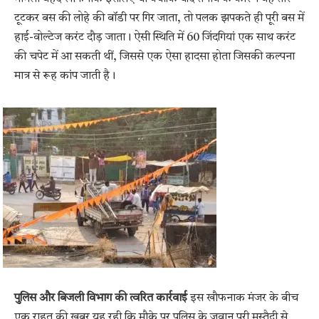
टूटकर बस की लोहे की बॉडी पर गिर जाता, तो पलक झपकते ही पूरी बस में
हाई-वोल्टेज करंट दौड़ जाता। ऐसी स्थिति में 60 जिंदगियां एक साथ करंट
की चपेट में आ सकती थीं, जिससे एक ऐसा हादसा होता जिसकी कल्पना
मात्र से रूह कांप जाती है।
पुलिस और बिजली विभाग की त्वरित कार्रवाई
इस खौफनाक मंजर के बीच
एक राहत की खबर यह रही कि मौके पर पुलिस के जवान पूरी मुस्तैदी से