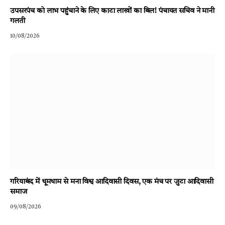
उपसरपंच को लाभ पहुंचाने के लिए काटा लाखों का बिल! पंचायत सचिव ने मानी
गलती
10/08/2026
गरियाबंद में धूमधाम से मना विश्व आदिवासी दिवस, एक मंच पर जुटा आदिवासी
समाज
09/08/2026