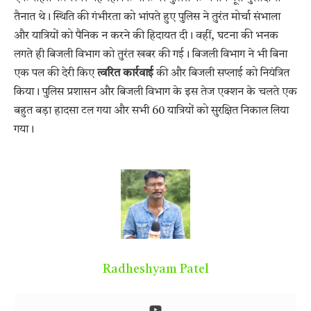
तैनात थे। स्थिति की गंभीरता को भांपते हुए पुलिस ने तुरंत मोर्चा संभाला
और यात्रियों को पैनिक न करने की हिदायत दी। वहीं, घटना की भनक
लगते ही बिजली विभाग को तुरंत खबर की गई। बिजली विभाग ने भी बिना
एक पल की देरी किए
त्वरित कार्रवाई
की और बिजली सप्लाई को नियंत्रित
किया। पुलिस प्रशासन और बिजली विभाग के इस तेज एक्शन के चलते एक
बहुत बड़ा हादसा टल गया और सभी 60 यात्रियों को सुरक्षित निकाल लिया
गया।
Radheshyam Patel