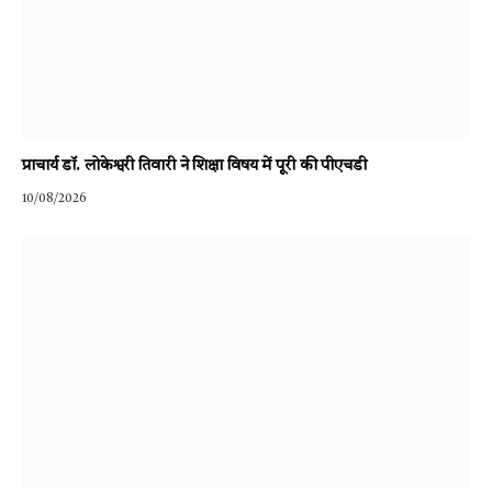
प्राचार्य डॉ. लोकेश्वरी तिवारी ने शिक्षा विषय में पूरी की पीएचडी
10/08/2026