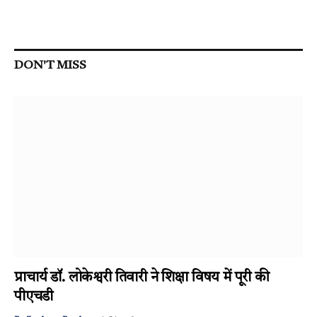
DON'T MISS
प्राचार्य डॉ. लोकेश्वरी तिवारी ने शिक्षा विषय में पूरी की
पीएचडी