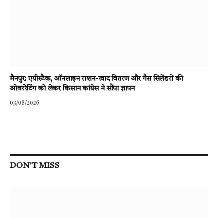
मैनपुर: एग्रीस्टैक, ऑनलाइन राशन-खाद वितरण और गैस सिलेंडरों की
ओवररेटिंग को लेकर किसान कांग्रेस ने सौंपा ज्ञापन
03/08/2026
DON'T MISS