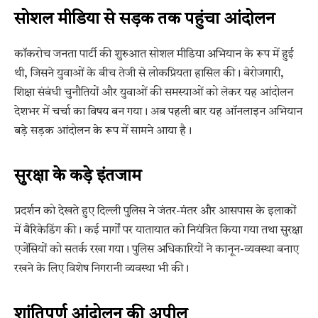
सोशल मीडिया से सड़क तक पहुंचा आंदोलन
कॉकरोच जनता पार्टी की शुरुआत सोशल मीडिया अभियान के रूप में हुई
थी, जिसने युवाओं के बीच तेजी से लोकप्रियता हासिल की। बेरोजगारी,
शिक्षा संबंधी चुनौतियों और युवाओं की समस्याओं को लेकर यह आंदोलन
देशभर में चर्चा का विषय बन गया। अब पहली बार यह ऑनलाइन अभियान
बड़े सड़क आंदोलन के रूप में सामने आया है।
सुरक्षा के कड़े इंतजाम
प्रदर्शन को देखते हुए दिल्ली पुलिस ने जंतर-मंतर और आसपास के इलाकों
में बैरिकेडिंग की। कई मार्गों पर यातायात को नियंत्रित किया गया तथा सुरक्षा
एजेंसियों को सतर्क रखा गया। पुलिस अधिकारियों ने कानून-व्यवस्था बनाए
रखने के लिए विशेष निगरानी व्यवस्था भी की।
शांतिपूर्ण आंदोलन की अपील