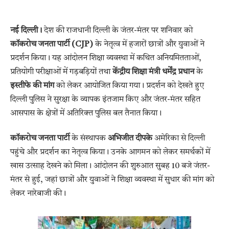
नई दिल्ली।
देश की राजधानी दिल्ली के जंतर-मंतर पर शनिवार को
कॉकरोच जनता पार्टी (CJP)
के नेतृत्व में हजारों छात्रों और युवाओं ने
प्रदर्शन किया। यह आंदोलन शिक्षा व्यवस्था में कथित अनियमितताओं,
प्रतियोगी परीक्षाओं में गड़बड़ियों तथा
केंद्रीय शिक्षा मंत्री धर्मेंद्र प्रधान
के
इस्तीफे की मांग
को लेकर आयोजित किया गया। प्रदर्शन को देखते हुए
दिल्ली पुलिस ने सुरक्षा के व्यापक इंतजाम किए और जंतर-मंतर सहित
आसपास के क्षेत्रों में अतिरिक्त पुलिस बल तैनात किया।
कॉकरोच जनता पार्टी
के संस्थापक
अभिजीत दीपके
अमेरिका से दिल्ली
पहुंचे और प्रदर्शन का नेतृत्व किया। उनके आगमन को लेकर समर्थकों में
खास उत्साह देखने को मिला। आंदोलन की शुरुआत सुबह 10 बजे जंतर-
मंतर से हुई, जहां छात्रों और युवाओं ने शिक्षा व्यवस्था में सुधार की मांग को
लेकर नारेबाजी की।