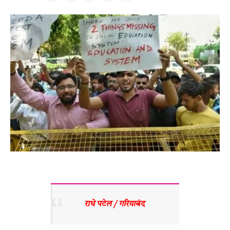
राधे पटेल / गरियाबंद 