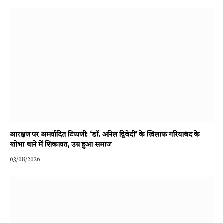
आरक्षण पर अमर्यादित टिप्पणी: ‘डॉ. अनिल द्विवेदी’ के खिलाफ गरियाबंद के
शोभा थाने में शिकायत, उग्र हुआ समाज
03/08/2026