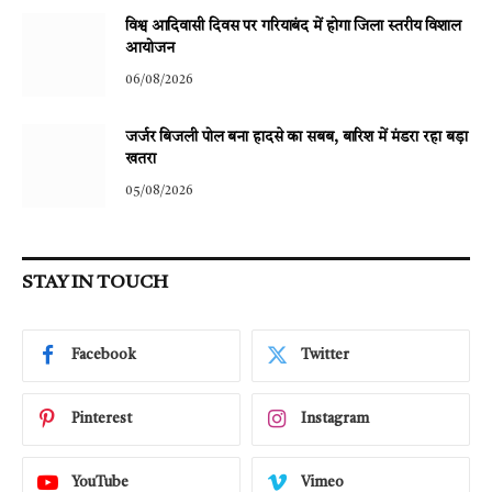
विश्व आदिवासी दिवस पर गरियाबंद में होगा जिला स्तरीय विशाल
आयोजन
06/08/2026
जर्जर बिजली पोल बना हादसे का सबब, बारिश में मंडरा रहा बड़ा
खतरा
05/08/2026
STAY IN TOUCH
Facebook
Twitter
Pinterest
Instagram
YouTube
Vimeo