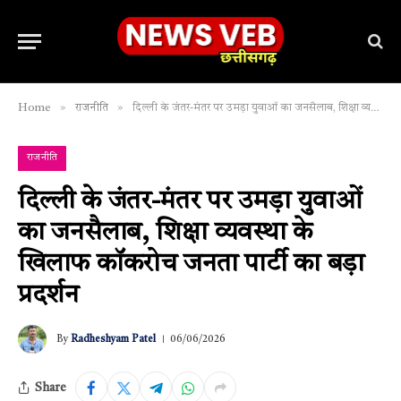
»
»
Home
राजनीति
दिल्ली के जंतर-मंतर पर उमड़ा युवाओं का जनसैलाब, शिक्षा व्यवस्था के खिलाफ कॉकरोच जनता पार्टी का बड़ा प्रदर्शन
राजनीति
दिल्ली के जंतर-मंतर पर उमड़ा युवाओं
का जनसैलाब, शिक्षा व्यवस्था के
खिलाफ कॉकरोच जनता पार्टी का बड़ा
प्रदर्शन
By
Radheshyam Patel
06/06/2026
Share