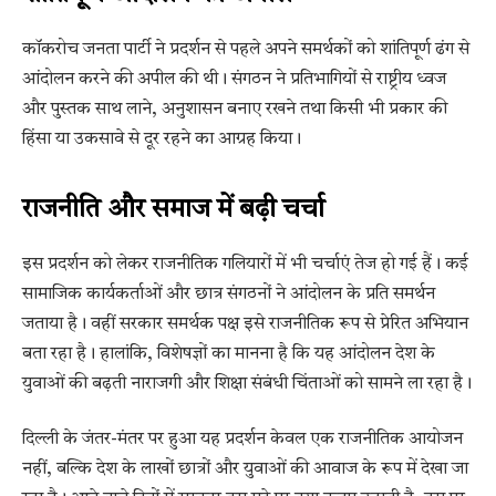
कॉकरोच जनता पार्टी ने प्रदर्शन से पहले अपने समर्थकों को शांतिपूर्ण ढंग से
आंदोलन करने की अपील की थी। संगठन ने प्रतिभागियों से राष्ट्रीय ध्वज
और पुस्तक साथ लाने, अनुशासन बनाए रखने तथा किसी भी प्रकार की
हिंसा या उकसावे से दूर रहने का आग्रह किया।
राजनीति और समाज में बढ़ी चर्चा
इस प्रदर्शन को लेकर राजनीतिक गलियारों में भी चर्चाएं तेज हो गई हैं। कई
सामाजिक कार्यकर्ताओं और छात्र संगठनों ने आंदोलन के प्रति समर्थन
जताया है। वहीं सरकार समर्थक पक्ष इसे राजनीतिक रूप से प्रेरित अभियान
बता रहा है। हालांकि, विशेषज्ञों का मानना है कि यह आंदोलन देश के
युवाओं की बढ़ती नाराजगी और शिक्षा संबंधी चिंताओं को सामने ला रहा है।
दिल्ली के जंतर-मंतर पर हुआ यह प्रदर्शन केवल एक राजनीतिक आयोजन
नहीं, बल्कि देश के लाखों छात्रों और युवाओं की आवाज के रूप में देखा जा