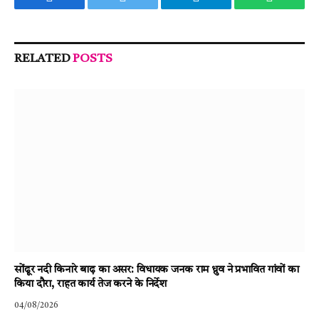
Facebook
Twitter
Telegram
WhatsA
RELATED
POSTS
सोंढूर नदी किनारे बाढ़ का असर: विधायक जनक राम ध्रुव ने प्रभावित गांवों का
किया दौरा, राहत कार्य तेज करने के निर्देश
04/08/2026