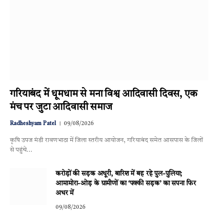
गरियाबंद में धूमधाम से मना विश्व आदिवासी दिवस, एक
मंच पर जुटा आदिवासी समाज
Radheshyam Patel
09/08/2026
कृषि उपज मंडी रावणभाठा में जिला स्तरीय आयोजन, गरियाबंद समेत आसपास के जिलों
से पहुंचे…
करोड़ों की सड़क अधूरी, बारिश में बह रहे पुल-पुलिया;
आमामोरा-ओड़ के ग्रामीणों का ‘पक्की सड़क’ का सपना फिर
अधर में
09/08/2026