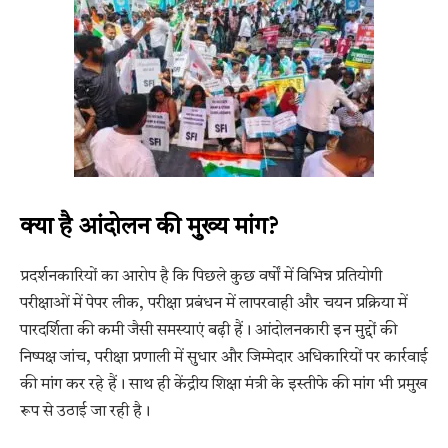
क्या है आंदोलन की मुख्य मांग?
प्रदर्शनकारियों का आरोप है कि पिछले कुछ वर्षों में विभिन्न प्रतियोगी
परीक्षाओं में पेपर लीक, परीक्षा प्रबंधन में लापरवाही और चयन प्रक्रिया में
पारदर्शिता की कमी जैसी समस्याएं बढ़ी हैं। आंदोलनकारी इन मुद्दों की
निष्पक्ष जांच, परीक्षा प्रणाली में सुधार और जिम्मेदार अधिकारियों पर कार्रवाई
की मांग कर रहे हैं। साथ ही केंद्रीय शिक्षा मंत्री के इस्तीफे की मांग भी प्रमुख
रूप से उठाई जा रही है।