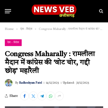
»
»
Home
देश - विदेश
Congress Maharally : रामलीला मैदान में कांग्रेस की ‘वोट चोर, गद्दी छोड़’ महारैली
देश - विदेश
Congress Maharally : रामलीला
मैदान में कांग्रेस की ‘वोट चोर, गद्दी
छोड़’ महारैली
By
Radheshyam Patel
14/12/2025
Updated:
31/12/2025
Share