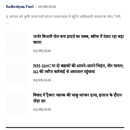
Radheshyam Patel
06/08/2026
9 अगस्त को कृषि उपज मंडी प्रांगण रावणभाठा में जुटेंगे आदिवासी समाज के लोग, रैली,
…
जर्जर बिजली पोल बना हादसे का सबब, बारिश में मंडरा रहा बड़ा
खतरा
05/08/2026
NH-130C पर दो बाइकों की आमने-सामने भिड़ंत, तीन घायल;
112 की त्वरित कार्रवाई से अस्पताल पहुंचाया
05/08/2026
विवाद में ट्रैक्टर चालक की चाकू मारकर हत्या, इलाज के दौरान
तोड़ा दम
05/08/2026