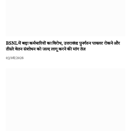
BSNL में बढ़ा कर्मचारियों का विरोध, उत्तराखंड पुनर्गठन पायलट रोकने और
तीसरे वेतन संशोधन को जल्द लागू करने की मांग तेज
03/08/2026