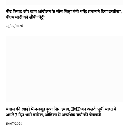
नीट विवाद और छात्र आंदोलन के बीच शिक्षा मंत्री धर्मेंद्र प्रधान ने दिया इस्तीफा,
पीएम मोदी को सौंपी चिट्ठी
25/07/2026
बंगाल की खाड़ी में मजबूत हुआ निम्न दबाव, IMD का अलर्ट: पूर्वी भारत में
अगले 7 दिन भारी बारिश, ओडिशा में अत्यधिक वर्षा की चेतावनी
16/07/2026