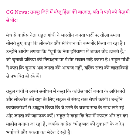
CG News : रायपुर जिले में घरेलू हिंसा की वारदात, पति ने पत्नी को बेरहमी
से पीटा
मंच से कांग्रेस नेता राहुल गांधी ने भारतीय जनता पार्टी पर तीखा हमला
बोलते हुए कहा कि लोकतंत्र और संविधान को कमजोर किया जा रहा है।
उन्होंने आरोप लगाया कि “यूपी के नेता हरियाणा में जाकर वोट डालते हैं,”
जो चुनावी प्रक्रिया की निष्पक्षता पर गंभीर सवाल खड़े करता है। राहुल गांधी
ने कहा कि चुनाव अब जनता की आवाज नहीं, बल्कि सत्ता की चालाकियों
से प्रभावित हो रहे हैं।
राहुल गांधी ने अपने संबोधन में कहा कि कांग्रेस पार्टी जनता के अधिकारों
और लोकतंत्र की रक्षा के लिए सड़क से संसद तक संघर्ष करेगी। उन्होंने
कार्यकर्ताओं से आह्वान किया कि वे डरने के बजाय सच के साथ खड़े रहें
और जनता को जागरूक करें। राहुल ने कहा कि देश में नफरत और डर का
माहौल बनाया जा रहा है, जबकि कांग्रेस “मोहब्बत की दुकान” के जरिए
भाईचारे और एकता का संदेश दे रही है।