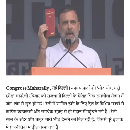
Congress Maharally , नई दिल्ली।
कांग्रेस पार्टी की ‘वोट चोर, गद्दी
छोड़’ महारैली रविवार को राजधानी दिल्ली के ऐतिहासिक रामलीला मैदान में
जोर-शोर से शुरू हो गई। रैली में शामिल होने के लिए देश के विभिन्न राज्यों से
कांग्रेस कार्यकर्ता और समर्थक सुबह से ही मैदान में पहुंचने लगे हैं। रैली
स्थल के अंदर और बाहर भारी भीड़ देखने को मिल रही है, जिससे पूरे इलाके
में राजनीतिक माहौल गरमा गया है।