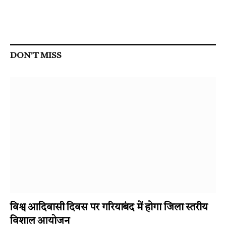
DON'T MISS
विश्व आदिवासी दिवस पर गरियाबंद में होगा जिला स्तरीय
विशाल आयोजन