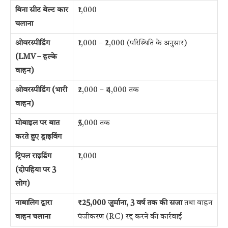
बिना सीट बेल्ट कार
₹1,000
चलाना
ओवरस्पीडिंग
₹1,000 – ₹2,000 (परिस्थिति के अनुसार)
(LMV – हल्के
वाहन)
ओवरस्पीडिंग (भारी
₹2,000 – ₹4,000 तक
वाहन)
मोबाइल पर बात
₹5,000 तक
करते हुए ड्राइविंग
ट्रिपल राइडिंग
₹1,000
(दोपहिया पर 3
लोग)
नाबालिग द्वारा
₹25,000 जुर्माना, 3 वर्ष तक की सजा
तथा वाहन
वाहन चलाना
पंजीकरण (RC) रद्द करने की कार्रवाई