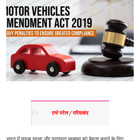
राधे पटेल / गरियाबंद 
भारत में सड़क सुरक्षा और यातायात व्यवस्था को बेहतर बनाने के लिए