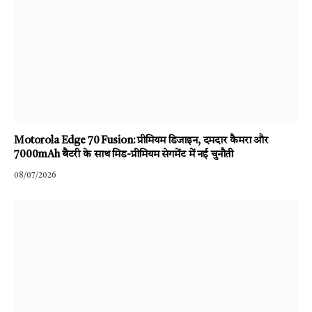
Motorola Edge 70 Fusion: प्रीमियम डिजाइन, दमदार कैमरा और
7000mAh बैटरी के साथ मिड-प्रीमियम सेगमेंट में नई चुनौती
08/07/2026