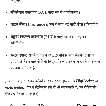
अनुसार।
रजिस्ट्रेशन प्रमाणपत्र (RC):
गाड़ी का वैध पंजीकरण।
वाहन बीमा (Insurance):
कम से कम थर्ड पार्टी बीमा अनिवार्य है।
प्रदूषण नियंत्रण प्रमाणपत्र (PUC):
गाड़ी का वैध पॉल्यूशन
सर्टिफिकेट।
सुरक्षा उपाय:
दोपहिया वाहन पर BIS मानक वाला हेलमेट (चालक
और पीछे बैठने वाले दोनों के लिए) और चार पहिया वाहन में सीट बेल्ट
पहनना अनिवार्य है।
(नोट: आप इन दस्तावेजों को भारत सरकार द्वारा मान्य
DigiLocker
या
mParivahan
ऐप में डिजिटल रूप में भी रख सकते हैं, जो चेकिंग के
दौरान पूरी तरह मान्य हैं।)