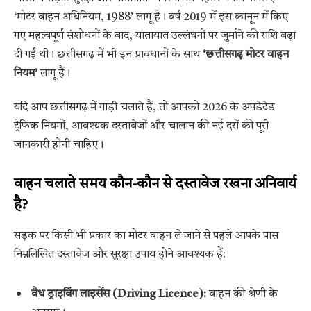
‘मोटर वाहन अधिनियम, 1988’ लागू है। वर्ष 2019 में इस कानून में किए
गए महत्वपूर्ण संशोधनों के बाद, यातायात उल्लंघनों पर जुर्माने की राशि बढ़ा
दी गई थी। छत्तीसगढ़ में भी इन प्रावधानों के साथ
‘छत्तीसगढ़ मोटर वाहन
नियम’
लागू हैं।
यदि आप छत्तीसगढ़ में गाड़ी चलाते हैं, तो आपको 2026 के अपडेटेड
ट्रैफिक नियमों, आवश्यक दस्तावेजों और चालान की नई दरों की पूरी
जानकारी होनी चाहिए।
वाहन चलाते समय कौन-कौन से दस्तावेज रखना अनिवार्य
है?
सड़क पर किसी भी प्रकार का मोटर वाहन ले जाने से पहले आपके पास
निम्नलिखित दस्तावेज और सुरक्षा उपाय होने आवश्यक हैं:
वैध ड्राइविंग लाइसेंस (Driving Licence):
वाहन की श्रेणी के