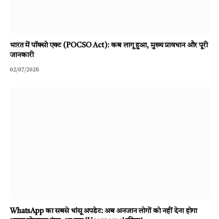
भारत में पॉक्सो एक्ट (POCSO Act): कब लागू हुआ, मुख्य प्रावधान और पूरी
जानकारी
02/07/2026
WhatsApp का सबसे धांसू अपडेट: अब अनजान लोगों को नहीं देना होगा