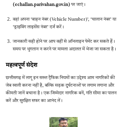
(echallan.parivahan.gov.in)
पर जाएं।
वहां अपना ‘वाहन नंबर (Vehicle Number)’, ‘चालान नंबर’ या
‘ड्राइविंग लाइसेंस नंबर’ दर्ज करें।
जानकारी सही होने पर आप वहीं से ऑनलाइन पेमेंट कर सकते हैं।
समय पर भुगतान न करने पर मामला अदालत में भेजा जा सकता है।
महत्वपूर्ण संदेश
छत्तीसगढ़ में लागू इन सख्त ट्रैफिक नियमों का उद्देश्य आम नागरिकों की
जेब खाली करना नहीं है, बल्कि सड़क दुर्घटनाओं पर लगाम लगाना और
कीमती जानें बचाना है। एक जिम्मेदार नागरिक बनें, गति सीमा का पालन
करें और सुरक्षित सफर का आनंद लें।