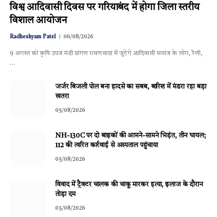
विश्व आदिवासी दिवस पर गरियाबंद में होगा जिला स्तरीय
विशाल आयोजन
Radheshyam Patel
06/08/2026
9 अगस्त को कृषि उपज मंडी प्रांगण रावणभाठा में जुटेंगे आदिवासी समाज के लोग, रैली,
…
जर्जर बिजली पोल बना हादसे का सबब, बारिश में मंडरा रहा बड़ा
खतरा
05/08/2026
NH-130C पर दो बाइकों की आमने-सामने भिड़ंत, तीन घायल;
112 की त्वरित कार्रवाई से अस्पताल पहुंचाया
05/08/2026
विवाद में ट्रैक्टर चालक की चाकू मारकर हत्या, इलाज के दौरान
तोड़ा दम
05/08/2026