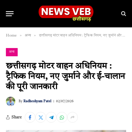
»
»
Home
अन्य
छत्तीसगढ़ मोटर वाहन अधिनियम : ट्रैफिक नियम, नए जुर्माने और ई-चालान की पूरी जानकारी
अन्य
छत्तीसगढ़ मोटर वाहन अधिनियम :
ट्रैफिक नियम, नए जुर्माने और ई-चालान
की पूरी जानकारी
By
Radheshyam Patel
02/07/2026
Share