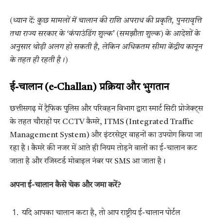
(ध्यान दें: कुछ मामलों में चालान की राशि अपराध की प्रकृति, पुनरावृत्ति
तथा राज्य सरकार के ‘कंपाउंडिंग शुल्क’ (समझौता शुल्क) के आदेशों के
अनुसार थोड़ी अलग हो सकती है, लेकिन अधिकतम सीमा केंद्रीय कानून
के तहत ही रहती है।)
ई-चालान (e-Challan) प्रक्रिया और भुगतान
छत्तीसगढ़ में ट्रैफिक पुलिस और परिवहन विभाग द्वारा स्मार्ट सिटी प्रोजेक्ट्स
के तहत चौराहों पर CCTV कैमरे, ITMS (Integrated Traffic
Management System) और इंटरसेप्टर वाहनों का उपयोग किया जा
रहा है। कैमरे की नजर में आते ही नियम तोड़ने वालों का ई-चालान कट
जाता है और रजिस्टर्ड मोबाइल नंबर पर SMS आ जाता है।
अपना ई-चालान कैसे चेक और जमा करें?
यदि आपका चालान कटा है, तो आप राष्ट्रीय ई-चालान पोर्टल