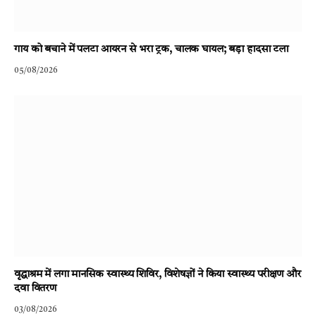
गाय को बचाने में पलटा आयरन से भरा ट्रक, चालक घायल; बड़ा हादसा टला
05/08/2026
वृद्धाश्रम में लगा मानसिक स्वास्थ्य शिविर, विशेषज्ञों ने किया स्वास्थ्य परीक्षण और
दवा वितरण
03/08/2026