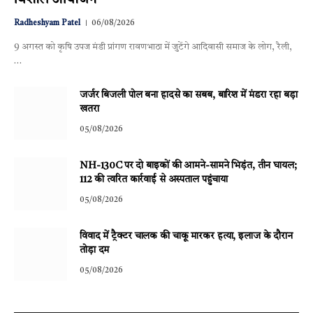
Radheshyam Patel
06/08/2026
9 अगस्त को कृषि उपज मंडी प्रांगण रावणभाठा में जुटेंगे आदिवासी समाज के लोग, रैली,
…
जर्जर बिजली पोल बना हादसे का सबब, बारिश में मंडरा रहा बड़ा
खतरा
05/08/2026
NH-130C पर दो बाइकों की आमने-सामने भिड़ंत, तीन घायल;
112 की त्वरित कार्रवाई से अस्पताल पहुंचाया
05/08/2026
विवाद में ट्रैक्टर चालक की चाकू मारकर हत्या, इलाज के दौरान
तोड़ा दम
05/08/2026