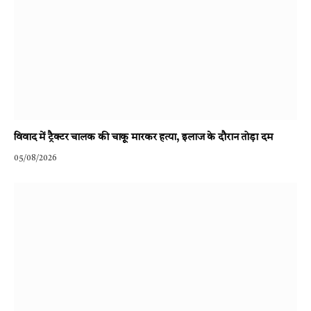
विवाद में ट्रैक्टर चालक की चाकू मारकर हत्या, इलाज के दौरान तोड़ा दम
05/08/2026