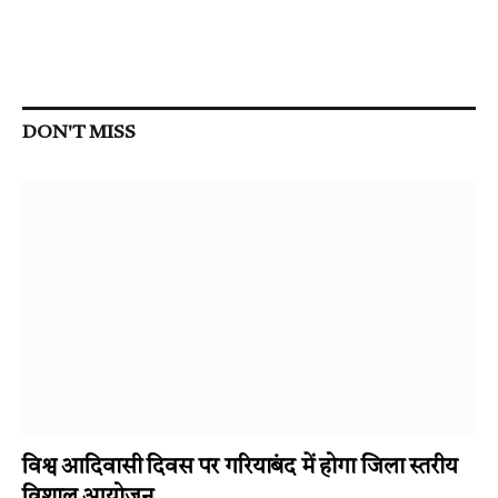
DON'T MISS
विश्व आदिवासी दिवस पर गरियाबंद में होगा जिला स्तरीय
विशाल आयोजन