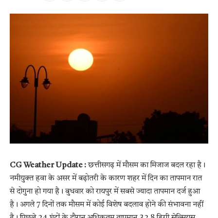
CG Weather Update :
छत्तीसगढ़ में मौसम का मिजाज बदल रहा है।
नमीयुक्त हवा के असर में बढ़ोतरी के कारण शहर में दिन का तापमान रात
से दोगुना हो गया है। बुधवार को रायपुर में सबसे ज्यादा तापमान दर्ज हुआ
है। अगले 7 दिनों तक मौसम में कोई विशेष बदलाव होने की संभावना नहीं
है। पिछले 24 घंटों के दौरान अधिकतम तापमान 32.8 डिग्री सेल्सियस