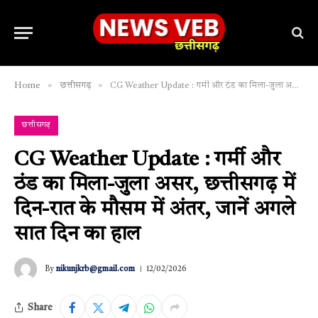
»
»
Home
छत्तीसगढ़
CG Weather Update : गर्मी और ठंड का मिला-जुला असर, छत्तीसगढ़ में दिन-रात के मौसम में अंतर, जानें अगले सात दिन का हाल
छत्तीसगढ़
CG Weather Update : गर्मी और
ठंड का मिला-जुला असर, छत्तीसगढ़ में
दिन-रात के मौसम में अंतर, जानें अगले
सात दिन का हाल
By
nikunjkrb@gmail.com
12/02/2026
Share