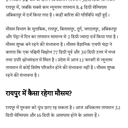
रायपुर में, जबकि सबसे कम न्यूनतम तापमान 8.4 डिग्री सेल्सियस
अंबिकापुर में दर्ज किया गया है। कहीं बारिश की गतिविधि नहीं हुई।
मौसम विभाग के मुताबिक, रायपुर, बिलासपुर, दुर्ग, जगदलपुर, अंबिकापुर
और पेंड्रा में दिन का तापमान सामान्य से 2 डिग्री ज्यादा दर्ज किया गया है।
मौसम शुष्क बने रहने की संभावना है। मौसम वैज्ञानिक एचपी चंद्रा ने
बताया कि एक पश्चिमी विक्षोभ 77 डिग्री पूर्व और 30 डिग्री उत्तर में मध्य
तथा उपरि क्षोभमंडल में स्थित है। प्रदेश में आज 12 फरवरी से न्यूनतम
तापमान में कोई विशेष परिवर्तन होने की संभावना नहीं है। मौसम शुष्क
रहने की संभावना है।
रायपुर में कैसा रहेगा मौसम?
रायपुर में गुरुवार को धुंध छाए रह सकता है। आज अधिकतम तापमान 32
डिग्री सेल्सियस और 16 डिग्री के आसपास होने के आसार हैं।