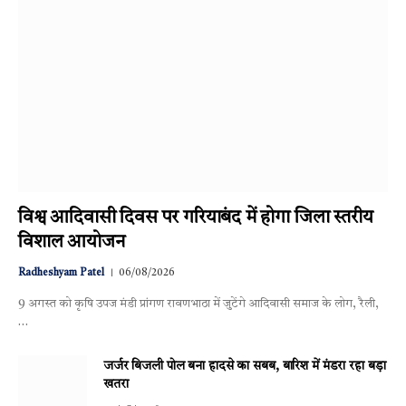
विश्व आदिवासी दिवस पर गरियाबंद में होगा जिला स्तरीय
विशाल आयोजन
Radheshyam Patel
06/08/2026
9 अगस्त को कृषि उपज मंडी प्रांगण रावणभाठा में जुटेंगे आदिवासी समाज के लोग, रैली,
…
जर्जर बिजली पोल बना हादसे का सबब, बारिश में मंडरा रहा बड़ा
खतरा