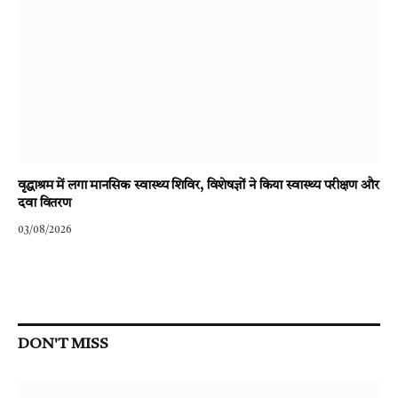
वृद्धाश्रम में लगा मानसिक स्वास्थ्य शिविर, विशेषज्ञों ने किया स्वास्थ्य परीक्षण और
दवा वितरण
03/08/2026
DON'T MISS