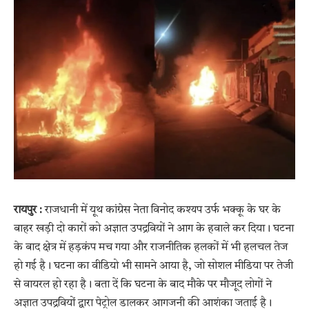
रायपुर :
राजधानी में यूथ कांग्रेस नेता विनोद कश्यप उर्फ भक्कू के घर के
बाहर खड़ी दो कारों को अज्ञात उपद्रवियों ने आग के हवाले कर दिया। घटना
के बाद क्षेत्र में हड़कंप मच गया और राजनीतिक हलकों में भी हलचल तेज
हो गई है। घटना का वीडियो भी सामने आया है, जो सोशल मीडिया पर तेजी
से वायरल हो रहा है। बता दें कि घटना के बाद मौके पर मौजूद लोगों ने
अज्ञात उपद्रवियों द्वारा पेट्रोल डालकर आगजनी की आशंका जताई है।