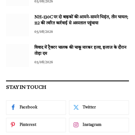
05/08/2026
NH-130C पर दो बाइकों की आमने-सामने भिड़ंत, तीन घायल;
112 की त्वरित कार्रवाई से अस्पताल पहुंचाया
05/08/2026
विवाद में ट्रैक्टर चालक की चाकू मारकर हत्या, इलाज के दौरान
तोड़ा दम
05/08/2026
STAY IN TOUCH
Facebook
Twitter
Pinterest
Instagram