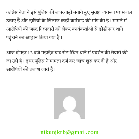
कांग्रेस नेता ने इसे पुलिस की लापरवाही बताते हुए सुरक्षा व्यवस्था पर सवाल
उठाए हैं और दोषियों के खिलाफ कड़ी कार्रवाई की मांग की है। मामले में
आरोपियों की जल्द गिरफ्तारी को लेकर कार्यकर्ताओं से डीडीनगर थाने
पहुंचने का आह्वान किया गया है।
आज दोपहर 12 बजे महादेव घाट रोड स्थित थाने में प्रदर्शन की तैयारी की
जा रही है। इधर पुलिस ने मामला दर्ज कर जांच शुरू कर दी है और
आरोपियों की तलाश जारी है।
nikunjkrb@gmail.com