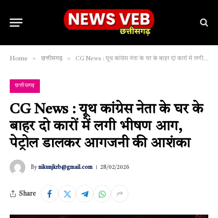
»
»
Home
छत्तीसगढ़
CG News : यूथ कांग्रेस नेता के घर के बाहर दो कारों में लगी भीषण आग, पेट्रोल डालकर आगजनी की आशंका
छत्तीसगढ़
CG News : यूथ कांग्रेस नेता के घर के
बाहर दो कारों में लगी भीषण आग,
पेट्रोल डालकर आगजनी की आशंका
By
nikunjkrb@gmail.com
28/02/2026
Share