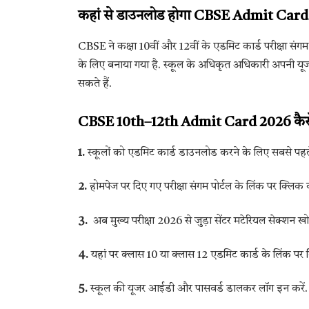
कहां से डाउनलोड होगा CBSE Admit Car
CBSE ने कक्षा 10वीं और 12वीं के एडमिट कार्ड परीक्षा संगम प
के लिए बनाया गया है. स्कूल के अधिकृत अधिकारी अपनी 
सकते हैं.
CBSE 10th–12th Admit Card 2026 कैसे 
1.
स्कूलों को एडमिट कार्ड डाउनलोड करने के लिए सबसे 
2.
होमपेज पर दिए गए परीक्षा संगम पोर्टल के लिंक पर क्लिक क
3.
अब मुख्य परीक्षा 2026 से जुड़ा सेंटर मटेरियल सेक्शन खोज
4.
यहां पर क्लास 10 या क्लास 12 एडमिट कार्ड के लिंक पर क
5.
स्कूल की यूजर आईडी और पासवर्ड डालकर लॉग इन करें.