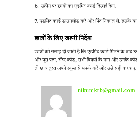
6.
स्क्रीन पर छात्रों का एडमिट कार्ड दिखाई देगा.
7.
एडमिट कार्ड डाउनलोड करें और प्रिंट निकाल लें. इसके बाद
छात्रों के लिए जरूरी निर्देश
छात्रों को सलाह दी जाती है कि एडमिट कार्ड मिलने के बाद उसे
और पूरा पता, सेंटर कोड, सभी विषयों के नाम और उनके को
तो छात्र तुरंत अपने स्कूल से संपर्क करें और उसे सही करवाएं.
nikunjkrb@gmail.com