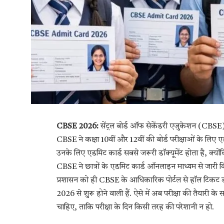
CBSE 2026:
सेंट्रल बोर्ड ऑफ सेकेंडरी एजुकेशन (CBSE) 
CBSE ने कक्षा 10वीं और 12वीं की बोर्ड परीक्षाओं के लिए एडम
उनके लिए एडमिट कार्ड सबसे जरूरी डॉक्यूमेंट होता है, क्योंकि
CBSE ने छात्रों के एडमिट कार्ड ऑनलाइन माध्यम से जारी कि
प्रशासन को ही CBSE के आधिकारिक पोर्टल से हॉल टिकट डा
2026 से शुरू होने वाली हैं. ऐसे में अब परीक्षा की तैयारी 
चाहिए, ताकि परीक्षा के दिन किसी तरह की परेशानी न हो.