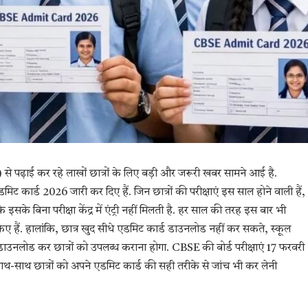
से पढ़ाई कर रहे लाखों छात्रों के लिए बड़ी और जरूरी खबर सामने आई है.
िट कार्ड 2026 जारी कर दिए हैं. जिन छात्रों की परीक्षाएं इस साल होने वाली हैं,
 इसके बिना परीक्षा केंद्र में एंट्री नहीं मिलती है. हर साल की तरह इस बार भी
ए हैं. हालांकि, छात्र खुद सीधे एडमिट कार्ड डाउनलोड नहीं कर सकते, स्कूल
उनलोड कर छात्रों को उपलब्ध कराना होगा. CBSE की बोर्ड परीक्षाएं 17 फरवरी
के साथ-साथ छात्रों को अपने एडमिट कार्ड की सही तरीके से जांच भी कर लेनी