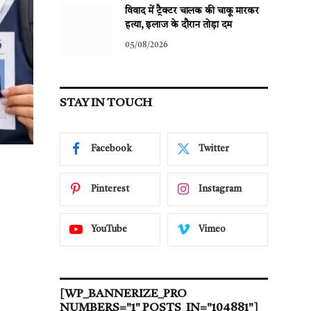
विवाद में ट्रैक्टर चालक की चाकू मारकर
हत्या, इलाज के दौरान तोड़ा दम
05/08/2026
STAY IN TOUCH
Facebook
Twitter
Pinterest
Instagram
YouTube
Vimeo
[WP_BANNERIZE_PRO
NUMBERS="1" POSTS_IN="104881"]