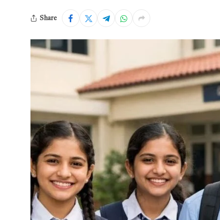
Share