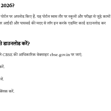
d 2026?
ोर्टल पर अपलोड किए हैं. यह पोर्टल खास तौर पर स्कूलों और परीक्षा से जुड़े कामों
यूजर आईडी और पासवर्ड की मदद से लॉग इन करके एडमिट कार्ड डाउनलोड कर
डाउनलोड करें?
पहले CBSE की आधिकारिक वेबसाइट cbse.gov.in पर जाएं.
रें.
ें.
्लिक करें.