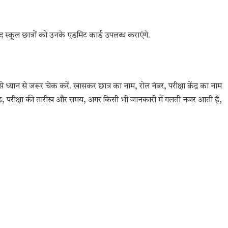
 स्कूल छात्रों को उनके एडमिट कार्ड उपलब्ध कराएंगे.
 ध्यान से जरूर चेक करें. खासकर छात्र का नाम, रोल नंबर, परीक्षा केंद्र का नाम
ड, परीक्षा की तारीख और समय, अगर किसी भी जानकारी में गलती नजर आती है,