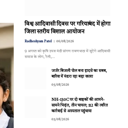
विश्व आदिवासी दिवस पर गरियाबंद में होगा
जिला स्तरीय विशाल आयोजन
Radheshyam Patel
06/08/2026
9 अगस्त को कृषि उपज मंडी प्रांगण रावणभाठा में जुटेंगे आदिवासी
समाज के लोग, रैली,…
जर्जर बिजली पोल बना हादसे का सबब,
बारिश में मंडरा रहा बड़ा खतरा
05/08/2026
NH-130C पर दो बाइकों की आमने-
सामने भिड़ंत, तीन घायल; 112 की त्वरित
कार्रवाई से अस्पताल पहुंचाया
05/08/2026