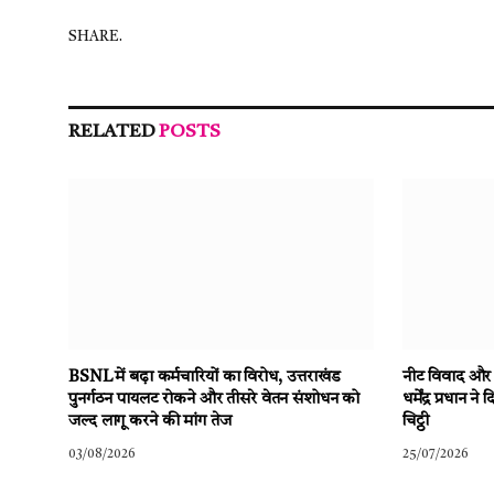
SHARE.
RELATED
POSTS
BSNL में बढ़ा कर्मचारियों का विरोध, उत्तराखंड
नीट विवाद और छा
पुनर्गठन पायलट रोकने और तीसरे वेतन संशोधन को
धर्मेंद्र प्रधान
जल्द लागू करने की मांग तेज
चिट्ठी
03/08/2026
25/07/2026