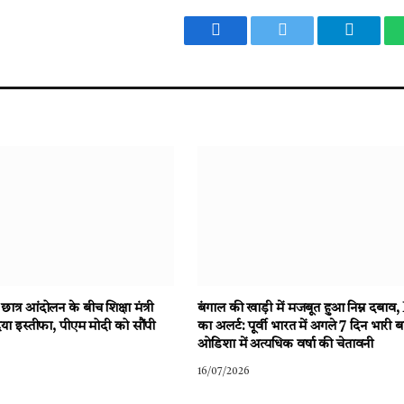
Facebook
Twitter
Telegr
त्र आंदोलन के बीच शिक्षा मंत्री
बंगाल की खाड़ी में मजबूत हुआ निम्न दबा
 ने दिया इस्तीफा, पीएम मोदी को सौंपी
का अलर्ट: पूर्वी भारत में अगले 7 दिन भारी 
ओडिशा में अत्यधिक वर्षा की चेतावनी
16/07/2026