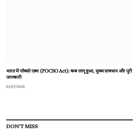
भारत में पॉक्सो एक्ट (POCSO Act): कब लागू हुआ, मुख्य प्रावधान और पूरी
जानकारी
02/07/2026
DON'T MISS