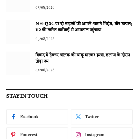
05/08/2026
NH-130C पर दो बाइकों की आमने-सामने भिड़ंत, तीन घायल;
112 की त्वरित कार्रवाई से अस्पताल पहुंचाया
05/08/2026
विवाद में ट्रैक्टर चालक की चाकू मारकर हत्या, इलाज के दौरान
तोड़ा दम
05/08/2026
STAY IN TOUCH
Facebook
Twitter
Pinterest
Instagram