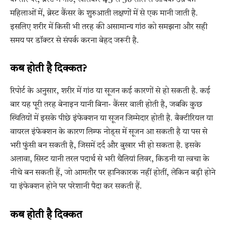
महिलाओं में, ब्रेस्ट कैंसर के शुरुआती लक्षणों में से एक मानी जाती है.
इसलिए शरीर में किसी भी तरह की असामान्य गांठ को समझना और सही
समय पर डॉक्टर से संपर्क करना बेहद जरूरी है.
कब होती है दिक्कत?
रिपोर्ट के अनुसार, शरीर में गांठ या सूजन कई कारणों से हो सकती है. कई
बार यह पूरी तरह बेनाइन यानी बिना- कैंसर वाली होती है, जबकि कुछ
स्थितियों में इसके पीछे इंफेक्शन या सूजन जिम्मेदार होती है. बैक्टीरियल या
वायरल इंफेक्शन के कारण लिम्फ नोड्स में सूजन आ सकती है या पस से
भरी फुंसी बन सकती है, जिसमें दर्द और बुखार भी हो सकता है. इसके
अलावा, सिस्ट यानी तरल पदार्थ से भरी थैलियां लिवर, किडनी या त्वचा के
नीचे बन सकती हैं, जो आमतौर पर हानिकारक नहीं होतीं, लेकिन बड़ी होने
या इंफेक्शन होने पर परेशानी पैदा कर सकती हैं.
कब होती है दिक्कत