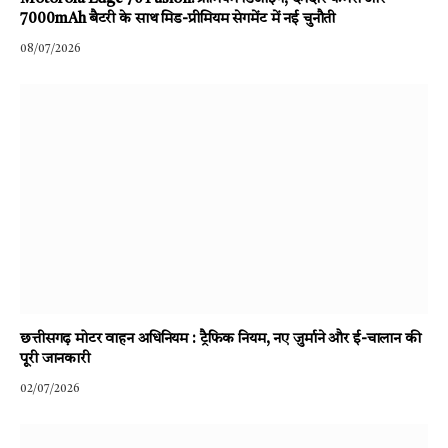
7000mAh बैटरी के साथ मिड-प्रीमियम सेगमेंट में नई चुनौती
08/07/2026
छत्तीसगढ़ मोटर वाहन अधिनियम : ट्रैफिक नियम, नए जुर्माने और ई-चालान की
पूरी जानकारी
02/07/2026