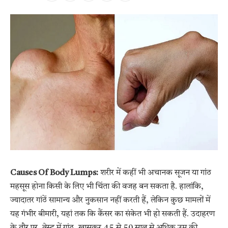
Causes Of Body Lumps:
शरीर में कहीं भी अचानक सूजन या गांठ
महसूस होना किसी के लिए भी चिंता की वजह बन सकता है. हालांकि,
ज्यादातर गांठें सामान्य और नुकसान नहीं करती हैं, लेकिन कुछ मामलों में
यह गंभीर बीमारी, यहां तक कि कैंसर का संकेत भी हो सकती हैं. उदाहरण
के तौर पर, ब्रेस्ट में गांठ, खासकर 45 से 50 साल से अधिक उम्र की