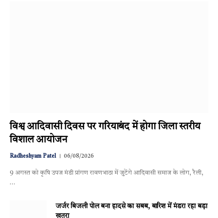
विश्व आदिवासी दिवस पर गरियाबंद में होगा जिला स्तरीय
विशाल आयोजन
Radheshyam Patel
06/08/2026
9 अगस्त को कृषि उपज मंडी प्रांगण रावणभाठा में जुटेंगे आदिवासी समाज के लोग, रैली,
…
जर्जर बिजली पोल बना हादसे का सबब, बारिश में मंडरा रहा बड़ा
खतरा