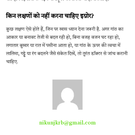
किन लक्षणों को नहीं करना चाहिए इग्नोर?
कुछ लक्षण ऐसे होते हैं, जिन पर खास ध्यान देना जरूरी है. अगर गांठ का
आकार या बनावट तेजी से बदल रही हो, बिना वजह वजन घट रहा हो,
लगातार बुखार या रात में पसीना आता हो, या गांठ के ऊपर की त्वचा में
लालिमा, गड्ढे या रंग बदलने जैसे संकेत दिखें, तो तुरंत डॉक्टर से जांच करानी
चाहिए.
nikunjkrb@gmail.com