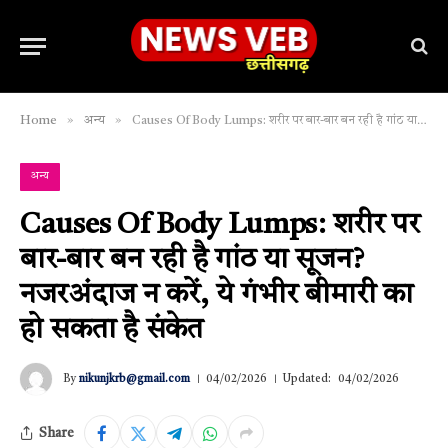
»
»
Home
अन्य
Causes Of Body Lumps: शरीर पर बार-बार बन रही है गांठ या सूजन? नजरअंदाज न करें, ये गंभीर बीमारी का हो सकता है संकेत
अन्य
Causes Of Body Lumps: शरीर पर
बार-बार बन रही है गांठ या सूजन?
नजरअंदाज न करें, ये गंभीर बीमारी का
हो सकता है संकेत
By
nikunjkrb@gmail.com
04/02/2026
Updated:
04/02/2026
Share