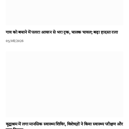
गाय को बचाने में पलटा आयरन से भरा ट्रक, चालक घायल; बड़ा हादसा टला
05/08/2026
वृद्धाश्रम में लगा मानसिक स्वास्थ्य शिविर, विशेषज्ञों ने किया स्वास्थ्य परीक्षण और