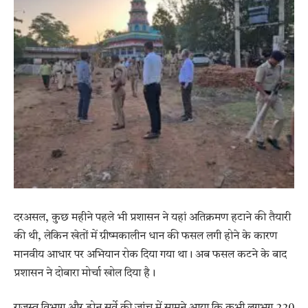
दरअसल, कुछ महीने पहले भी प्रशासन ने यहां अतिक्रमण हटाने की तैयारी
की थी, लेकिन खेतों में ग्रीष्मकालीन धान की फसल लगी होने के कारण
मानवीय आधार पर अभियान रोक दिया गया था। अब फसल कटने के बाद
प्रशासन ने दोबारा मोर्चा खोल दिया है।
राजस्व विभाग और ड्रोन सर्वे की जांच में सामने आया कि कभी लगभग 220