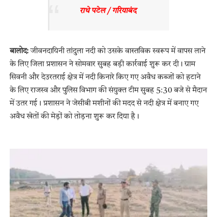
राधे पटेल / गरियाबंद 
बालोद:
जीवनदायिनी तांदुला नदी को उसके वास्तविक स्वरूप में वापस लाने
के लिए जिला प्रशासन ने सोमवार सुबह बड़ी कार्रवाई शुरू कर दी। ग्राम
सिवनी और देउरतराई क्षेत्र में नदी किनारे किए गए अवैध कब्जों को हटाने
के लिए राजस्व और पुलिस विभाग की संयुक्त टीम सुबह 5:30 बजे से मैदान
में उतर गई। प्रशासन ने जेसीबी मशीनों की मदद से नदी क्षेत्र में बनाए गए
अवैध खेतों की मेड़ों को तोड़ना शुरू कर दिया है।