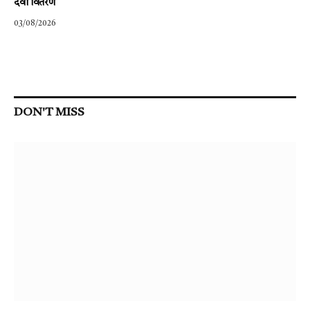
दवा वितरण
03/08/2026
DON'T MISS