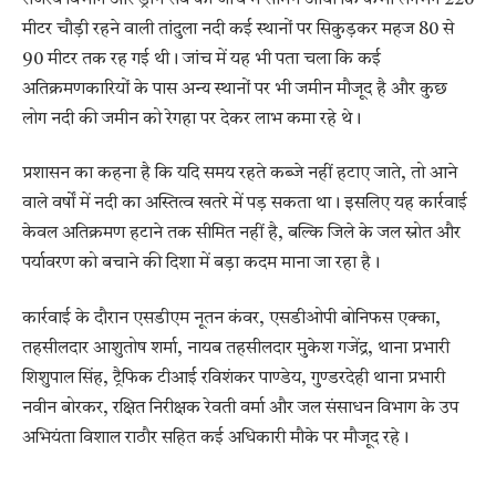
मीटर चौड़ी रहने वाली तांदुला नदी कई स्थानों पर सिकुड़कर महज 80 से
90 मीटर तक रह गई थी। जांच में यह भी पता चला कि कई
अतिक्रमणकारियों के पास अन्य स्थानों पर भी जमीन मौजूद है और कुछ
लोग नदी की जमीन को रेगहा पर देकर लाभ कमा रहे थे।
प्रशासन का कहना है कि यदि समय रहते कब्जे नहीं हटाए जाते, तो आने
वाले वर्षों में नदी का अस्तित्व खतरे में पड़ सकता था। इसलिए यह कार्रवाई
केवल अतिक्रमण हटाने तक सीमित नहीं है, बल्कि जिले के जल स्रोत और
पर्यावरण को बचाने की दिशा में बड़ा कदम माना जा रहा है।
कार्रवाई के दौरान एसडीएम नूतन कंवर, एसडीओपी बोनिफस एक्का,
तहसीलदार आशुतोष शर्मा, नायब तहसीलदार मुकेश गजेंद्र, थाना प्रभारी
शिशुपाल सिंह, ट्रैफिक टीआई रविशंकर पाण्डेय, गुण्डरदेही थाना प्रभारी
नवीन बोरकर, रक्षित निरीक्षक रेवती वर्मा और जल संसाधन विभाग के उप
अभियंता विशाल राठौर सहित कई अधिकारी मौके पर मौजूद रहे।