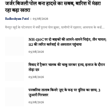
जर्जर बिजली पोल बना हादसे का सबब, बारिश में मंडरा
रहा बड़ा खतरा
Radheshyam Patel
05/08/2026
मैनपुर खुर्द के पटेलपारा में वर्षों पुराना पोल झुका, ग्रामीणों में दहशत; आसपास के कई…
NH-130C पर दो बाइकों की आमने-सामने भिड़ंत, तीन घायल;
112 की त्वरित कार्रवाई से अस्पताल पहुंचाया
05/08/2026
विवाद में ट्रैक्टर चालक की चाकू मारकर हत्या, इलाज के दौरान
तोड़ा दम
05/08/2026
पनखटिया तालाब किनारे जुए के फड़ पर पुलिस का छापा, 3
जुआरी गिरफ्तार
05/08/2026