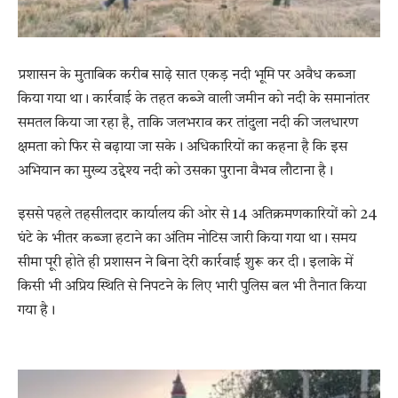
प्रशासन के मुताबिक करीब साढ़े सात एकड़ नदी भूमि पर अवैध कब्जा
किया गया था। कार्रवाई के तहत कब्जे वाली जमीन को नदी के समानांतर
समतल किया जा रहा है, ताकि जलभराव कर तांदुला नदी की जलधारण
क्षमता को फिर से बढ़ाया जा सके। अधिकारियों का कहना है कि इस
अभियान का मुख्य उद्देश्य नदी को उसका पुराना वैभव लौटाना है।
इससे पहले तहसीलदार कार्यालय की ओर से 14 अतिक्रमणकारियों को 24
घंटे के भीतर कब्जा हटाने का अंतिम नोटिस जारी किया गया था। समय
सीमा पूरी होते ही प्रशासन ने बिना देरी कार्रवाई शुरू कर दी। इलाके में
किसी भी अप्रिय स्थिति से निपटने के लिए भारी पुलिस बल भी तैनात किया
गया है।