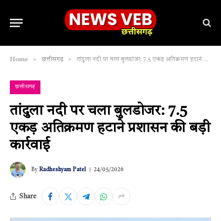
»
»
Home
छत्तीसगढ़
तांदुला नदी पर चला बुलडोजर: 7.5 एकड़ अतिक्रमण हटाने प्रशासन की बड़ी कार्रवाई
छत्तीसगढ़
तांदुला नदी पर चला बुलडोजर: 7.5
एकड़ अतिक्रमण हटाने प्रशासन की बड़ी
कार्रवाई
By
Radheshyam Patel
24/05/2026
Share