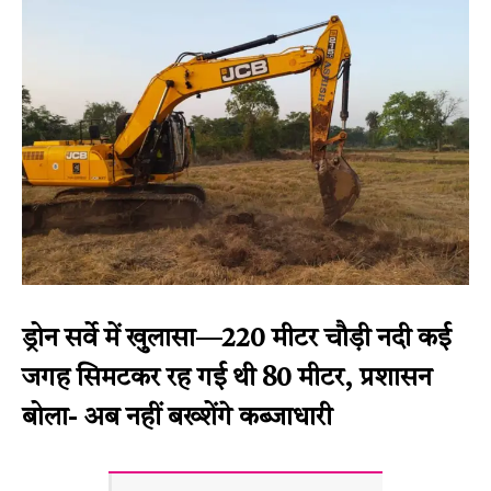
ड्रोन सर्वे में खुलासा—220 मीटर चौड़ी नदी कई
जगह सिमटकर रह गई थी 80 मीटर, प्रशासन
बोला- अब नहीं बख्शेंगे कब्जाधारी