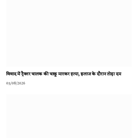
विवाद में ट्रैक्टर चालक की चाकू मारकर हत्या, इलाज के दौरान तोड़ा दम
05/08/2026