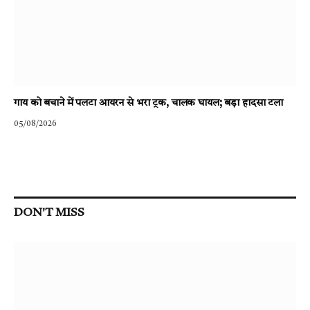
गाय को बचाने में पलटा आयरन से भरा ट्रक, चालक घायल; बड़ा हादसा टला
05/08/2026
DON'T MISS