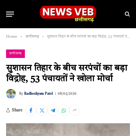
»
»
Home
छत्तीसगढ़
सुशासन तिहार के बीच सरपंचों का बड़ा विद्रोह, 53 पंचायतों ने खोला मोर्चा
छत्तीसगढ़
सुशासन तिहार के बीच सरपंचों का बड़ा
विद्रोह, 53 पंचायतों ने खोला मोर्चा
By
Radheshyam Patel
08/05/2026
Share