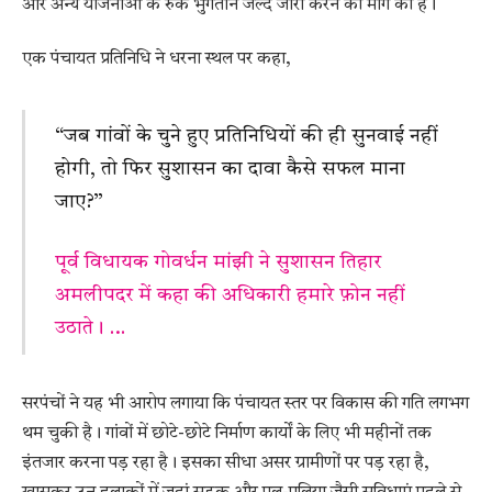
और अन्य योजनाओं के रुके भुगतान जल्द जारी करने की मांग की है।
एक पंचायत प्रतिनिधि ने धरना स्थल पर कहा,
“जब गांवों के चुने हुए प्रतिनिधियों की ही सुनवाई नहीं
होगी, तो फिर सुशासन का दावा कैसे सफल माना
जाए?”
पूर्व विधायक गोवर्धन मांझी ने सुशासन तिहार
अमलीपदर में कहा की अधिकारी हमारे फ़ोन नहीं
उठाते। …
सरपंचों ने यह भी आरोप लगाया कि पंचायत स्तर पर विकास की गति लगभग
थम चुकी है। गांवों में छोटे-छोटे निर्माण कार्यों के लिए भी महीनों तक
इंतजार करना पड़ रहा है। इसका सीधा असर ग्रामीणों पर पड़ रहा है,