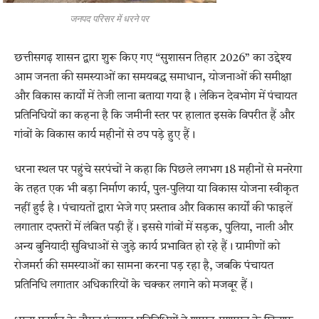
जनपद परिसर में धरने पर
छत्तीसगढ़ शासन द्वारा शुरू किए गए “सुशासन तिहार 2026” का उद्देश्य
आम जनता की समस्याओं का समयबद्ध समाधान, योजनाओं की समीक्षा
और विकास कार्यों में तेजी लाना बताया गया है। लेकिन देवभोग में पंचायत
प्रतिनिधियों का कहना है कि जमीनी स्तर पर हालात इसके विपरीत हैं और
गांवों के विकास कार्य महीनों से ठप पड़े हुए हैं।
धरना स्थल पर पहुंचे सरपंचों ने कहा कि पिछले लगभग 18 महीनों से मनरेगा
के तहत एक भी बड़ा निर्माण कार्य, पुल-पुलिया या विकास योजना स्वीकृत
नहीं हुई है। पंचायतों द्वारा भेजे गए प्रस्ताव और विकास कार्यों की फाइलें
लगातार दफ्तरों में लंबित पड़ी हैं। इससे गांवों में सड़क, पुलिया, नाली और
अन्य बुनियादी सुविधाओं से जुड़े कार्य प्रभावित हो रहे हैं। ग्रामीणों को
रोजमर्रा की समस्याओं का सामना करना पड़ रहा है, जबकि पंचायत
प्रतिनिधि लगातार अधिकारियों के चक्कर लगाने को मजबूर हैं।