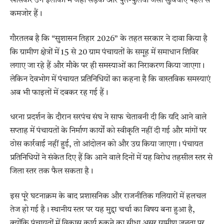
खासकर उन इलाकों में जहां सड़क और पुल-पुलिया जैसी सुविधाएं पहले से
कमजोर हैं।
गौरतलब है कि “सुशासन तिहार 2026” के तहत सरकार ने दावा किया है
कि ग्रामीण क्षेत्रों में 15 से 20 ग्राम पंचायतों के समूह में समाधान शिविर
लगाए जा रहे हैं और मौके पर ही समस्याओं का निराकरण किया जाएगा।
लेकिन देवभोग में पंचायत प्रतिनिधियों का कहना है कि वास्तविक समस्याएं
अब भी फाइलों में दबकर रह गई हैं।
धरना प्रदर्शन के दौरान सरपंच संघ ने साफ चेतावनी दी कि यदि आने वाले
सप्ताह में पंचायतों के निर्माण कार्यों को स्वीकृति नहीं दी गई और मांगों पर
ठोस कार्रवाई नहीं हुई, तो आंदोलन को और उग्र किया जाएगा। पंचायत
प्रतिनिधियों ने संकेत दिए हैं कि आने वाले दिनों में यह विरोध तहसील स्तर से
जिला स्तर तक फैल सकता है।
इस पूरे घटनाक्रम के बाद प्रशासनिक और राजनीतिक गलियारों में हलचल
तेज हो गई है। स्थानीय स्तर पर यह मुद्दा चर्चा का विषय बना हुआ है,
क्योंकि पंचायतों में विकास कार्य रुकने का सीधा असर ग्रामीण जनता पर