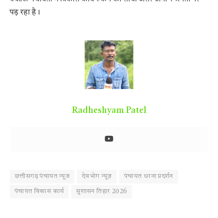
पड़ रहा है।
Radheshyam Patel
छत्तीसगढ़ पंचायत न्यूज
देवभोग न्यूज़
पंचायत धरना प्रदर्शन
पंचायत विकास कार्य
सुशासन तिहार 2026