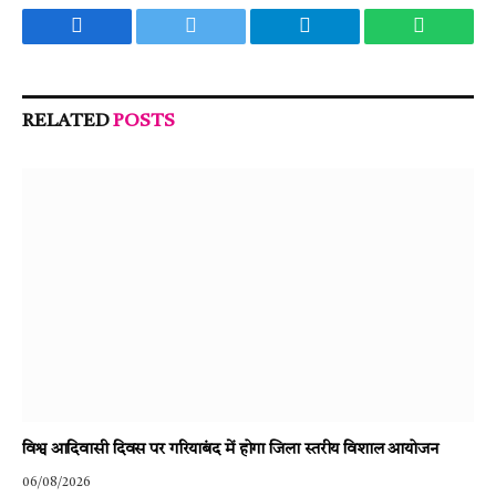
Facebook
Twitter
Telegram
WhatsA
RELATED
POSTS
विश्व आदिवासी दिवस पर गरियाबंद में होगा जिला स्तरीय विशाल आयोजन
06/08/2026