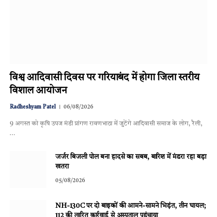
विश्व आदिवासी दिवस पर गरियाबंद में होगा जिला स्तरीय
विशाल आयोजन
Radheshyam Patel
06/08/2026
9 अगस्त को कृषि उपज मंडी प्रांगण रावणभाठा में जुटेंगे आदिवासी समाज के लोग, रैली,
…
जर्जर बिजली पोल बना हादसे का सबब, बारिश में मंडरा रहा बड़ा
खतरा
05/08/2026
NH-130C पर दो बाइकों की आमने-सामने भिड़ंत, तीन घायल;
112 की त्वरित कार्रवाई से अस्पताल पहुंचाया