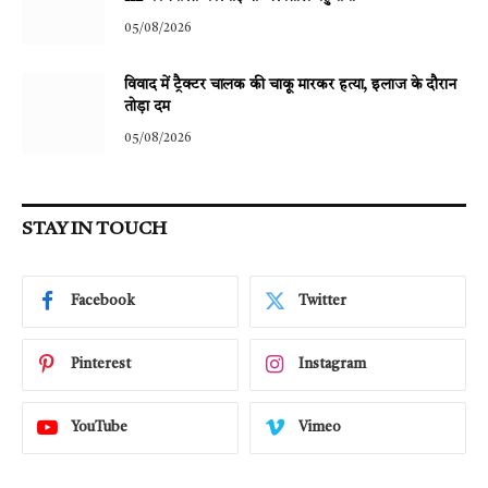
05/08/2026
विवाद में ट्रैक्टर चालक की चाकू मारकर हत्या, इलाज के दौरान
तोड़ा दम
05/08/2026
STAY IN TOUCH
Facebook
Twitter
Pinterest
Instagram
YouTube
Vimeo