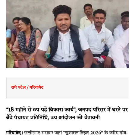
राधे पटेल / गरियाबंद
“18 महीने से ठप पड़े विकास कार्य”, जनपद परिसर में धरने पर
बैठे पंचायत प्रतिनिधि, उग्र आंदोलन की चेतावनी
गरियाबंद
।
छत्तीसगढ़ सरकार जहां
“सुशासन तिहार 2026”
के जरिए गांव-