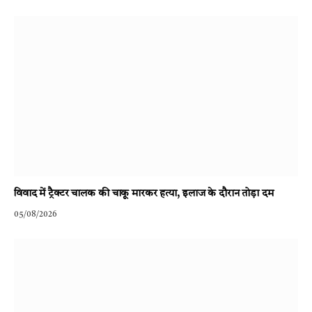
विवाद में ट्रैक्टर चालक की चाकू मारकर हत्या, इलाज के दौरान तोड़ा दम
05/08/2026