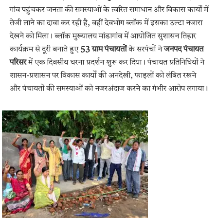
गांव पहुंचकर जनता की समस्याओं के त्वरित समाधान और विकास कार्यों में
तेजी लाने का दावा कर रही है, वहीं देवभोग ब्लॉक में इसका उल्टा नजारा
देखने को मिला। ब्लॉक मुख्यालय मांडागांव में आयोजित सुशासन तिहार
कार्यक्रम से दूरी बनाते हुए
53 ग्राम पंचायतों
के सरपंचों ने
जनपद पंचायत
परिसर
में एक दिवसीय धरना प्रदर्शन शुरू कर दिया। पंचायत प्रतिनिधियों ने
शासन-प्रशासन पर विकास कार्यों की अनदेखी, फाइलों को लंबित रखने
और पंचायतों की समस्याओं को नजरअंदाज करने का गंभीर आरोप लगाया।