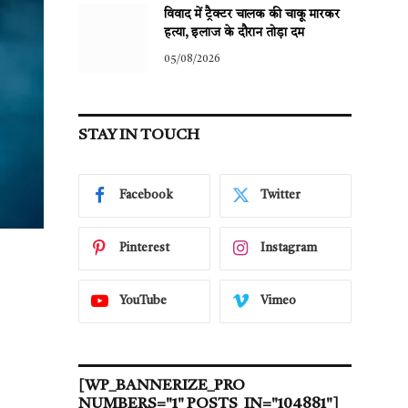
विवाद में ट्रैक्टर चालक की चाकू मारकर
हत्या, इलाज के दौरान तोड़ा दम
05/08/2026
STAY IN TOUCH
Facebook
Twitter
Pinterest
Instagram
YouTube
Vimeo
[WP_BANNERIZE_PRO
NUMBERS="1" POSTS_IN="104881"]