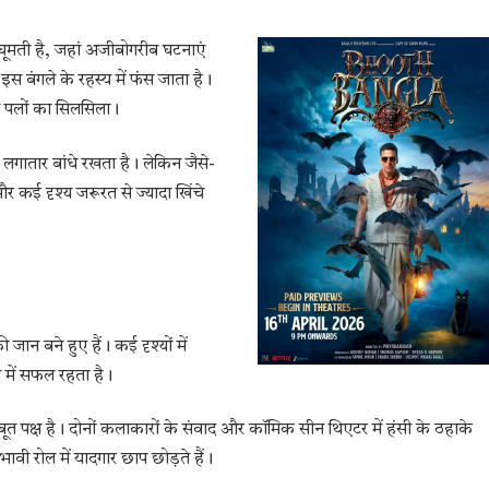
 घूमती है, जहां अजीबोगरीब घटनाएं
इस बंगले के रहस्य में फंस जाता है।
े पलों का सिलसिला।
लगातार बांधे रखता है। लेकिन जैसे-
और कई दृश्य जरूरत से ज्यादा खिंचे
न बने हुए हैं। कई दृश्यों में
े में सफल रहता है।
 पक्ष है। दोनों कलाकारों के संवाद और कॉमिक सीन थिएटर में हंसी के ठहाके
ावी रोल में यादगार छाप छोड़ते हैं।