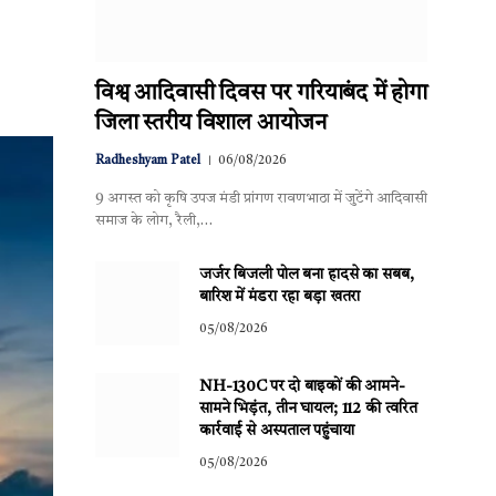
विश्व आदिवासी दिवस पर गरियाबंद में होगा
जिला स्तरीय विशाल आयोजन
Radheshyam Patel
06/08/2026
9 अगस्त को कृषि उपज मंडी प्रांगण रावणभाठा में जुटेंगे आदिवासी
समाज के लोग, रैली,…
जर्जर बिजली पोल बना हादसे का सबब,
बारिश में मंडरा रहा बड़ा खतरा
05/08/2026
NH-130C पर दो बाइकों की आमने-
सामने भिड़ंत, तीन घायल; 112 की त्वरित
कार्रवाई से अस्पताल पहुंचाया
05/08/2026