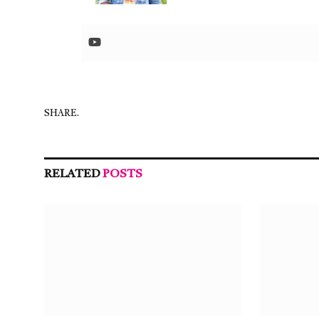
SHARE.
RELATED
POSTS