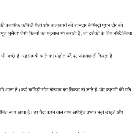
ी क्लासिक कॉमेडी शैली और कलाकारों की शानदार केमिस्ट्री पुराने दौर की
ूल भुलैया’ जैसी फिल्मों का एहसास भी कराती है, जो दर्शकों के लिए नॉस्टैल्जिया
 अच्छे हैं। रहस्यमयी बंगले का माहौल पर्दे पर प्रभावशाली दिखता है।
मने आता है। कई कॉमेडी सीन दोहराव का शिकार हो जाते हैं और कहानी की गति
ीमित नजर आता है। डर पैदा करने वाले दृश्य अपेक्षित प्रभाव नहीं छोड़ते और