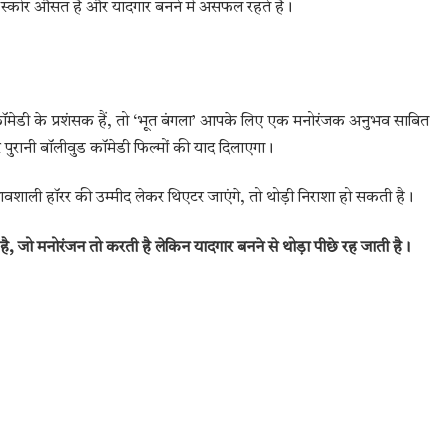
 स्कोर औसत हैं और यादगार बनने में असफल रहते हैं।
ेडी के प्रशंसक हैं, तो ‘भूत बंगला’ आपके लिए एक मनोरंजक अनुभव साबित
रानी बॉलीवुड कॉमेडी फिल्मों की याद दिलाएगा।
वशाली हॉरर की उम्मीद लेकर थिएटर जाएंगे, तो थोड़ी निराशा हो सकती है।
, जो मनोरंजन तो करती है लेकिन यादगार बनने से थोड़ा पीछे रह जाती है।