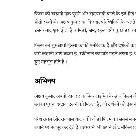
फिल्म की कहानी एक पुराने और रहस्यमयी बंगले के इर्द-गिर्द
होती रहती हैं। अक्षय कुमार का किरदार परिस्थितियों के चलते 
इसके बाद शुरू होता है कॉमेडी, भ्रम, रहस्य और कुछ डरावन
फिल्म का शुरुआती हिस्सा काफी मनोरंजक है और दर्शकों को 
जैसे कहानी आगे बढ़ती है, स्क्रीनप्ले कमजोर पड़ने लगता है 
हुए महसूस होते हैं।
अभिनय
अक्षय कुमार अपनी शानदार कॉमिक टाइमिंग के साथ फिल्म की जा
उनका पुराना अंदाज देखने को मिलता है, जो दर्शकों को हंसान
परेश रावल और राजपाल यादव की जोड़ी फिल्म का सबसे मजबूत
लगाने पर मजबूर कर देते हैं। असरानी भी अपने छोटे लेकिन प्रभ