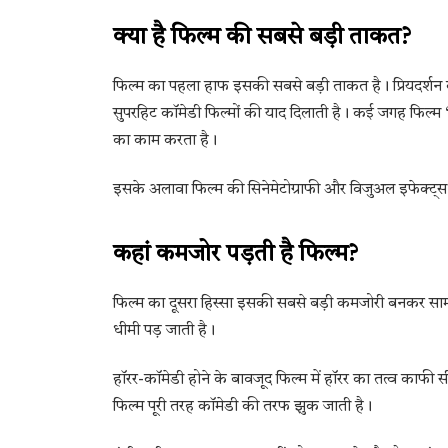
क्या है फिल्म की सबसे बड़ी ताकत?
फिल्म का पहला हाफ इसकी सबसे बड़ी ताकत है। प्रियदर्शन क
सुपरहिट कॉमेडी फिल्मों की याद दिलाती है। कई जगह फिल्म ‘भ
का काम करता है।
इसके अलावा फिल्म की सिनेमेटोग्राफी और विजुअल इफेक्ट्स भी
कहां कमजोर पड़ती है फिल्म?
फिल्म का दूसरा हिस्सा इसकी सबसे बड़ी कमजोरी बनकर सा
धीमी पड़ जाती है।
हॉरर-कॉमेडी होने के बावजूद फिल्म में हॉरर का तत्व काफी स
फिल्म पूरी तरह कॉमेडी की तरफ झुक जाती है।