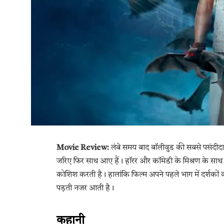
Movie Review:
लंबे समय बाद बॉलीवुड की सबसे पसंदीदा क
जरिए फिर साथ आए हैं। हॉरर और कॉमेडी के मिश्रण के साथ 
कोशिश करती है। हालांकि फिल्म अपने पहले भाग में दर्शकों
पड़ती नजर आती है।
कहानी