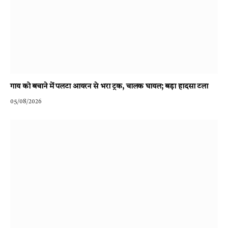
गाय को बचाने में पलटा आयरन से भरा ट्रक, चालक घायल; बड़ा हादसा टला
05/08/2026