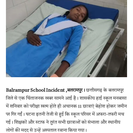
Balrampur School Incident ,बलरामपुर।
छत्तीसगढ़ के बलरामपुर
जिले से एक चिंताजनक खबर सामने आई है। शासकीय हाई स्कूल मनबासा
में शनिवार को परीक्षा खत्म होते ही अचानक 11 छात्राएं बेहोश होकर जमीन
पर गिर गईं। घटना इतनी तेजी से हुई कि स्कूल परिसर में अफरा-तफरी मच
गई। शिक्षकों और स्टाफ ने तुरंत सभी छात्राओं को संभाला और स्थानीय
लोगों की मदद से उन्हें अस्पताल रवाना किया गया।