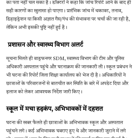
का पता नहीं चल सका है। डॉक्टरों ने कहा कि जांच रिपोर्ट आने के बाद ही
सही कारणों का खुलासा हो पाएगा। प्रारंभिक जांच में थकावट, तनाव,
डिहाइड्रेशन या किसी अज्ञात गैस/गंध की संभावना पर चर्चा की जा रही है,
लेकिन अभी इसकी पुष्टि नहीं हुई है।
प्रशासन और स्वास्थ्य विभाग अलर्ट
सूचना मिलते ही वाड्रफनगर SDM, स्वास्थ्य विभाग की टीम और पुलिस
अधिकारी अस्पताल पहुंचे और घटनाक्रम की जानकारी ली। स्कूल प्रबंधन ने
भी घटना की रिपोर्ट जिला शिक्षा कार्यालय को भेज दी है। अधिकारियों ने
छात्राओं के परिवारजनों से बातचीत कर स्थिति के बारे में अपडेट दिया और
इलाज को लेकर आवश्यक निर्देश जारी किए।
स्कूल में मचा हड़कंप, अभिभावकों में दहशत
घटना की खबर फैलते ही छात्राओं के अभिभावक स्कूल और अस्पताल
पहुंचने लगे। कई अभिभावक घबराए हुए थे और जानकारी जुटाने में लगे