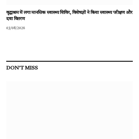
वृद्धाश्रम में लगा मानसिक स्वास्थ्य शिविर, विशेषज्ञों ने किया स्वास्थ्य परीक्षण और
दवा वितरण
03/08/2026
DON'T MISS