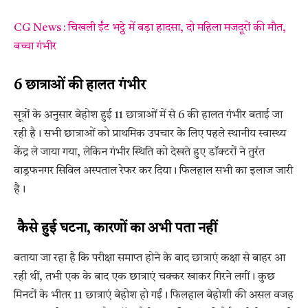
CG News : चिखली ईंट भट्ठे में बड़ा हादसा, दो महिला मजदूरों की मौत,
बच्चा गंभीर
6 छात्राओं की हालत गंभीर
सूत्रों के अनुसार बेहोश हुई 11 छात्राओं में से 6 की हालत गंभीर बताई जा
रही है। सभी छात्राओं को प्राथमिक उपचार के लिए पहले स्थानीय स्वास्थ्य
केंद्र ले जाया गया, लेकिन गंभीर स्थिति को देखते हुए डॉक्टरों ने तुरंत
वाड्रफनगर सिविल अस्पताल रेफर कर दिया। फिलहाल सभी का इलाज जारी
है।
कैसे हुई घटना, कारणों का अभी पता नहीं
बताया जा रहा है कि परीक्षा समाप्त होने के बाद छात्राएं कक्षा से बाहर आ
रही थीं, तभी एक के बाद एक छात्राएं चक्कर खाकर गिरने लगीं। कुछ
मिनटों के भीतर 11 छात्राएं बेहोश हो गईं। फिलहाल बेहोशी की असल वजह