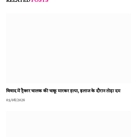
RELATED
POSTS
विवाद में ट्रैक्टर चालक की चाकू मारकर हत्या, इलाज के दौरान तोड़ा दम
05/08/2026