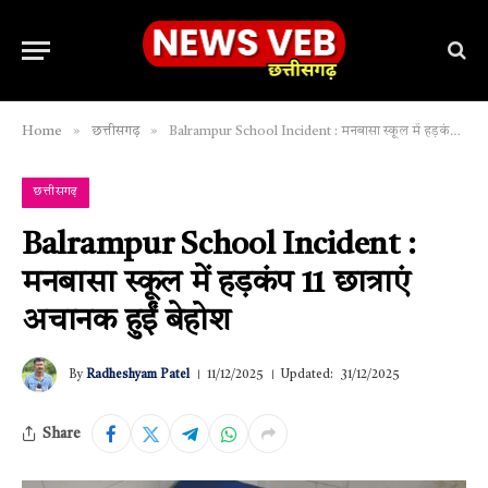
»
»
Home
छत्तीसगढ़
Balrampur School Incident : मनबासा स्कूल में हड़कंप 11 छात्राएं अचानक हुईं बेहोश
छत्तीसगढ़
Balrampur School Incident :
मनबासा स्कूल में हड़कंप 11 छात्राएं
अचानक हुईं बेहोश
By
Radheshyam Patel
11/12/2025
Updated:
31/12/2025
Share