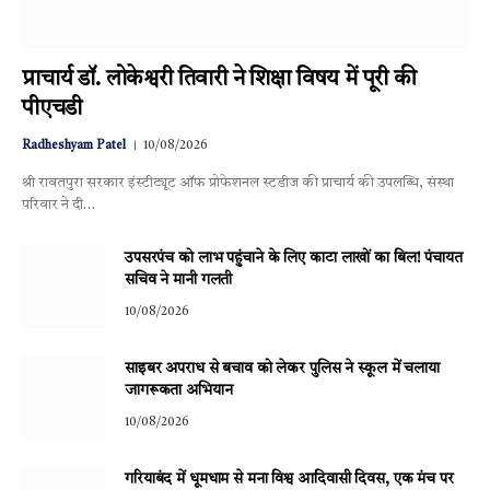
प्राचार्य डॉ. लोकेश्वरी तिवारी ने शिक्षा विषय में पूरी की
पीएचडी
Radheshyam Patel
10/08/2026
श्री रावतपुरा सरकार इंस्टीट्यूट ऑफ प्रोफेशनल स्टडीज की प्राचार्य की उपलब्धि, संस्था
परिवार ने दी…
उपसरपंच को लाभ पहुंचाने के लिए काटा लाखों का बिल! पंचायत
सचिव ने मानी गलती
10/08/2026
साइबर अपराध से बचाव को लेकर पुलिस ने स्कूल में चलाया
जागरूकता अभियान
10/08/2026
गरियाबंद में धूमधाम से मना विश्व आदिवासी दिवस, एक मंच पर