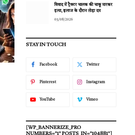
विवाद में ट्रैक्टर चालक की चाकू मारकर
हत्या, इलाज के दौरान तोड़ा दम
05/08/2026
STAY IN TOUCH
Facebook
Twitter
Pinterest
Instagram
YouTube
Vimeo
[WP_BANNERIZE_PRO
NUMBERS="1" POSTS_IN="104881"]