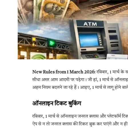
New Rules from 1 March 2026:
रविवार, 1 मार्च के 
सीधा असर आम आदमी पर पड़ेगा। जी हां, 1 मार्च से ऑनलाइन
अहम नियम बदलने जा रहे हैं। आइए, 1 मार्च से लागू होने वाले 
ऑनलाइन टिकट बुकिंग
रविवार, 1 मार्च से ऑनलाइन जनरल क्लास और प्लेटफॉर्म टिक
ऐप से न तो जनरल क्लास की टिकट बुक कर पाएंगे और न ही 