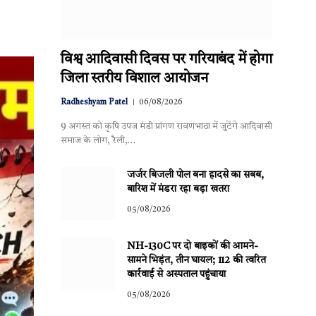
विश्व आदिवासी दिवस पर गरियाबंद में होगा
जिला स्तरीय विशाल आयोजन
Radheshyam Patel
06/08/2026
9 अगस्त को कृषि उपज मंडी प्रांगण रावणभाठा में जुटेंगे आदिवासी
समाज के लोग, रैली,…
जर्जर बिजली पोल बना हादसे का सबब,
बारिश में मंडरा रहा बड़ा खतरा
05/08/2026
NH-130C पर दो बाइकों की आमने-
सामने भिड़ंत, तीन घायल; 112 की त्वरित
कार्रवाई से अस्पताल पहुंचाया
05/08/2026