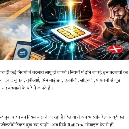
साथ ही कई नियमों में बदलाव लागू हो जाएंगे। नियमों में होने जा रहे इन बदलावों का
 टिकट बुकिंग, यूपीआई, सिम बाइंडिंग, एलपीजी, सीएनजी, पीएनजी से जुड़े
नए बदलावों के बारे में जानते हैं।
ट बुक करने का नियम बदलने जा रहा है। रेल यात्री अब भारतीय रेल के यूटीएस
प्लेटफॉर्म टिकट बुक कर पाएंगे। अब सिर्फ RailOne मोबाइल ऐप से ही