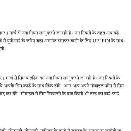
।
सरकार 1 मार्च से नया नियम लागू करने जा रही है। नए नियमों के तहत अब बड़े
ार्च से यूपीआई के जरिए बड़ा अमाउंट ट्रांसफर करने के लिए UPI PIN के साथ-
ोगी।
 मार्च से सिम बाइंडिंग का नया नियम लागू करने जा रही है। नए नियमों के
 सीधे आपके सिम कार्ड के साथ लिंक होंगे। अगर आप अपने मोबाइल फोन से सिम
रना बंद कर देंगे। मोबाइल से सिम निकालने के बाद किसी भी तरह का वाई-फाई