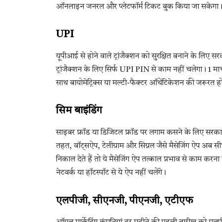
ऑनलाइन जनरल और प्लेटफॉर्म टिकट बुक किया जा सकेगा
UPI
यूपीआई से होने वाले ट्रांजैक्शन को सुरक्षित बनाने के लिए 
ट्रांजैक्शन के लिए सिर्फ UPI PIN से काम नहीं चलेगा। 1 म
साथ बायोमेट्रिक्स या मल्टी-फैक्टर ऑथेंटिकेशन की जरूरत ह
सिम बाइंडिंग
साइबर फ्रॉड या डिजिटल फ्रॉड पर लगाम कसने के लिए सरकार 1
तहत, वॉट्सऐप, टेलीग्राम और सिग्नल जैसे मैसेजिंग ऐप अब
निकाल देते हैं तो ये मैसेजिंग ऐप तत्काल प्रभाव से काम क
नेटवर्क या हॉटस्पॉट से ये ऐप नहीं चलेंगे।
एलपीजी, सीएनजी, पीएनजी, एटीएफ