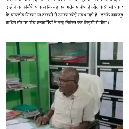
उन्होंने वनकर्मियों से कहा कि वह एक गरीब ग्रामीण हैं और किसी भी प्रकार
के वन्यजीव शिकार या तस्करी से उनका कोई संबंध नहीं है। इसके बावजूद
कथित तौर पर पांच वनकर्मियों ने उन्हें निर्वस्त्र कर बेरहमी से पीटा।