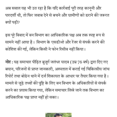
अब सवाल यह भी उठ रहा है कि यदि कार्रवाई पूरी तरह कानूनी और
पारदर्शी थी, तो फिर जवाब देने से बचने और ग्रामीणों को डराने की जरूरत
क्यों पड़ी?
इस पूरे विवाद में वन विभाग का आधिकारिक पक्ष अब तक स्पष्ट रूप से
सामने नहीं आया है। विभाग के एसडीओ और रेंजर से संपर्क करने की
कोशिश की गई, लेकिन किसी ने फोन रिसीव नहीं किया।
नोट :
यह समाचार पीड़ित बुजुर्ग जलंधर यादव (उम्र 76 वर्ष) द्वारा दिए गए
बयान, परिजनों से प्राप्त जानकारी, अस्पताल में कराई गई चिकित्सीय जांच
रिपोर्ट तथा बोडेन थाने में दर्ज शिकायत के आधार पर तैयार किया गया है।
मामले से जुड़े तथ्यों की पुष्टि के लिए वन विभाग के अधिकारियों से संपर्क
करने का प्रयास किया गया, लेकिन समाचार लिखे जाने तक विभाग का
आधिकारिक पक्ष प्राप्त नहीं हो सका।