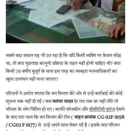
सबसे बड़ा सवाल यह भी उठ रहा है कि यदि किसी व्यक्ति पर केवल संदेह
था, तो क्या पूछताछ कानूनी प्रक्रिया के तहत नहीं होनी चाहिए थी? क्या
किसी 76 वर्षीय बुजुर्ग के साथ इस तरह का व्यवहार मानवाधिकारों का
खुला उल्लंघन नहीं माना जाएगा?
परिजनों ने आरोप लगाया कि वन विभाग की ओर से उन्हें कार्रवाई की कोई
सूचना तक नहीं दी गई। जब
जलंधर यादव
देर रात तक घर नहीं लौटे तो
परिवार के लोग चिंतित हो गए। काफी खोजबीन और
सीसीटीवी फुटेज
देखने
के बाद पता चला कि वन विभाग की टीम (
वाहन क्रमांक CG 02F 0198
/ CG02 F 0177
) से उन्हें अपने साथ लेकर गई है। इसके बाद परिजन