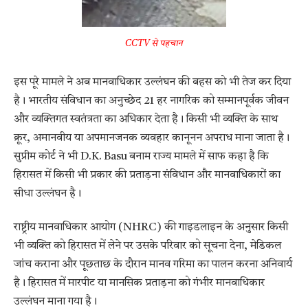
CCTV से पहचान
इस पूरे मामले ने अब मानवाधिकार उल्लंघन की बहस को भी तेज कर दिया
है। भारतीय संविधान का अनुच्छेद 21 हर नागरिक को सम्मानपूर्वक जीवन
और व्यक्तिगत स्वतंत्रता का अधिकार देता है। किसी भी व्यक्ति के साथ
क्रूर, अमानवीय या अपमानजनक व्यवहार कानूनन अपराध माना जाता है।
सुप्रीम कोर्ट ने भी D.K. Basu बनाम राज्य मामले में साफ कहा है कि
हिरासत में किसी भी प्रकार की प्रताड़ना संविधान और मानवाधिकारों का
सीधा उल्लंघन है।
राष्ट्रीय मानवाधिकार आयोग (NHRC) की गाइडलाइन के अनुसार किसी
भी व्यक्ति को हिरासत में लेने पर उसके परिवार को सूचना देना, मेडिकल
जांच कराना और पूछताछ के दौरान मानव गरिमा का पालन करना अनिवार्य
है। हिरासत में मारपीट या मानसिक प्रताड़ना को गंभीर मानवाधिकार
उल्लंघन माना गया है।