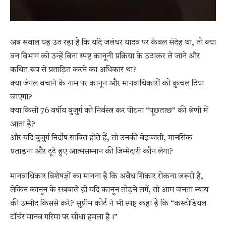
अब सवाल यह उठ रहा है कि यदि जलंधर यादव पर केवल संदेह था, तो क्या
वन विभाग को उन्हें बिना स्पष्ट कानूनी प्रक्रिया के उठाकर ले जाने और
कथित रूप से प्रताड़ित करने का अधिकार था?
क्या जंगल बचाने के नाम पर कानून और मानवाधिकारों को कुचल दिया
जाएगा?
क्या किसी 76 वर्षीय बुजुर्ग को निर्वस्त्र कर पीटना “पूछताछ” की श्रेणी में
आता है?
और यदि बुजुर्ग निर्दोष साबित होते हैं, तो उनकी बेइज्जती, मानसिक
प्रताड़ना और टूटे हुए आत्मसम्मान की जिम्मेदारी कौन लेगा?
मानवाधिकार विशेषज्ञों का मानना है कि अवैध शिकार रोकना जरूरी है,
लेकिन कानून के रखवाले ही यदि कानून तोड़ने लगें, तो आम जनता न्याय
की उम्मीद किससे करे? सुप्रीम कोर्ट ने भी स्पष्ट कहा है कि “कस्टोडियल
टॉर्चर मानव गरिमा पर सीधा हमला है।”