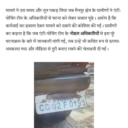
मामले ने उस समय और तूल पकड़ लिया जब मैनपुर क्षेत्र के ग्रामीणों ने एंटी-
पोचिंग टीम के अधिकारियों से घटना को लेकर सवाल पूछे। आरोप है कि
कार्रवाई का हवाला देकर मामले को दबाने की कोशिश की गई। ग्रामीणों
का कहना है कि जब एंटी-पोचिंग टीम के
नोडल अधिकारियों
से इस पूरे
घटनाक्रम के बारे में जानकारी मांगी गई, तब उन्हें भी कथित रूप से डराया-
धमकाया गया और मीडिया से दूरी बनाए रखने की चेतावनी दी गई।