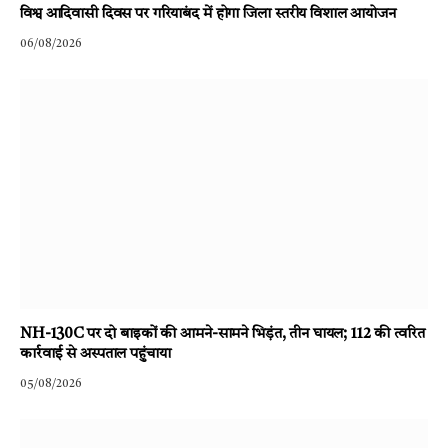
विश्व आदिवासी दिवस पर गरियाबंद में होगा जिला स्तरीय विशाल आयोजन
06/08/2026
NH-130C पर दो बाइकों की आमने-सामने भिड़ंत, तीन घायल; 112 की त्वरित
कार्रवाई से अस्पताल पहुंचाया
05/08/2026