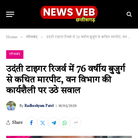
»
»
Home
गरियाबंद
उदंती टाइगर रिजर्व में 76 वर्षीय बुजुर्ग से कथित मारपीट, वन विभाग की कार्यशैली पर उठे सवाल
गरियाबंद
उदंती टाइगर रिजर्व में 76 वर्षीय बुजुर्ग
से कथित मारपीट, वन विभाग की
कार्यशैली पर उठे सवाल
By
Radheshyam Patel
16/05/2026
Share