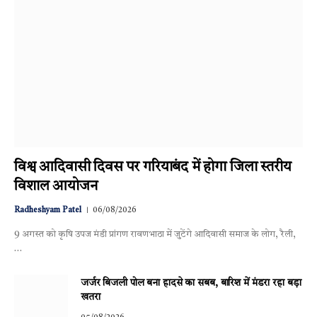
विश्व आदिवासी दिवस पर गरियाबंद में होगा जिला स्तरीय
विशाल आयोजन
Radheshyam Patel
06/08/2026
9 अगस्त को कृषि उपज मंडी प्रांगण रावणभाठा में जुटेंगे आदिवासी समाज के लोग, रैली,
…
जर्जर बिजली पोल बना हादसे का सबब, बारिश में मंडरा रहा बड़ा
खतरा