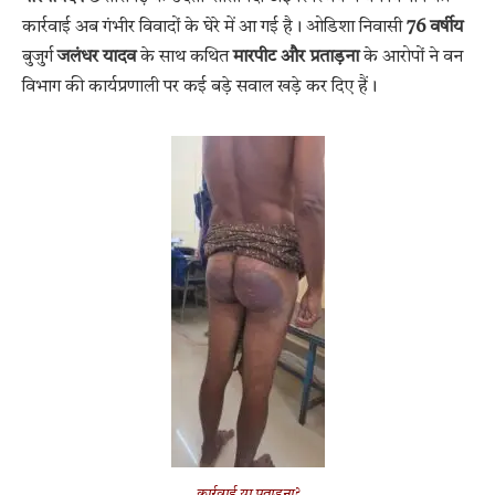
कार्रवाई अब गंभीर विवादों के घेरे में आ गई है। ओडिशा निवासी
76 वर्षीय
बुजुर्ग
जलंधर यादव
के साथ कथित
मारपीट और प्रताड़ना
के आरोपों ने वन
विभाग की कार्यप्रणाली पर कई बड़े सवाल खड़े कर दिए हैं।
कार्रवाई या प्रताड़ना?