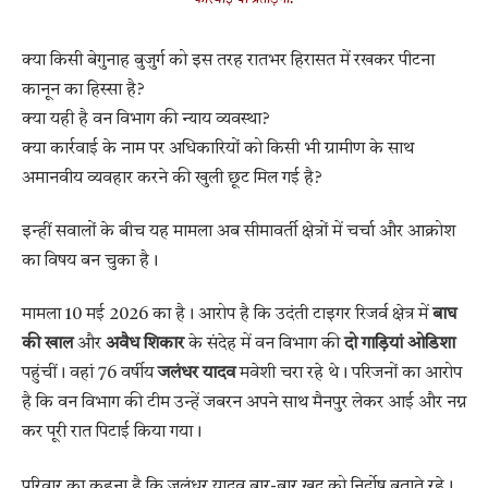
क्या किसी बेगुनाह बुजुर्ग को इस तरह रातभर हिरासत में रखकर पीटना
कानून का हिस्सा है?
क्या यही है वन विभाग की न्याय व्यवस्था?
क्या कार्रवाई के नाम पर अधिकारियों को किसी भी ग्रामीण के साथ
अमानवीय व्यवहार करने की खुली छूट मिल गई है?
इन्हीं सवालों के बीच यह मामला अब सीमावर्ती क्षेत्रों में चर्चा और आक्रोश
का विषय बन चुका है।
मामला 10 मई 2026 का है। आरोप है कि उदंती टाइगर रिजर्व क्षेत्र में
बाघ
की खाल
और
अवैध शिकार
के संदेह में वन विभाग की
दो गाड़ियां ओडिशा
पहुंचीं। वहां 76 वर्षीय
जलंधर यादव
मवेशी चरा रहे थे। परिजनों का आरोप
है कि वन विभाग की टीम उन्हें जबरन अपने साथ मैनपुर लेकर आई और नग्न
कर पूरी रात पिटाई किया गया।
परिवार का कहना है कि जलंधर यादव बार-बार खुद को निर्दोष बताते रहे।