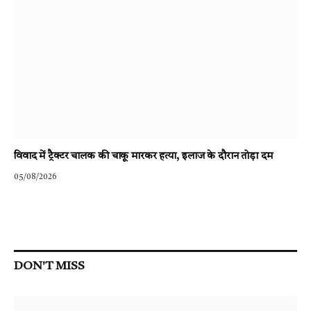
विवाद में ट्रैक्टर चालक की चाकू मारकर हत्या, इलाज के दौरान तोड़ा दम
05/08/2026
DON'T MISS