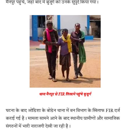
मैनपुर पहुंचे, जहां बाद में बुजुर्ग को उनके सुपुर्द किया गया।
थाना मैनपुर से FIR लिखाने पहुंचे बुजुर्ग
घटना के बाद ओडिशा के बोडेन थाना में वन विभाग के खिलाफ FIR दर्ज
कराई गई है। मामला सामने आने के बाद स्थानीय ग्रामीणों और सामाजिक
संगठनों में भारी नाराजगी देखी जा रही है।