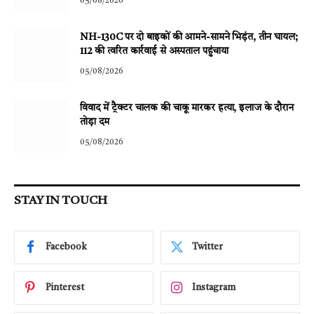
05/08/2026
NH-130C पर दो बाइकों की आमने-सामने भिड़ंत, तीन घायल;
112 की त्वरित कार्रवाई से अस्पताल पहुंचाया
05/08/2026
विवाद में ट्रैक्टर चालक की चाकू मारकर हत्या, इलाज के दौरान
तोड़ा दम
05/08/2026
STAY IN TOUCH
Facebook
Twitter
Pinterest
Instagram