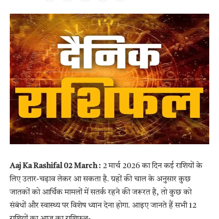
Aaj Ka Rashifal 02 March :
2 मार्च 2026 का दिन कई राशियों के
लिए उतार-चढ़ाव लेकर आ सकता है. ग्रहों की चाल के अनुसार कुछ
जातकों को आर्थिक मामलों में सतर्क रहने की जरूरत है, तो कुछ को
संबंधों और स्वास्थ्य पर विशेष ध्यान देना होगा. आइए जानते हैं सभी 12
राशियों का आज का राशिफल-