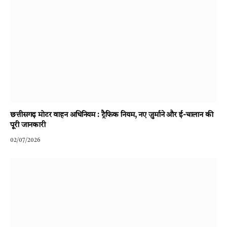
छत्तीसगढ़ मोटर वाहन अधिनियम : ट्रैफिक नियम, नए जुर्माने और ई-चालान की
पूरी जानकारी
02/07/2026