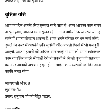
उपाय:
लक्ष्मी जी की पूजा करें.
वृश्चिक राशि
आज का दिन आपके लिए सुनहरा रहने वाला है. आज आपका काम समय
पर पूरा होगा, आपका समय सुखद रहेगा. आज पारिवारिक व्यवस्था बनाए
रखने में अपना योगदान अवश्य दें. आज अपने परिवार पर धन खर्च करेंगे.
दूसरों की नजर में आपकी छवि सुधरेगी और आपसी रिश्तों में भी मजबूती
आएगी. आज मेहमानों की अधिक आवाजाही से आपको अपने व्यक्तिगत
काम व्यवस्थित करने में थोड़ी देरी हो सकती है. किसी बुजुर्ग की सहायता
करने पर आपको अच्छा महसूस होगा. साइंस के अध्यापको का दिन आज
काफी व्यस्त रहेगा.
भाग्यशाली अंक:
8
शुभ रंग:
मैरून
उपाय:
हनुमान जी को सिंदूर चढ़ाएं.