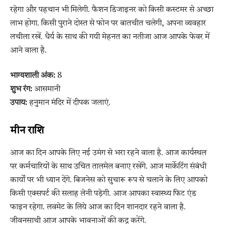
रहेगा और पहचान भी मिलेगी. फैशन डिजाइनर को किसी कस्टमर से अच्छा
लाभ होगा. किसी पुराने दोस्त से फोन पर बातचीत चलेगी, अपना व्यवहार
लचीला रखें. धैर्य के साथ की गयी मेहनत का नतीजा आज आपके फेवर में
आने वाला है.
भाग्यशाली अंक:
8
शुभ रंग:
आसमानी
उपाय:
हनुमान मंदिर में दीपक जलाएं.
मीन राशि
आज का दिन आपके लिए नई उमंग से भरा रहने वाला है. आज कार्यस्थल
पर कर्मचारियों के साथ उचित तालमेल बनाए रखेंगे. आज मार्केटिंग संबंधी
कार्यों पर भी ध्यान देंगे. बिजनेस को सुचारू रूप से चलाने के लिए आपको
किसी एक्सपर्ट की सलाह लेनी पड़ेगी. आज आपका स्वास्थ्य फिट एंड
फाइन रहेगा. लवमेट के लिये आज का दिन शानदार रहने वाला है.
जीवनसाथी आज आपके भावनाओं की कद्र करेंगे.