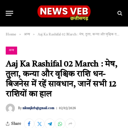
»
»
Home
अन्य
Aaj Ka Rashifal 02 March : मेष, तुला, कन्या और वृश्चिक राशि धन-बिजनेस में रहें सावधान, जानें सभी 12 राशियों का हाल
अन्य
Aaj Ka Rashifal 02 March : मेष,
तुला, कन्या और वृश्चिक राशि धन-
बिजनेस में रहें सावधान, जानें सभी 12
राशियों का हाल
By
nikunjkrb@gmail.com
02/03/2026
Share