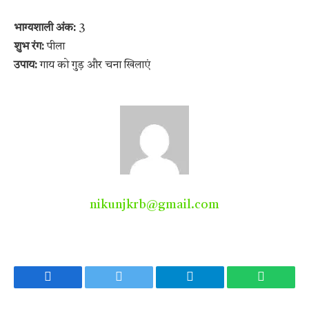
भाग्यशाली अंक:
3
शुभ रंग:
पीला
उपाय:
गाय को गुड़ और चना खिलाएं
nikunjkrb@gmail.com
Facebook
Twitter
Telegram
WhatsA