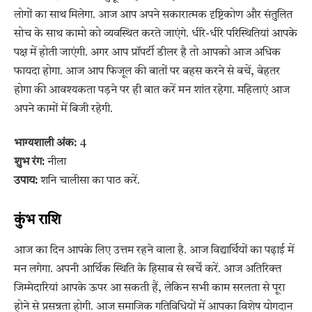
लोगों का साथ मिलेगा. आज आप अपने सकारात्मक दृष्टिकोण और संतुलित
सोच के साथ कामो को व्यवस्थित करते जाएंगे. धीरे-धीरे परिस्थितियां आपके
पक्ष में होती जाएंगी. अगर आप प्रॉपर्टी डीलर है तो आपको आज अधिक
फायदा होगा. आज आप फिजूल की बातों पर बहस करने से बचें, बेहतर
होगा की आवश्यकता पड़ने पर ही बात करें मन शांत रहेगा. महिलाएं आज
अपने कामों में बिजी रहेगी.
भाग्यशाली अंक:
4
शुभ रंग:
नीला
उपाय:
शनि चालीसा का पाठ करें.
कुंभ राशि
आज का दिन आपके लिए उत्तम रहने वाला है. आज विद्यार्थियों का पढ़ाई में
मन लगेगा. अपनी आर्थिक स्थिति के हिसाब से खर्चें करें. आज अतिरिक्त
जिम्मेदारियां आपके ऊपर आ सकती हैं, लेकिन सभी काम सरलता से पूरा
होने से प्रसन्नता होगी. आज समाजिक गतिविधियों में आपका विशेष योगदान