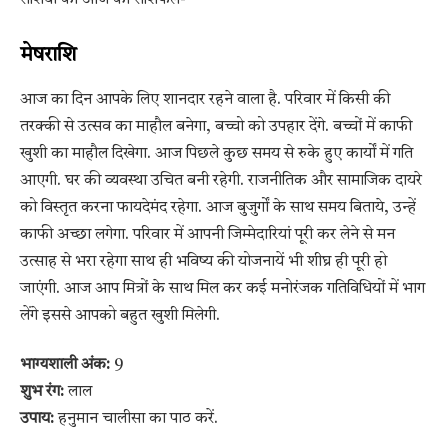
मेषराशि
आज का दिन आपके लिए शानदार रहने वाला है. परिवार में किसी की
तरक्की से उत्सव का माहौल बनेगा, बच्चो को उपहार देंगे. बच्चों में काफी
खुशी का माहौल दिखेगा. आज पिछले कुछ समय से रुके हुए कार्यों में गति
आएगी. घर की व्यवस्था उचित बनी रहेगी. राजनीतिक और सामाजिक दायरे
को विस्तृत करना फायदेमंद रहेगा. आज बुजुर्गों के साथ समय बिताये, उन्हें
काफी अच्छा लगेगा. परिवार में आपनी जिम्मेदारियां पूरी कर लेने से मन
उत्साह से भरा रहेगा साथ ही भविष्य की योजनायें भी शीघ्र ही पूरी हो
जाएंगी. आज आप मित्रों के साथ मिल कर कई मनोरंजक गतिविधियों में भाग
लेंगे इससे आपको बहुत खुशी मिलेगी.
भाग्यशाली अंक:
9
शुभ रंग:
लाल
उपाय:
हनुमान चालीसा का पाठ करें.