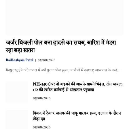
जर्जर बिजली पोल बना हादसे का सबब, बारिश में मंडरा
रहा बड़ा खतरा
Radheshyam Patel
05/08/2026
मैनपुर खुर्द के पटेलपारा में वर्षों पुराना पोल झुका, ग्रामीणों में दहशत; आसपास के कई…
NH-130C पर दो बाइकों की आमने-सामने भिड़ंत, तीन घायल;
112 की त्वरित कार्रवाई से अस्पताल पहुंचाया
05/08/2026
विवाद में ट्रैक्टर चालक की चाकू मारकर हत्या, इलाज के दौरान
तोड़ा दम
05/08/2026