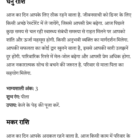
धनु राशि
आज का दिन आपके लिए ठीक रहने वाला है. जीवनसाथी को डिनर के लिए
किसी अच्छे रेस्टोरेंट में ले जायेंगे, जिससे आपसी प्रेम बढ़ेगा. आज पिछले
कुछ समय से चल रही स्वास्थ्य संबंधी समस्या से राहत मिलने पर आपको
शांति और ऊर्जा महसूस होगी. किसी अनुभवी व्यक्ति का मार्गदर्शन मिलेगा.
आपकी सफलता का कोई द्वार खुलने वाला है, इससे आपकी सारी उलझनें
दूर होंगी. पारिवारिक रिश्ते में मेल-जोल बढ़ेगा और आपसी प्रेम अधिक होगा.
आज नकारात्मक सोच से बचने की जरुरत है. परिवार से माता पिता का
सहयोग मिलेगा.
भाग्यशाली अंक:
3
शुभ रंग:
पीला
उपाय:
केले के पेड़ की पूजा करें.
मकर राशि
आज का दिन आपके अनुकूल रहने वाला है. आज किसी काम में परिवार के