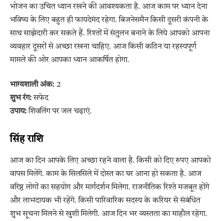
भोजन का उचित ध्यान रखने की आवश्यकता है. आज काम पर ध्यान देना
भविष्य के लिए बहुत ही फायदेमंद रहेगा. बिजनेसमैन किसी दूसरी कंपनी के
साथ साझेदारी कर सकते हैं. रिश्तों में संतुलन बनाने के लिये आपको आपना
व्यवहार दूसरों से अच्छा रखना चाहिए. आज किसी कठिन या रहस्यपूर्ण
मामले की ओर आपका ध्यान आकर्षित होगा.
भाग्यशाली अंक:
2
शुभ रंग:
सफेद
उपाय:
शिवलिंग पर जल चढ़ाएं.
सिंह राशि
आज का दिन आपके लिए अच्छा रहने वाला है. किसी को दिए रुपए आपको
वापस मिलेंगे. काम के सिलसिले में दोस्त का घर आना हो सकता है. आज
वरिष्ठ लोगों का सहयोग और मार्गदर्शन मिलेगा. राजनीतिक रिश्ते मजबूत होंगे
और लाभदायक भी रहेंगे. किसी पारिवारिक सदस्य के करियर से संबंधित
शुभ सूचना मिलने से खुशी मिलेगी. आज दिन भर व्यस्तता का माहौल रहेगा.