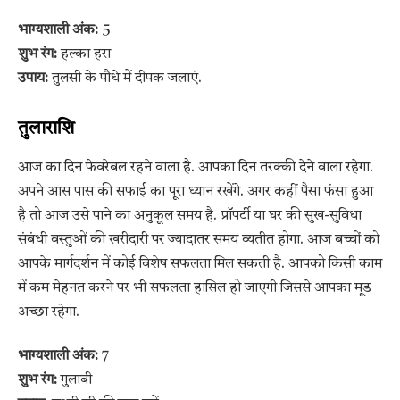
भाग्यशाली अंक:
5
शुभ रंग:
हल्का हरा
उपाय:
तुलसी के पौधे में दीपक जलाएं.
तुलाराशि
आज का दिन फेवरेबल रहने वाला है. आपका दिन तरक्की देने वाला रहेगा.
अपने आस पास की सफाई का पूरा ध्यान रखेंगे. अगर कहीं पैसा फंसा हुआ
है तो आज उसे पाने का अनुकूल समय है. प्रॉपर्टी या घर की सुख-सुविधा
संबंधी वस्तुओं की खरीदारी पर ज्यादातर समय व्यतीत होगा. आज बच्चों को
आपके मार्गदर्शन में कोई विशेष सफलता मिल सकती है. आपको किसी काम
में कम मेहनत करने पर भी सफलता हासिल हो जाएगी जिससे आपका मूड
अच्छा रहेगा.
भाग्यशाली अंक:
7
शुभ रंग:
गुलाबी