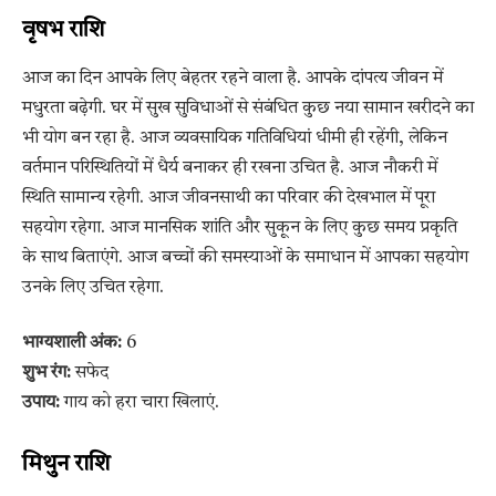
वृषभ राशि
आज का दिन आपके लिए बेहतर रहने वाला है. आपके दांपत्य जीवन में
मधुरता बढ़ेगी. घर में सुख सुविधाओं से संबंधित कुछ नया सामान खरीदने का
भी योग बन रहा है. आज व्यवसायिक गतिविधियां धीमी ही रहेंगी, लेकिन
वर्तमान परिस्थितियों में धैर्य बनाकर ही रखना उचित है. आज नौकरी में
स्थिति सामान्य रहेगी. आज जीवनसाथी का परिवार की देखभाल में पूरा
सहयोग रहेगा. आज मानसिक शांति और सुकून के लिए कुछ समय प्रकृति
के साथ बिताएंगे. आज बच्चों की समस्याओं के समाधान में आपका सहयोग
उनके लिए उचित रहेगा.
भाग्यशाली अंक:
6
शुभ रंग:
सफेद
उपाय:
गाय को हरा चारा खिलाएं.
मिथुन राशि