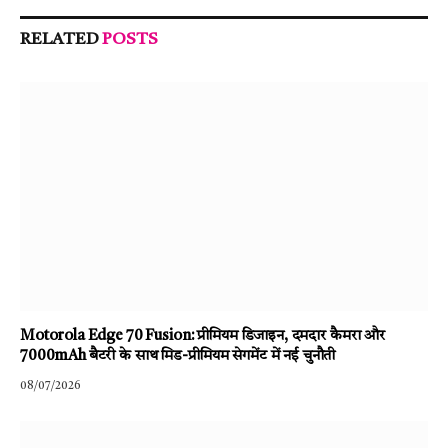
RELATED
POSTS
Motorola Edge 70 Fusion: प्रीमियम डिजाइन, दमदार कैमरा और
7000mAh बैटरी के साथ मिड-प्रीमियम सेगमेंट में नई चुनौती
08/07/2026