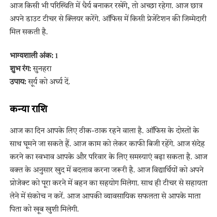
आज किसी भी परिस्थिति में धैर्य बनाकर रखेंगे, तो अच्छा रहेगा. आज छात्र
अपने डाउट टीचर से क्लियर करेंगे. ऑफिस में किसी प्रेजेंटेशन की जिम्मेदारी
मिल सकती है.
भाग्यशाली अंक:
1
शुभ रंग:
सुनहरा
उपाय:
सूर्य को अर्घ्य दें.
कन्या राशि
आज का दिन आपके लिए ठीक-ठाक रहने वाला है. ऑफिस के दोस्तों के
साथ घूमने जा सकते हैं. आज काम को लेकर काफी बिजी रहेंगे. आज संदेह
करने का स्वभाव आपके और परिवार के लिए समस्याएं बढ़ा सकता है. आज
वक्त के अनुसार खुद में बदलाव करना जरूरी है. आज विद्यार्थियों को अपने
प्रोजेक्ट को पूरा करने में बहन का सहयोग मिलेगा. साथ ही टीचर से सहायता
लेने में संकोच न करें. आज आपकी व्यावसायिक सफलता से आपके माता
पिता को खूब खुशी मिलेगी.