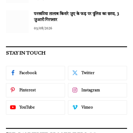
पनखटिया तालाब किनारे जुए के फड़ पर पुलिस का छापा, 3
जुआरी गिरफ्तार
05/08/2026
STAY IN TOUCH
Facebook
Twitter
Pinterest
Instagram
YouTube
Vimeo