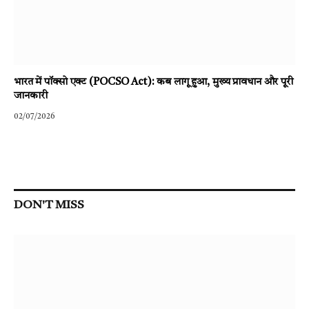
भारत में पॉक्सो एक्ट (POCSO Act): कब लागू हुआ, मुख्य प्रावधान और पूरी
जानकारी
02/07/2026
DON'T MISS