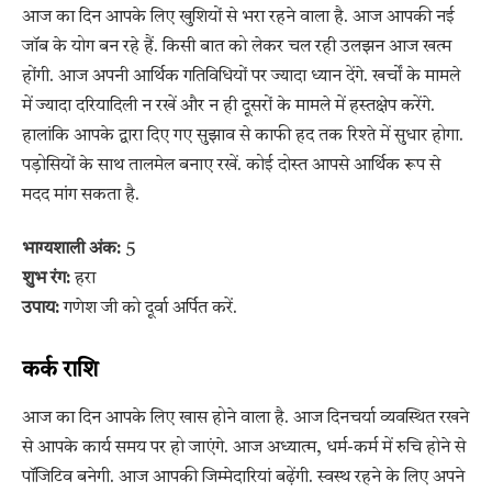
आज का दिन आपके लिए खुशियों से भरा रहने वाला है. आज आपकी नई
जॉब के योग बन रहे हैं. किसी बात को लेकर चल रही उलझन आज खत्म
होंगी. आज अपनी आर्थिक गतिविधियों पर ज्यादा ध्यान देंगे. खर्चों के मामले
में ज्यादा दरियादिली न रखें और न ही दूसरों के मामले में हस्तक्षेप करेंगे.
हालांकि आपके द्वारा दिए गए सुझाव से काफी हद तक रिश्ते में सुधार होगा.
पड़ोसियों के साथ तालमेल बनाए रखें. कोई दोस्त आपसे आर्थिक रूप से
मदद मांग सकता है.
भाग्यशाली अंक:
5
शुभ रंग:
हरा
उपाय:
गणेश जी को दूर्वा अर्पित करें.
कर्क राशि
आज का दिन आपके लिए खास होने वाला है. आज दिनचर्या व्यवस्थित रखने
से आपके कार्य समय पर हो जाएंगे. आज अध्यात्म, धर्म-कर्म में रुचि होने से
पॉजिटिव बनेगी. आज आपकी जिम्मेदारियां बढ़ेंगी. स्वस्थ रहने के लिए अपने