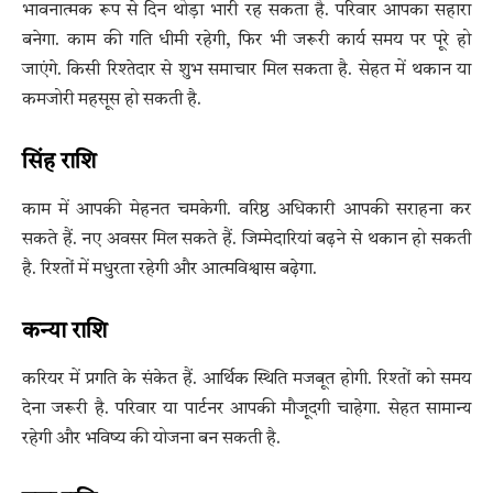
भावनात्मक रूप से दिन थोड़ा भारी रह सकता है. परिवार आपका सहारा
बनेगा. काम की गति धीमी रहेगी, फिर भी जरूरी कार्य समय पर पूरे हो
जाएंगे. किसी रिश्तेदार से शुभ समाचार मिल सकता है. सेहत में थकान या
कमजोरी महसूस हो सकती है.
सिंह राशि
काम में आपकी मेहनत चमकेगी. वरिष्ठ अधिकारी आपकी सराहना कर
सकते हैं. नए अवसर मिल सकते हैं. जिम्मेदारियां बढ़ने से थकान हो सकती
है. रिश्तों में मधुरता रहेगी और आत्मविश्वास बढ़ेगा.
कन्या राशि
करियर में प्रगति के संकेत हैं. आर्थिक स्थिति मजबूत होगी. रिश्तों को समय
देना जरूरी है. परिवार या पार्टनर आपकी मौजूदगी चाहेगा. सेहत सामान्य
रहेगी और भविष्य की योजना बन सकती है.