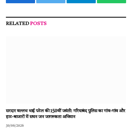
Facebook
Twitter
Telegram
WhatsA
RELATED
POSTS
सरदार वल्लभ भाई पटेल की 150वीं जयंती: गरियाबंद पुलिस का गांव-गांव और
हाट-बाजारों में सघन जन जागरूकता अभियान
30/06/2026