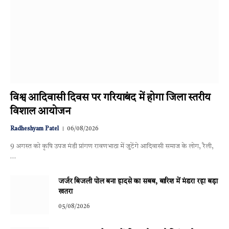
विश्व आदिवासी दिवस पर गरियाबंद में होगा जिला स्तरीय
विशाल आयोजन
Radheshyam Patel
06/08/2026
9 अगस्त को कृषि उपज मंडी प्रांगण रावणभाठा में जुटेंगे आदिवासी समाज के लोग, रैली,
…
जर्जर बिजली पोल बना हादसे का सबब, बारिश में मंडरा रहा बड़ा
खतरा
05/08/2026