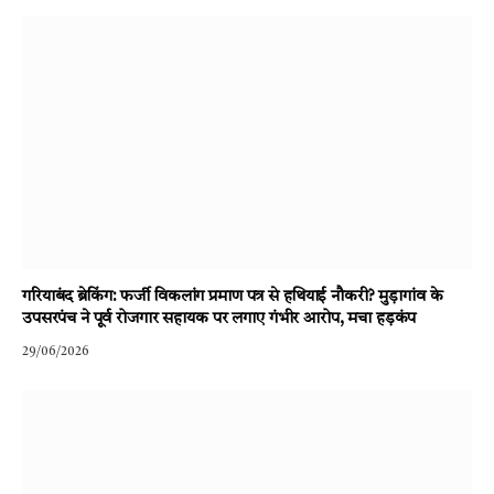
गरियाबंद ब्रेकिंग: फर्जी विकलांग प्रमाण पत्र से हथियाई नौकरी? मुड़ागांव के
उपसरपंच ने पूर्व रोजगार सहायक पर लगाए गंभीर आरोप, मचा हड़कंप
29/06/2026