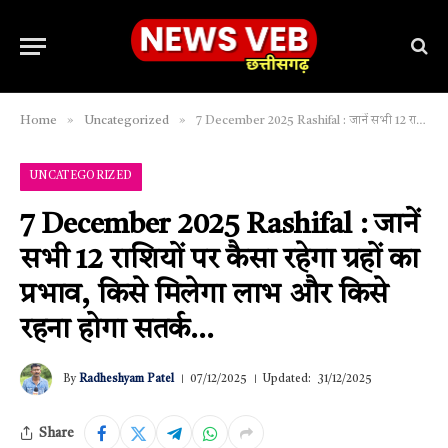
»
»
Home
Uncategorized
7 December 2025 Rashifal : जानें सभी 12 राशियों पर कैसा रहेगा ग्रहों का प्रभाव, किसे मिलेगा लाभ और किसे रहना होगा सतर्क…
UNCATEGORIZED
7 December 2025 Rashifal : जानें
सभी 12 राशियों पर कैसा रहेगा ग्रहों का
प्रभाव, किसे मिलेगा लाभ और किसे
रहना होगा सतर्क…
By
Radheshyam Patel
07/12/2025
Updated:
31/12/2025
Share