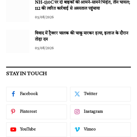
NH-130C पर दो बाइकों की आमने-सामने भिड़ंत, तीन घायल;
112 की त्वरित कार्रवाई से अस्पताल पहुंचाया
05/08/2026
विवाद में ट्रैक्टर चालक की चाकू मारकर हत्या, इलाज के दौरान
तोड़ा दम
05/08/2026
STAY IN TOUCH
Facebook
Twitter
Pinterest
Instagram
YouTube
Vimeo