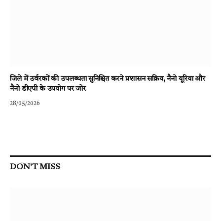
जिले में उर्वरकों की उपलब्धता सुनिश्चित करने प्रशासन सक्रिय, नैनो यूरिया और
नैनो डीएपी के उपयोग पर जोर
28/05/2026
DON'T MISS