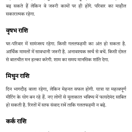
बढ़ सकते हैं लेकिन वे जरूरी कामों पर ही होंगे. परिवार का माहौल
सकारात्मक रहेगा.
वृषभ राशि
घर-परिवार में सामंजस्य रहेगा. किसी गलतफहमी का अंत हो सकता है.
आर्थिक मामलों में सावधानी जरूरी है. अनावश्यक खर्च से बचें. किसी दोस्त
से बातचीत मन हल्का करेगी. शाम का समय मानसिक शांति देगा.
मिथुन राशि
दिन भागदौड़ वाला रहेगा, लेकिन मेहनत सफल होगी. यात्रा या महत्वपूर्ण
मीटिंग के योग बन रहे हैं. नए लोगों से मुलाकात भविष्य में फायदेमंद साबित
हो सकती है. रिश्तों में साफ संवाद रखें ताकि गलतफहमी न बढ़े.
कर्क राशि