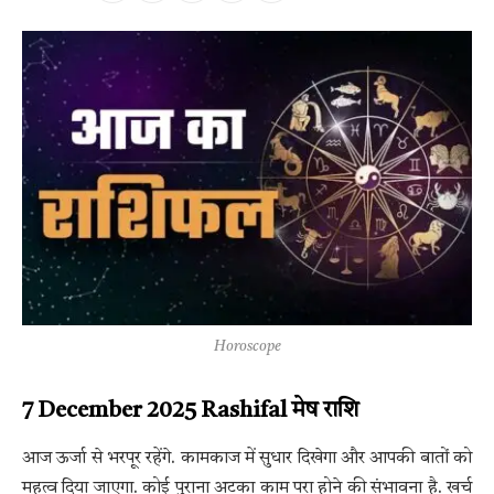
Horoscope
7 December 2025 Rashifal मेष राशि
आज ऊर्जा से भरपूर रहेंगे. कामकाज में सुधार दिखेगा और आपकी बातों को
महत्व दिया जाएगा. कोई पुराना अटका काम पूरा होने की संभावना है. खर्च