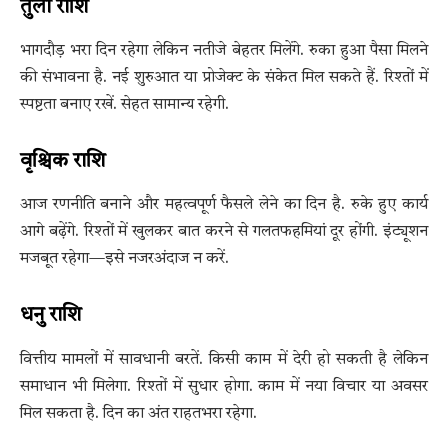
तुला राशि
भागदौड़ भरा दिन रहेगा लेकिन नतीजे बेहतर मिलेंगे. रुका हुआ पैसा मिलने
की संभावना है. नई शुरुआत या प्रोजेक्ट के संकेत मिल सकते हैं. रिश्तों में
स्पष्टता बनाए रखें. सेहत सामान्य रहेगी.
वृश्चिक राशि
आज रणनीति बनाने और महत्वपूर्ण फैसले लेने का दिन है. रुके हुए कार्य
आगे बढ़ेंगे. रिश्तों में खुलकर बात करने से गलतफहमियां दूर होंगी. इंट्यूशन
मजबूत रहेगा—इसे नजरअंदाज न करें.
धनु राशि
वित्तीय मामलों में सावधानी बरतें. किसी काम में देरी हो सकती है लेकिन
समाधान भी मिलेगा. रिश्तों में सुधार होगा. काम में नया विचार या अवसर
मिल सकता है. दिन का अंत राहतभरा रहेगा.