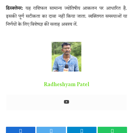
डिस्क्लेमर:
यह राशिफल सामान्य ज्योतिषीय आकलन पर आधारित है.
इसकी पूर्ण सटीकता का दावा नहीं किया जाता. व्यक्तिगत समस्याओं या
निर्णयों के लिए विशेषज्ञ की सलाह अवश्य लें.
Radheshyam Patel