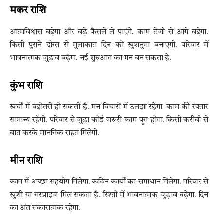
मकर राशि
आत्मविश्वास बढ़ेगा और बड़े फैसले ले पाएंगे. काम तेजी से आगे बढ़ेगा.
किसी पुराने दोस्त से मुलाकात दिन को खुशनुमा बनाएगी. परिवार में
भावनात्मक जुड़ाव बढ़ेगा. नई शुरुआत का मन बन सकता है.
कुंभ राशि
खर्चों में बढ़ोतरी हो सकती है. मन विचारों में उलझा रहेगा. काम की रफ्तार
सामान्य रहेगी. परिवार से जुड़ा कोई जरूरी काम पूरा होगा. किसी करीबी से
बात करके मानसिक राहत मिलेगी.
मीन राशि
काम में अच्छा सहयोग मिलेगा. कठिन कार्यों का समाधान मिलेगा. परिवार से
खुशी या सरप्राइज मिल सकता है. रिश्तों में भावनात्मक जुड़ाव बढ़ेगा. दिन
का अंत सकारात्मक रहेगा.