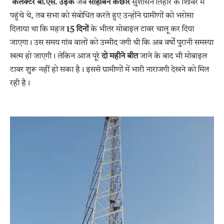
कलेक्टर बी.एस. उइके
जब
साहेबिन कछार
सुशासन तिहार के शिविर में
पहुंचे थे, तब सभा को संबोधित करते हुए उन्होंने ग्रामीणों को भरोसा
दिलाया था कि महज
15 दिनों
के भीतर मोबाइल टावर चालू कर दिया
जाएगा। उस समय गांव वालों को उम्मीद जगी थी कि अब वर्षों पुरानी समस्या
खत्म हो जाएगी। लेकिन आज पूरे
दो महीने बीत
जाने के बाद भी मोबाइल
टावर शुरू नहीं हो सका है। इससे ग्रामीणों में भारी नाराजगी देखने को मिल
रही है।