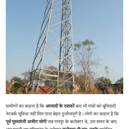
ग्रामीणों का कहना है कि
आजादी के दशकों
बाद भी गांवों को बुनियादी
नेटवर्क सुविधा नहीं मिल पाना बेहद दुर्भाग्यपूर्ण है। लोगों का कहना है कि
पूर्व मुख्यमंत्री अजीत जोगी
जब रायपुर के कलेक्टर थे, उस समय के बाद