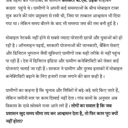
अब पहली बार गरियाबंद के वर्तमान
कलेक्टर बी.एस. उइके
साहेबिन
कछार पहुंचे थे। ग्रामीणों ने अपनी कई समस्याओं के बीच मोबाइल टावर
शुरू करने की मांग प्रमुखता से रखी थी, जिस पर तत्काल आश्वासन भी दिया
गया था। लेकिन समय बीतने के बाद भी समस्या जस की तस बनी हुई है।
मोबाइल नेटवर्क नहीं होने से सबसे ज्यादा परेशानी छात्रों और युवाओं को हो
रही है। ऑनलाइन पढ़ाई, सरकारी योजनाओं की जानकारी, बैंकिंग सेवाएं
और डिजिटल भुगतान जैसी सुविधाएं ग्रामीणों तक सही तरीके से नहीं पहुंच
पा रही हैं। देश में डिजिटल इंडिया और ग्रामीण कनेक्टिविटी को लेकर कई
योजनाएं चलाई जा रही हैं। सरकार ने ग्रामीण और दूरस्थ इलाकों में मोबाइल
कनेक्टिविटी बढ़ाने के लिए हजारों टावर लगाने की बात कही है।
ग्रामीणों का कहना है कि चुनाव और शिविरों में बड़े-बड़े वादे किए जाते हैं,
लेकिन जमीनी स्तर पर काम दिखाई नहीं देता। गांव वालों के अनुसार अब
विकास के दावे खोखले नजर आने लगे हैं।
लोगों का सवाल है कि जब
प्रशासन खुद समय सीमा तय कर आश्वासन देता है, तो फिर काम पूरा क्यों
नहीं होता?