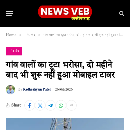
»
»
Home
गरियाबंद
गांव वालों का टूटा भरोसा, दो महीने बाद भी शुरू नहीं हुआ मोबाइल टावर
गरियाबंद
गांव वालों का टूटा भरोसा, दो महीने
बाद भी शुरू नहीं हुआ मोबाइल टावर
By
Radheshyam Patel
26/05/2026
Share