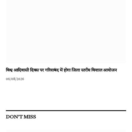
विश्व आदिवासी दिवस पर गरियाबंद में होगा जिला स्तरीय विशाल आयोजन
06/08/2026
DON'T MISS