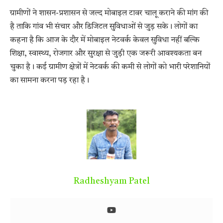
ग्रामीणों ने शासन-प्रशासन से जल्द मोबाइल टावर चालू कराने की मांग की
है ताकि गांव भी संचार और डिजिटल सुविधाओं से जुड़ सके। लोगों का
कहना है कि आज के दौर में मोबाइल नेटवर्क केवल सुविधा नहीं बल्कि
शिक्षा, स्वास्थ्य, रोजगार और सुरक्षा से जुड़ी एक जरूरी आवश्यकता बन
चुका है। कई ग्रामीण क्षेत्रों में नेटवर्क की कमी से लोगों को भारी परेशानियों
का सामना करना पड़ रहा है।
Radheshyam Patel