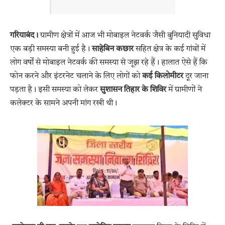
गरियाबंद।
ग्रामीण क्षेत्रों में आज भी मोबाइल नेटवर्क जैसी बुनियादी सुविधा
एक बड़ी समस्या बनी हुई है।
साहेबिन कछार
सहित क्षेत्र के कई गांवों में
लोग वर्षों से मोबाइल नेटवर्क की समस्या से जूझ रहे हैं। हालात ऐसे हैं कि
फोन करने और इंटरनेट चलाने के लिए लोगों को
कई किलोमीटर
दूर जाना
पड़ता है। इसी समस्या को लेकर
सुशासन तिहार के शिविर
में ग्रामीणों ने
कलेक्टर के सामने अपनी मांग रखी थी।