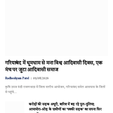
गरियाबंद में धूमधाम से मना विश्व आदिवासी दिवस, एक
मंच पर जुटा आदिवासी समाज
Radheshyam Patel
09/08/2026
कृषि उपज मंडी रावणभाठा में जिला स्तरीय आयोजन, गरियाबंद समेत आसपास के जिलों
से पहुंचे…
करोड़ों की सड़क अधूरी, बारिश में बह रहे पुल-पुलिया;
आमामोरा-ओड़ के ग्रामीणों का ‘पक्की सड़क’ का सपना फिर