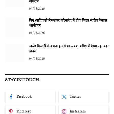
अधर में
09/08/2026
विश्व आदिवासी दिवस पर गरियाबंद में होगा जिला स्तरीय विशाल
आयोजन
06/08/2026
जर्जर बिजली पोल बना हादसे का सबब, बारिश में मंडरा रहा बड़ा
खतरा
05/08/2026
STAY IN TOUCH
Facebook
Twitter
Pinterest
Instagram