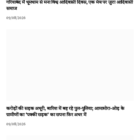
गरियाबंद में धूमधाम से मना विश्व आदिवासी दिवस, एक मंच पर जुटा आदिवासी
समाज
09/08/2026
करोड़ों की सड़क अधूरी, बारिश में बह रहे पुल-पुलिया; आमामोरा-ओड़ के
ग्रामीणों का ‘पक्की सड़क’ का सपना फिर अधर में
09/08/2026