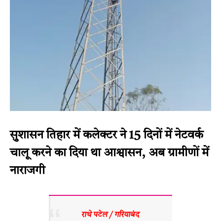
सुशासन तिहार में कलेक्टर ने 15 दिनों में नेटवर्क
चालू करने का दिया था आश्वासन, अब ग्रामीणों में
नाराजगी
राधे पटेल / गरियाबंद 